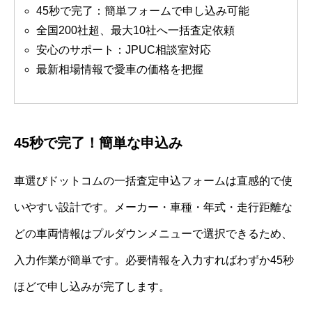
45秒で完了：簡単フォームで申し込み可能
全国200社超、最大10社へ一括査定依頼
安心のサポート：JPUC相談室対応
最新相場情報で愛車の価格を把握
45秒で完了！簡単な申込み
車選びドットコムの一括査定申込フォームは直感的で使
いやすい設計です。メーカー・車種・年式・走行距離な
どの車両情報はプルダウンメニューで選択できるため、
入力作業が簡単です。必要情報を入力すればわずか45秒
ほどで申し込みが完了します。