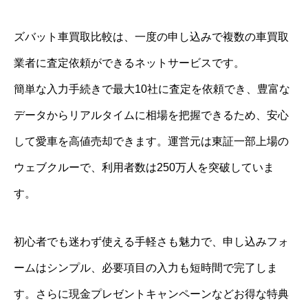
ズバット車買取比較は、一度の申し込みで複数の車買取
業者に査定依頼ができるネットサービスです。
簡単な入力手続きで最大10社に査定を依頼でき、豊富な
データからリアルタイムに相場を把握できるため、安心
して愛車を高値売却できます。運営元は東証一部上場の
ウェブクルーで、利用者数は250万人を突破していま
す。
初心者でも迷わず使える手軽さも魅力で、申し込みフォ
ームはシンプル、必要項目の入力も短時間で完了しま
す。さらに現金プレゼントキャンペーンなどお得な特典