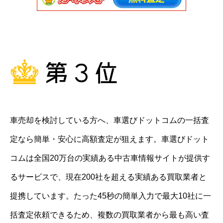
車売却を検討している方へ、車選びドットコムの一括査
定なら簡単・安心に高額査定が狙えます。車選びドット
コムは全国20万台の実績ある中古車情報サイトが提供す
るサービスで、現在200社を超える実績ある買取業者と
提携しています。たった45秒の簡単入力で最大10社に一
括査定依頼できるため、複数の買取業者から最も高い査