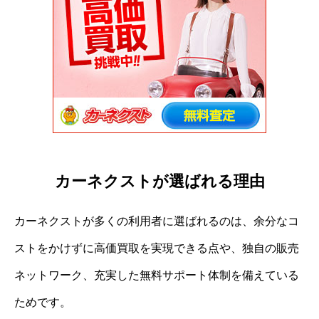
カーネクストが選ばれる理由
カーネクストが多くの利用者に選ばれるのは、余分なコ
ストをかけずに高価買取を実現できる点や、独自の販売
ネットワーク、充実した無料サポート体制を備えている
ためです。