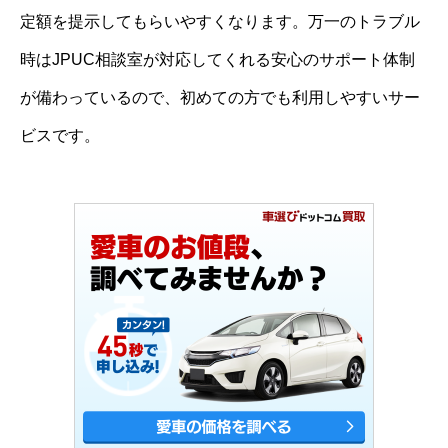
定額を提示してもらいやすくなります。万一のトラブル
時はJPUC相談室が対応してくれる安心のサポート体制
が備わっているので、初めての方でも利用しやすいサー
ビスです。