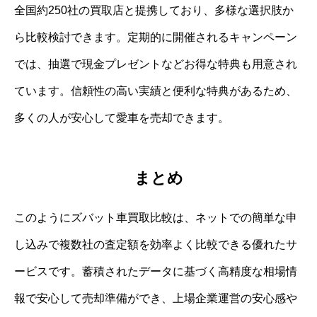
全国約250社の買取店と提携しており、多様な選択肢か
ら比較検討できます。定期的に開催されるキャンペーン
では、抽選で現金プレゼントなどお得な特典も用意され
ています。信頼性の高い実績と便利な特典があるため、
多くの人が安心して愛車を売却できます。
まとめ
このようにズバット車買取比較は、ネットでの簡単な申
し込みで複数社の査定額を効率よく比較できる優れたサ
ービスです。蓄積されたデータに基づく高精度な相場情
報で安心して売却準備ができ、上場企業運営の安心感や