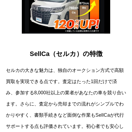
SellCa（セルカ）の特徴
セルカの大きな魅力は、独自のオークション方式で高額
買取を実現できる点です。査定はたった1回だけで済
み、参加する8,000社以上の業者があなたの車を競り合い
ます。さらに、査定から売却までの流れがシンプルでわ
かりやすく、書類手続きなど面倒な作業もSellCaが代行
サポートする点も評価されています。初心者でも安心し