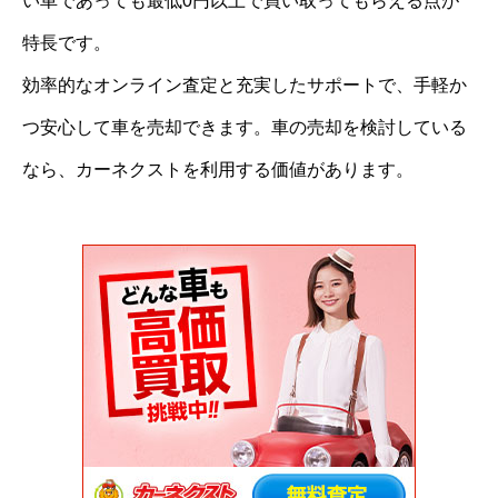
い車であっても最低0円以上で買い取ってもらえる点が
特長です。
効率的なオンライン査定と充実したサポートで、手軽か
つ安心して車を売却できます。車の売却を検討している
なら、カーネクストを利用する価値があります。