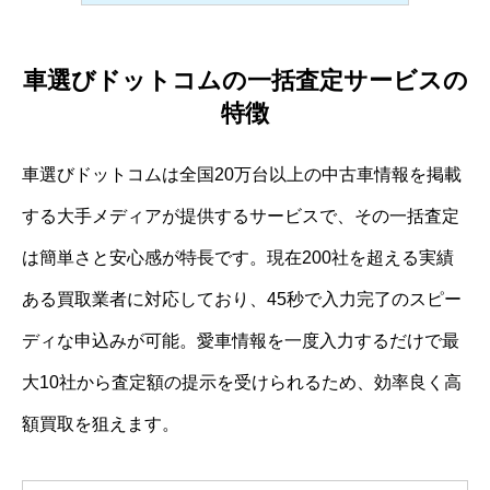
車選びドットコムの一括査定サービスの
特徴
車選びドットコムは全国20万台以上の中古車情報を掲載
する大手メディアが提供するサービスで、その一括査定
は簡単さと安心感が特長です。現在200社を超える実績
ある買取業者に対応しており、45秒で入力完了のスピー
ディな申込みが可能。愛車情報を一度入力するだけで最
大10社から査定額の提示を受けられるため、効率良く高
額買取を狙えます。