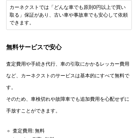
カーネクストでは「どんな車でも原則0円以上で買い
取る」保証があり、古い車や事故車でも安心して依頼
できます。
無料サービスで安心
査定費用や手続き代行、車の引取にかかるレッカー費用
など、カーネクストのサービスは基本的にすべて無料で
す。
そのため、車検切れや故障車でも追加費用を心配せずに
手放すことができます。
査定費用: 無料