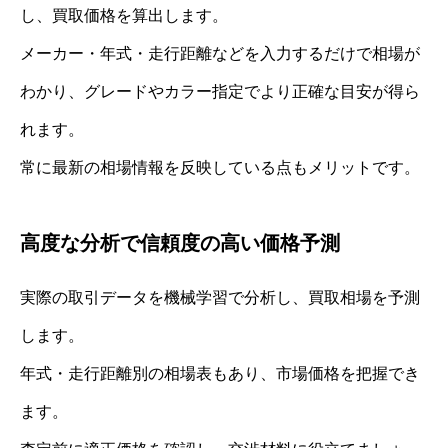
し、買取価格を算出します。
メーカー・年式・走行距離などを入力するだけで相場が
わかり、グレードやカラー指定でより正確な目安が得ら
れます。
常に最新の相場情報を反映している点もメリットです。
高度な分析で信頼度の高い価格予測
実際の取引データを機械学習で分析し、買取相場を予測
します。
年式・走行距離別の相場表もあり、市場価格を把握でき
ます。