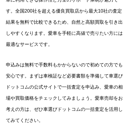
す。全国200社を超える優良買取店から最大10社の査定
結果を無料で比較できるため、自然と高額買取を引き出
しやすくなります。愛車を手軽に高値で売りたい方には
最適なサービスです。
申込みは無料で手数料もかからないので初めての方でも
安心です。まずは車検証など必要書類を準備して車選び
ドットコムの公式サイトで一括査定を申込み、愛車の相
場や買取価格をチェックしてみましょう。愛車売却をお
考えの方は、ぜひ車選びドットコムの一括査定を活用し
てみてください。