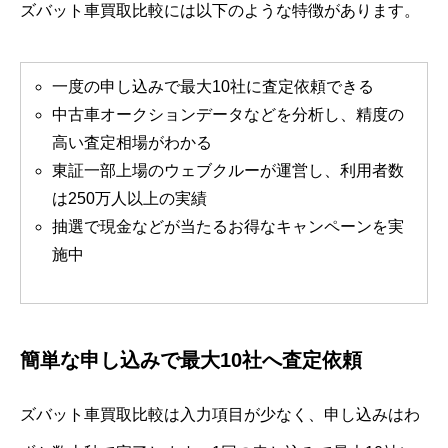
ズバット車買取比較には以下のような特徴があります。
一度の申し込みで最大10社に査定依頼できる
中古車オークションデータなどを分析し、精度の
高い査定相場がわかる
東証一部上場のウェブクルーが運営し、利用者数
は250万人以上の実績
抽選で現金などが当たるお得なキャンペーンを実
施中
簡単な申し込みで最大10社へ査定依頼
ズバット車買取比較は入力項目が少なく、申し込みはわ