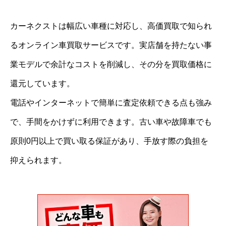
カーネクストは幅広い車種に対応し、高価買取で知られ
るオンライン車買取サービスです。実店舗を持たない事
業モデルで余計なコストを削減し、その分を買取価格に
還元しています。
電話やインターネットで簡単に査定依頼できる点も強み
で、手間をかけずに利用できます。古い車や故障車でも
原則0円以上で買い取る保証があり、手放す際の負担を
抑えられます。