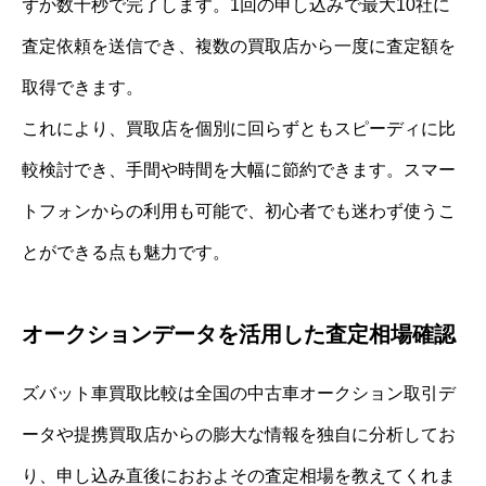
ずか数十秒で完了します。1回の申し込みで最大10社に
査定依頼を送信でき、複数の買取店から一度に査定額を
取得できます。
これにより、買取店を個別に回らずともスピーディに比
較検討でき、手間や時間を大幅に節約できます。スマー
トフォンからの利用も可能で、初心者でも迷わず使うこ
とができる点も魅力です。
オークションデータを活用した査定相場確認
ズバット車買取比較は全国の中古車オークション取引デ
ータや提携買取店からの膨大な情報を独自に分析してお
り、申し込み直後におおよその査定相場を教えてくれま