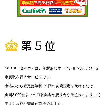
SellCa（セルカ）は、革新的なオークション形式で中古
車買取を行うサービスです。
申込みから査定は無料で1回の訪問査定を受けるだけ。
全国8,000社以上の買取業者が競り合う仕組みにより、従
来より高額な売却が期待できます。