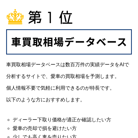
車買取相場データベースは数百万件の実績データをAIで
分析するサイトで、愛車の買取相場を予測します。
個人情報不要で気軽に利用できるのが特長です。
以下のような方におすすめします。
ディーラー下取り価格が適正か確認したい方
愛車の売却で損を避けたい方
少しでも高く車を売りたい方