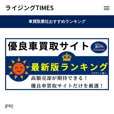
ライジングTIMES
車買取業社おすすめランキング
[PR]