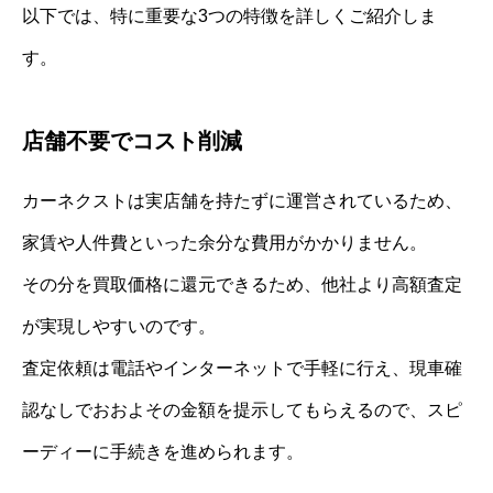
以下では、特に重要な3つの特徴を詳しくご紹介しま
す。
店舗不要でコスト削減
カーネクストは実店舗を持たずに運営されているため、
家賃や人件費といった余分な費用がかかりません。
その分を買取価格に還元できるため、他社より高額査定
が実現しやすいのです。
査定依頼は電話やインターネットで手軽に行え、現車確
認なしでおおよその金額を提示してもらえるので、スピ
ーディーに手続きを進められます。