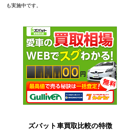
も実施中です。
ズバット車買取比較の特徴