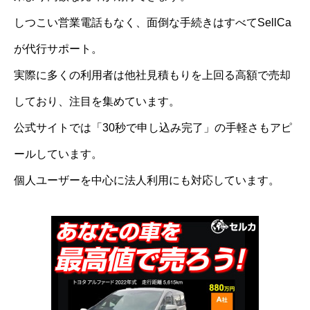
しつこい営業電話もなく、面倒な手続きはすべてSellCa
が代行サポート。
実際に多くの利用者は他社見積もりを上回る高額で売却
しており、注目を集めています。
公式サイトでは「30秒で申し込み完了」の手軽さもアピ
ールしています。
個人ユーザーを中心に法人利用にも対応しています。