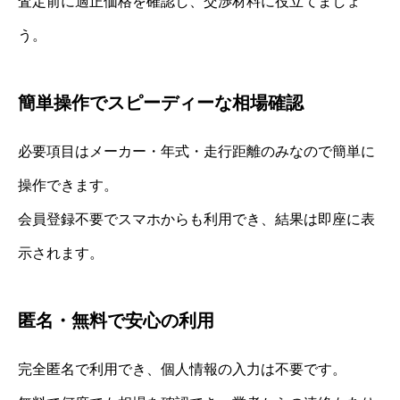
査定前に適正価格を確認し、交渉材料に役立てましょ
う。
簡単操作でスピーディーな相場確認
必要項目はメーカー・年式・走行距離のみなので簡単に
操作できます。
会員登録不要でスマホからも利用でき、結果は即座に表
示されます。
匿名・無料で安心の利用
完全匿名で利用でき、個人情報の入力は不要です。