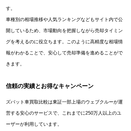
す。
車種別の相場推移や人気ランキングなどもサイト内で公
開しているため、市場動向を把握しながら売却タイミン
グを考えるのに役立ちます。このように高精度な相場情
報がわかることで、安心して売却準備を進めることがで
きます。
信頼の実績とお得なキャンペーン
ズバット車買取比較は東証一部上場のウェブクルーが運
営する安心のサービスで、これまでに250万人以上のユ
ーザーが利用しています。