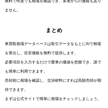
無料で何度でも相場を確認でき、業者からの連絡もあり
ません。
まとめ
車買取相場データベースは取引データをもとにAIで相場
を算出し、目安価格を無料で提供します。
必要項目を入力するだけで愛車の価値を把握でき、誰で
も簡単に利用できます。
売却前に相場を確認し、交渉材料にすれば高額売却が期
待できます。
まずは公式サイトで簡単に相場をチェックしましょう。