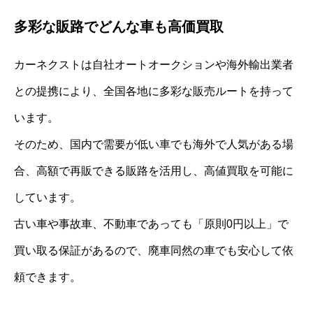
多彩な販路でどんな車も高価買取
カーネクストは自社オートオークションや海外輸出業者
との提携により、全国各地に多彩な販売ルートを持って
います。
そのため、国内で需要が低い車でも海外で人気がある場
合、高額で再販できる販路を活用し、高値買取を可能に
しています。
古い車や事故車、不動車であっても「原則0円以上」で
買い取る保証があるので、廃車同然の車でも安心して依
頼できます。