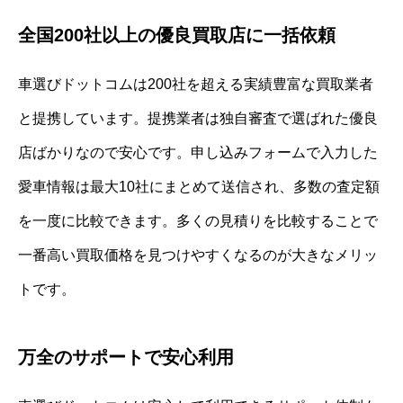
全国200社以上の優良買取店に一括依頼
車選びドットコムは200社を超える実績豊富な買取業者
と提携しています。提携業者は独自審査で選ばれた優良
店ばかりなので安心です。申し込みフォームで入力した
愛車情報は最大10社にまとめて送信され、多数の査定額
を一度に比較できます。多くの見積りを比較することで
一番高い買取価格を見つけやすくなるのが大きなメリッ
トです。
万全のサポートで安心利用