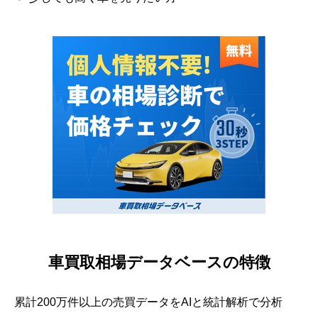
車買取相場データベースの特徴
累計200万件以上の売買データをAIと統計解析で分析