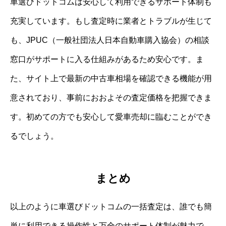
車選びドットコムは安心して利用できるサポート体制も
充実しています。もし査定時に業者とトラブルが生じて
も、JPUC（一般社団法人日本自動車購入協会）の相談
窓口がサポートに入る仕組みがあるため安心です。ま
た、サイト上で最新の中古車相場を確認できる機能が用
意されており、事前におおよその査定価格を把握できま
す。初めての方でも安心して愛車売却に臨むことができ
るでしょう。
まとめ
以上のように車選びドットコムの一括査定は、誰でも簡
単に利用できる操作性と万全のサポート体制が魅力で