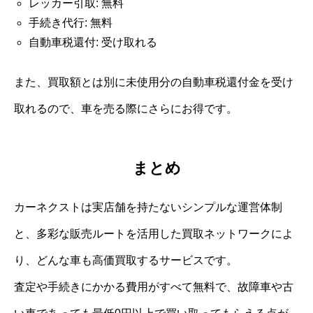
レッカー引取: 無料
手続き代行: 無料
自動車税還付: 受け取れる
また、買取額とは別に未使用分の自動車税還付金を受け
取れるので、車を売る際にさらにお得です。
まとめ
カーネクストは実店舗を持たないシンプルな運営体制
と、多彩な販売ルートを活用した買取ネットワークによ
り、どんな車も高価買取するサービスです。
査定や手続きにかかる費用がすべて無料で、故障車や古