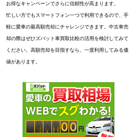
お得なキャンペーンでさらに信頼性が高まります。
忙しい方でもスマートフォン一つで利用できるので、手
軽に愛車の最高額売却にチャレンジできます。中古車売
却の際はぜひズバット車買取比較の活用を検討してみて
ください。高額売却を目指すなら、一度利用してみる価
値があります。