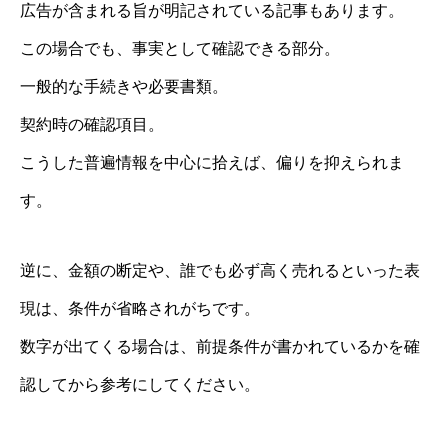
広告が含まれる旨が明記されている記事もあります。
この場合でも、事実として確認できる部分。
一般的な手続きや必要書類。
契約時の確認項目。
こうした普遍情報を中心に拾えば、偏りを抑えられま
す。
逆に、金額の断定や、誰でも必ず高く売れるといった表
現は、条件が省略されがちです。
数字が出てくる場合は、前提条件が書かれているかを確
認してから参考にしてください。