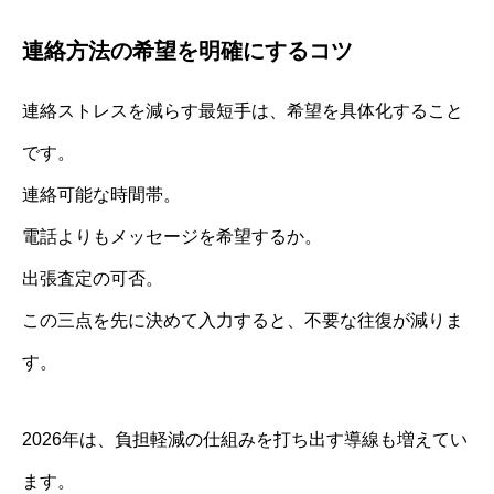
連絡方法の希望を明確にするコツ
連絡ストレスを減らす最短手は、希望を具体化すること
です。
連絡可能な時間帯。
電話よりもメッセージを希望するか。
出張査定の可否。
この三点を先に決めて入力すると、不要な往復が減りま
す。
2026年は、負担軽減の仕組みを打ち出す導線も増えてい
ます。