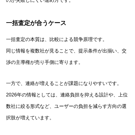
のが失敗しにくい進め方です。
一括査定が合うケース
一括査定の本質は、比較による競争原理です。
同じ情報を複数社が見ることで、提示条件が出揃い、交
渉の主導権が売り手側に寄ります。
一方で、連絡が増えることが課題になりやすいです。
2026年の情報としては、連絡負担を抑える設計や、上位
数社に絞る形式など、ユーザーの負担を減らす方向の選
択肢が増えています。