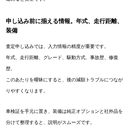
申し込み前に揃える情報。年式、走行距離、
装備
査定申し込みでは、入力情報の精度が重要です。
年式、走行距離、グレード、駆動方式、事故歴、修復
歴。
このあたりを曖昧にすると、後の減額トラブルにつなが
りやすくなります。
車検証を手元に置き、装備は純正オプションと社外品を
分けて整理すると、説明がスムーズです。