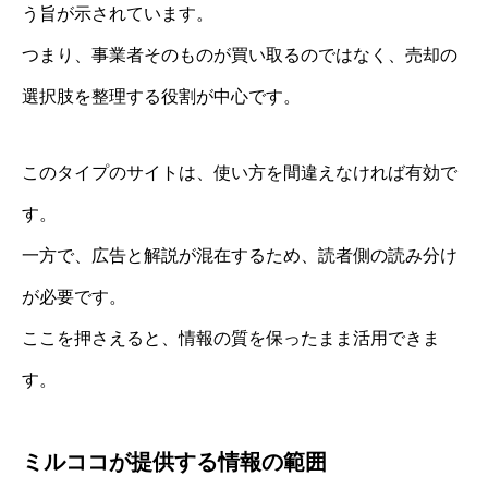
う旨が示されています。
つまり、事業者そのものが買い取るのではなく、売却の
選択肢を整理する役割が中心です。
このタイプのサイトは、使い方を間違えなければ有効で
す。
一方で、広告と解説が混在するため、読者側の読み分け
が必要です。
ここを押さえると、情報の質を保ったまま活用できま
す。
ミルココが提供する情報の範囲