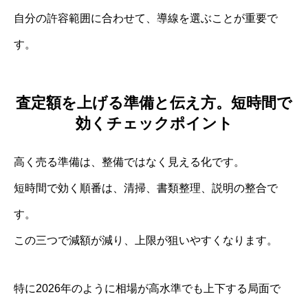
自分の許容範囲に合わせて、導線を選ぶことが重要で
す。
査定額を上げる準備と伝え方。短時間で
効くチェックポイント
高く売る準備は、整備ではなく見える化です。
短時間で効く順番は、清掃、書類整理、説明の整合で
す。
この三つで減額が減り、上限が狙いやすくなります。
特に2026年のように相場が高水準でも上下する局面で