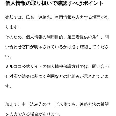
個人情報の取り扱いで確認すべきポイント
売却では、氏名、連絡先、車両情報を入力する場面があ
ります。
そのため、個人情報の利用目的、第三者提供の条件、問
い合わせ窓口が明示されているかは必ず確認してくださ
い。
ミルココ公式サイトの個人情報保護方針では、問い合わ
せ対応や法令に基づく利用などの枠組みが示されていま
す。
加えて、申し込み先のサービス側でも、連絡方法の希望
を入力できる場合があります。