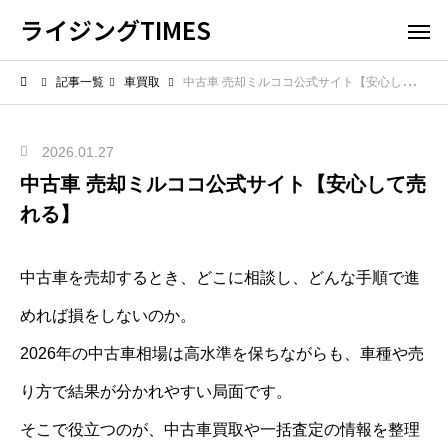
ライジングTIMES
記事一覧
車買取
中古車 売却ミルココ公式サイト【安心して売れる】
2026.01.27
中古車 売却ミルココ公式サイト【安心して売
れる】
中古車を売却するとき、どこに相談し、どんな手順で進
めれば損をしないのか。
2026年の中古車相場は高水準を保ちながらも、車種や売
り方で結果が分かれやすい局面です。
そこで役立つのが、中古車買取や一括査定の情報を整理