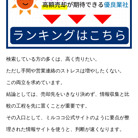
検索している方の多くは、高く売りたい。
ただし手間や営業連絡のストレスは増やしたくない。
この両立を求めています。
結論としては、売却先をいきなり決めず、情報収集と比
較の工程を先に置くことが重要です。
その入口として、ミルココ公式サイトのように要点が整
理された情報サイトを使うと、判断が速くなります。