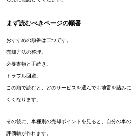
まず読むべきページの順番
おすすめの順番は三つです。
売却方法の整理。
必要書類と手続き。
トラブル回避。
この順で読むと、どのサービスを選んでも地雷を踏みに
くくなります。
その後に、車種別の売却ポイントを見ると、自分の車の
評価軸が作れます。