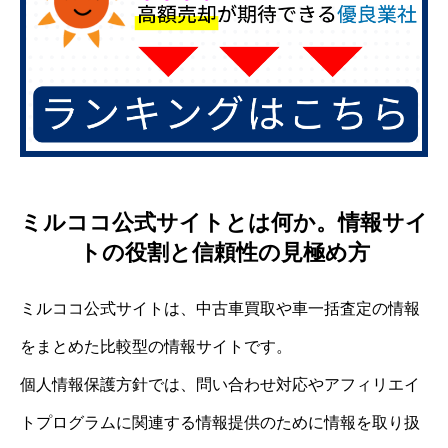
ミルココ公式サイトとは何か。情報サイ
トの役割と信頼性の見極め方
ミルココ公式サイトは、中古車買取や車一括査定の情報
をまとめた比較型の情報サイトです。
個人情報保護方針では、問い合わせ対応やアフィリエイ
トプログラムに関連する情報提供のために情報を取り扱