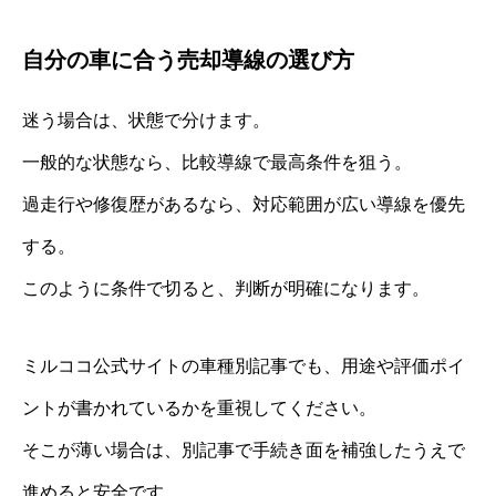
自分の車に合う売却導線の選び方
迷う場合は、状態で分けます。
一般的な状態なら、比較導線で最高条件を狙う。
過走行や修復歴があるなら、対応範囲が広い導線を優先
する。
このように条件で切ると、判断が明確になります。
ミルココ公式サイトの車種別記事でも、用途や評価ポイ
ントが書かれているかを重視してください。
そこが薄い場合は、別記事で手続き面を補強したうえで
進めると安全です。