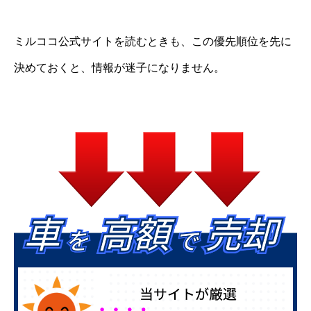
ミルココ公式サイトを読むときも、この優先順位を先に
決めておくと、情報が迷子になりません。