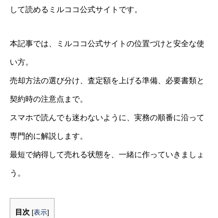
して読めるミルココ公式サイトです。
本記事では、ミルココ公式サイトの位置づけと安全な使
い方。
売却方法の選び分け、査定額を上げる準備、必要書類と
契約時の注意点まで。
スマホで読んでも迷わないように、実務の順番に沿って
専門的に解説します。
最短で納得して売れる状態を、一緒に作っていきましょ
う。
目次
[
表示
]