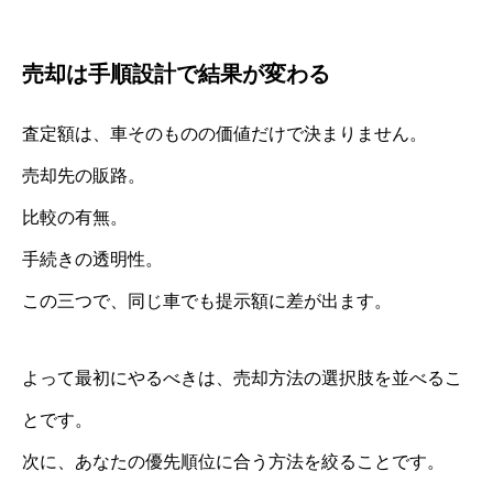
売却は手順設計で結果が変わる
査定額は、車そのものの価値だけで決まりません。
売却先の販路。
比較の有無。
手続きの透明性。
この三つで、同じ車でも提示額に差が出ます。
よって最初にやるべきは、売却方法の選択肢を並べるこ
とです。
次に、あなたの優先順位に合う方法を絞ることです。