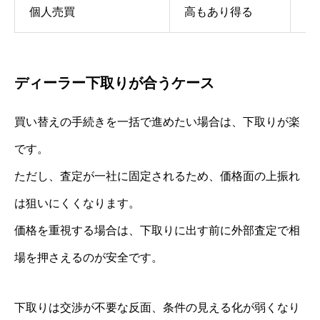
個人売買
高もあり得る
多
ディーラー下取りが合うケース
買い替えの手続きを一括で進めたい場合は、下取りが楽
です。
ただし、査定が一社に固定されるため、価格面の上振れ
は狙いにくくなります。
価格を重視する場合は、下取りに出す前に外部査定で相
場を押さえるのが安全です。
下取りは交渉が不要な反面、条件の見える化が弱くなり