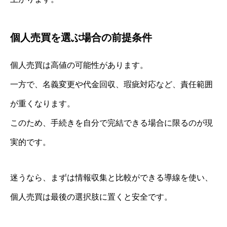
個人売買を選ぶ場合の前提条件
個人売買は高値の可能性があります。
一方で、名義変更や代金回収、瑕疵対応など、責任範囲
が重くなります。
このため、手続きを自分で完結できる場合に限るのが現
実的です。
迷うなら、まずは情報収集と比較ができる導線を使い、
個人売買は最後の選択肢に置くと安全です。