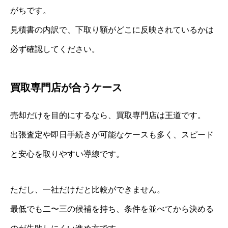
がちです。
見積書の内訳で、下取り額がどこに反映されているかは
必ず確認してください。
買取専門店が合うケース
売却だけを目的にするなら、買取専門店は王道です。
出張査定や即日手続きが可能なケースも多く、スピード
と安心を取りやすい導線です。
ただし、一社だけだと比較ができません。
最低でも二〜三の候補を持ち、条件を並べてから決める