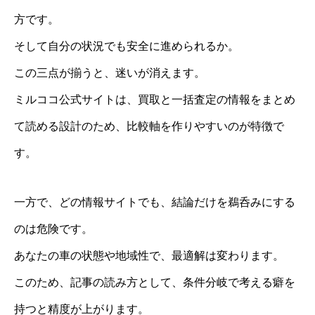
方です。
そして自分の状況でも安全に進められるか。
この三点が揃うと、迷いが消えます。
ミルココ公式サイトは、買取と一括査定の情報をまとめ
て読める設計のため、比較軸を作りやすいのが特徴で
す。
一方で、どの情報サイトでも、結論だけを鵜呑みにする
のは危険です。
あなたの車の状態や地域性で、最適解は変わります。
このため、記事の読み方として、条件分岐で考える癖を
持つと精度が上がります。