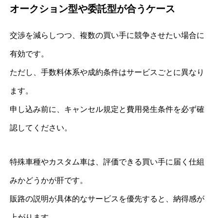
オークション型や委託型が合うケース
交渉を減らしつつ、複数の買い手に競争させたい場合に
有効です。
ただし、手数料体系や成約条件はサービスごとに異なり
ます。
申し込み前に、キャンセル規定と費用発生条件を必ず確
認してください。
特殊車種やカスタム車は、評価できる買い手に届く仕組
みかどうかが肝です。
販路の説明が具体的なサービスを優先すると、納得感が
上がります。