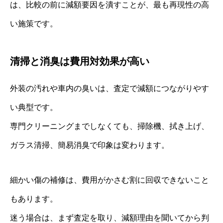
は、比較の前に減額要因を潰すことが、最も再現性の高
い施策です。
清掃と消臭は費用対効果が高い
外装の汚れや車内の臭いは、査定で減額につながりやす
い典型です。
専門クリーニングまでしなくても、掃除機、拭き上げ、
ガラス清掃、簡易消臭で印象は変わります。
細かい傷の補修は、費用がかさむ割に回収できないこと
もあります。
迷う場合は、まず査定を取り、減額理由を聞いてから判