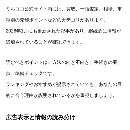
ミルココ公式サイト内には、買取、一括査定、相場、車
種別の売却ポイントなどのカテゴリがあります。
2026年1月にも更新された記事があり、継続的に情報が
追加されていることが確認できます。
読むべきポイントは、方法の向き不向き、手続きの要
点、準備チェックです。
ランキングやおすすめが提示されていても、あなたの目
的に合う理由が説明されているかを重視しましょう。
広告表示と情報の読み分け