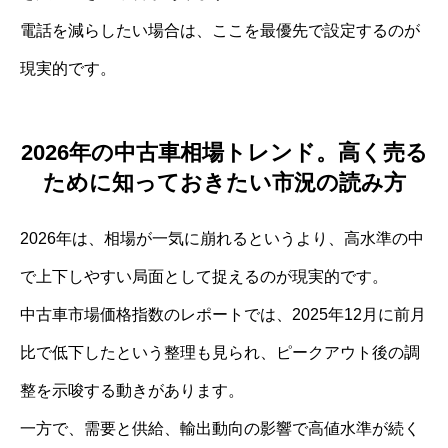
電話を減らしたい場合は、ここを最優先で設定するのが
現実的です。
2026年の中古車相場トレンド。高く売る
ために知っておきたい市況の読み方
2026年は、相場が一気に崩れるというより、高水準の中
で上下しやすい局面として捉えるのが現実的です。
中古車市場価格指数のレポートでは、2025年12月に前月
比で低下したという整理も見られ、ピークアウト後の調
整を示唆する動きがあります。
一方で、需要と供給、輸出動向の影響で高値水準が続く