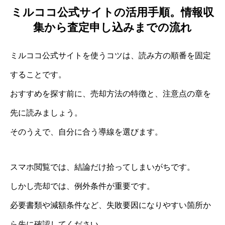
ミルココ公式サイトの活用手順。情報収
集から査定申し込みまでの流れ
ミルココ公式サイトを使うコツは、読み方の順番を固定
することです。
おすすめを探す前に、売却方法の特徴と、注意点の章を
先に読みましょう。
そのうえで、自分に合う導線を選びます。
スマホ閲覧では、結論だけ拾ってしまいがちです。
しかし売却では、例外条件が重要です。
必要書類や減額条件など、失敗要因になりやすい箇所か
ら先に確認してください。