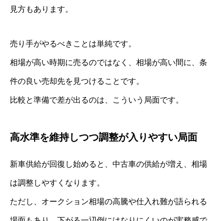
見方もあります。
売り手がやるべきことは単純です。
相場が高い時期に売るのではなく、相場が高い間に、条
件の良い売却先を見つけることです。
比較と準備で差が出るのは、こういう局面です。
高水準を維持しつつ調整が入りやすい局面
新車供給が回復し始めると、中古車の供給が増え、相場
は調整しやすくなります。
ただし、オークション相場の高騰や仕入れ難が語られる
場面もあり、下がる一辺倒にはなりにくいのが実務感で