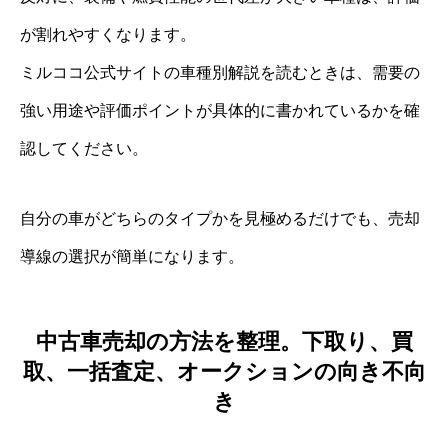
が割れやすくなります。
ミルココ公式サイトの車種別解説を読むときは、需要の
強い用途や評価ポイントが具体的に書かれているかを確
認してください。
自分の車がどちらのタイプかを見極めるだけでも、売却
導線の選択が簡単になります。
中古車売却の方法を整理。下取り、買
取、一括査定、オークションの向き不向
き