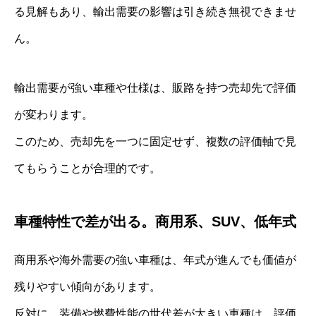
る見解もあり、輸出需要の影響は引き続き無視できませ
ん。
輸出需要が強い車種や仕様は、販路を持つ売却先で評価
が変わります。
このため、売却先を一つに固定せず、複数の評価軸で見
てもらうことが合理的です。
車種特性で差が出る。商用系、SUV、低年式
商用系や海外需要の強い車種は、年式が進んでも価値が
残りやすい傾向があります。
反対に、装備や燃費性能の世代差が大きい車種は、評価