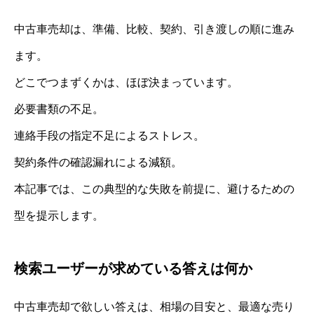
中古車売却は、準備、比較、契約、引き渡しの順に進み
ます。
どこでつまずくかは、ほぼ決まっています。
必要書類の不足。
連絡手段の指定不足によるストレス。
契約条件の確認漏れによる減額。
本記事では、この典型的な失敗を前提に、避けるための
型を提示します。
検索ユーザーが求めている答えは何か
中古車売却で欲しい答えは、相場の目安と、最適な売り