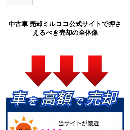
中古車 売却ミルココ公式サイトで押さ
えるべき売却の全体像