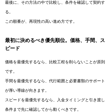
最後に、その方法の中で比較し、条件を確認して契約す
る。
この順番が、再現性の高い進め方です。
最初に決めるべき優先順位。価格、手間、ス
ピード
価格を最優先するなら、比較工程を削らないことが原則
です。
手間を最優先するなら、代行範囲と必要書類のサポート
が厚い導線が向きます。
スピードを最優先するなら、入金タイミングと引き渡し
条件まで先に確認してから動くべきです。