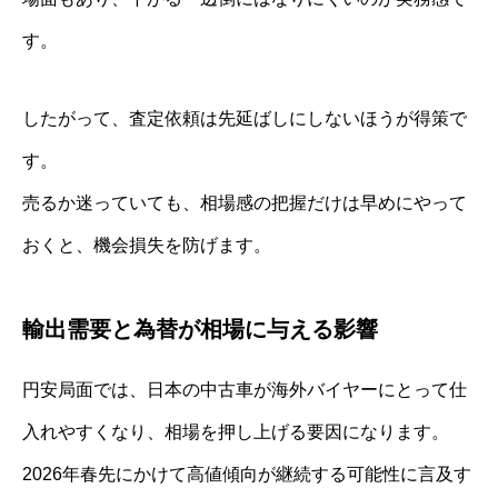
す。
したがって、査定依頼は先延ばしにしないほうが得策で
す。
売るか迷っていても、相場感の把握だけは早めにやって
おくと、機会損失を防げます。
輸出需要と為替が相場に与える影響
円安局面では、日本の中古車が海外バイヤーにとって仕
入れやすくなり、相場を押し上げる要因になります。
2026年春先にかけて高値傾向が継続する可能性に言及す