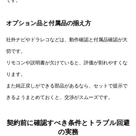
です。
オプション品と付属品の揃え方
社外ナビやドラレコなどは、動作確認と付属品確認が大
切です。
リモコンや説明書が欠けていると、評価が割れやすくな
ります。
また純正戻しができる部品があるなら、セットで提示で
きるようまとめておくと、交渉がスムーズです。
契約前に確認すべき条件とトラブル回避
の実務