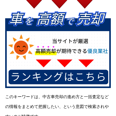
このキーワードは、中古車売却の進め方と一括査定など
の情報をまとめて把握したい、という意図で検索されや