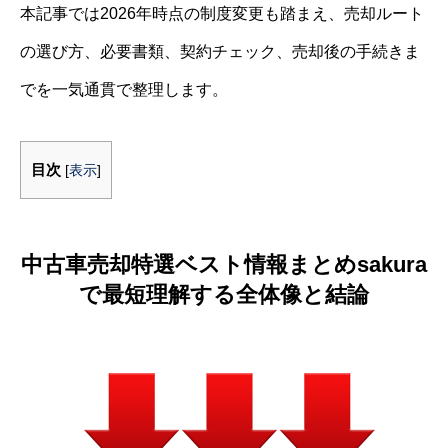
本記事では2026年時点の制度変更も踏まえ、売却ルート
の選び方、必要書類、契約チェック、売却後の手続きま
でを一気通貫で整理します。
目次
[
表示
]
中古車売却特選ベスト情報まとめsakura
で最短理解する全体像と結論