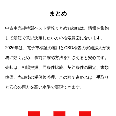
まとめ
中古車売却特選ベスト情報まとめsakuraは、情報を集約
して最短で意思決定したい方の検索意図に合います。
2026年は、電子車検証の運用とOBD検査の実施拡大が実
務に効くため、事前に確認方法を押さえると安心です。
売却は、相場把握、同条件比較、契約条件の固定、書類
準備、売却後の税保険整理、この順で進めれば、手取り
と安心の両方を高い水準で実現できます。