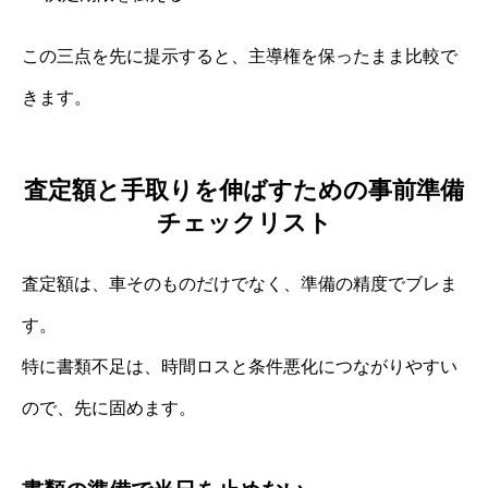
この三点を先に提示すると、主導権を保ったまま比較で
きます。
査定額と手取りを伸ばすための事前準備
チェックリスト
査定額は、車そのものだけでなく、準備の精度でブレま
す。
特に書類不足は、時間ロスと条件悪化につながりやすい
ので、先に固めます。