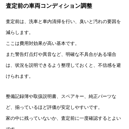
査定前の車両コンディション調整
査定前は、洗車と車内清掃を行い、臭いと汚れの要因を
減らします。
ここは費用対効果が高い基本です。
また警告灯点灯や異音など、明確な不具合がある場合
は、状況を説明できるよう整理しておくと、不信感を避
けられます。
整備記録簿や取扱説明書、スペアキー、純正パーツな
ど、揃っているほど評価が安定しやすいです。
家の中に残っていないか、査定前に一度確認するとよい