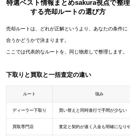
特選ベスト情報まとめsakura視点で整理
する売却ルートの選び方
売却ルートは、どれが正解というより、あなたの条件に
合うかどうかで決まります。
ここでは代表的なルートを、同じ物差しで整理します。
下取りと買取と一括査定の違い
ルート
強み
ディーラー下取り
買い替えと同時進行で手間が少ない
買取専門店
査定と契約が速く入金も明確になりやす