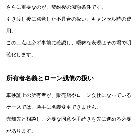
さらに重要なのが、契約後の減額条件です。
引き渡し後に発覚した不具合の扱い、キャンセル時の費
用。
この二点は必ず事前に確認し、曖昧な表現はその場で明
確化します。
所有者名義とローン残債の扱い
車検証上の所有者が、販売店やローン会社になっている
ケースでは、勝手に名義変更できません。
売却先と相談し、必要な同意や手続きを先に進める必要
があります。