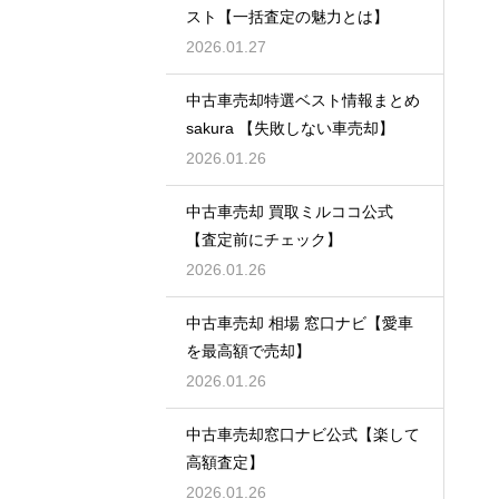
スト【一括査定の魅力とは】
2026.01.27
中古車売却特選ベスト情報まとめ
sakura 【失敗しない車売却】
2026.01.26
中古車売却 買取ミルココ公式
【査定前にチェック】
2026.01.26
中古車売却 相場 窓口ナビ【愛車
を最高額で売却】
2026.01.26
中古車売却窓口ナビ公式【楽して
高額査定】
2026.01.26