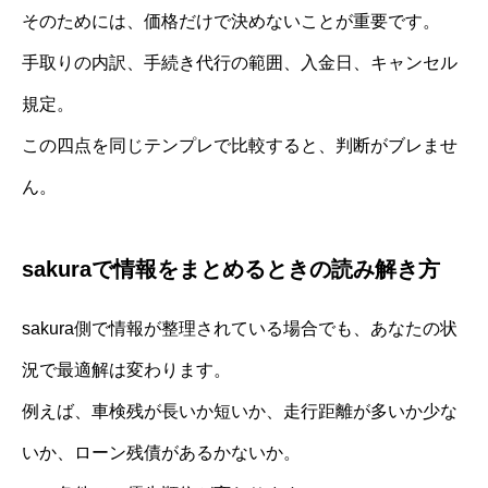
そのためには、価格だけで決めないことが重要です。
手取りの内訳、手続き代行の範囲、入金日、キャンセル
規定。
この四点を同じテンプレで比較すると、判断がブレませ
ん。
sakuraで情報をまとめるときの読み解き方
sakura側で情報が整理されている場合でも、あなたの状
況で最適解は変わります。
例えば、車検残が長いか短いか、走行距離が多いか少な
いか、ローン残債があるかないか。