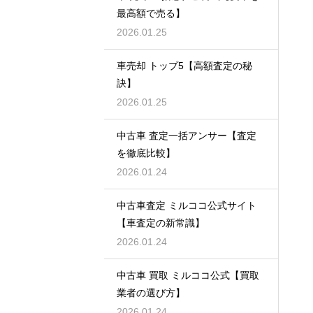
最高額で売る】
2026.01.25
車売却 トップ5【高額査定の秘
訣】
2026.01.25
中古車 査定一括アンサー【査定
を徹底比較】
2026.01.24
中古車査定 ミルココ公式サイト
【車査定の新常識】
2026.01.24
中古車 買取 ミルココ公式【買取
業者の選び方】
2026.01.24