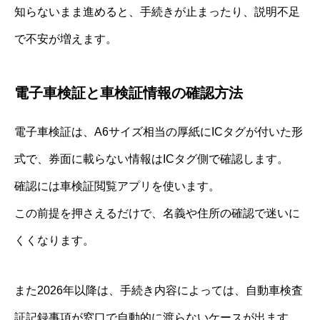
知らないまま進めると、手続きが止まったり、説明不足
で不安が増えます。
電子車検証と車検証情報の確認方法
電子車検証は、A6サイズ相当の厚紙にICタグが付いた形
式で、券面に載らない情報はICタグ側で確認します。
確認には車検証閲覧アプリを使います。
この前提を押さえるだけで、名義や住所の確認で迷いに
くくなります。
また2026年以降は、手続き内容によっては、自動車検査
証記録事項が窓口で自動的に渡らないケースが出ます。