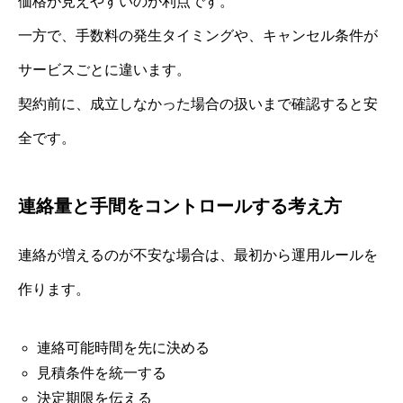
価格が見えやすいのが利点です。
一方で、手数料の発生タイミングや、キャンセル条件が
サービスごとに違います。
契約前に、成立しなかった場合の扱いまで確認すると安
全です。
連絡量と手間をコントロールする考え方
連絡が増えるのが不安な場合は、最初から運用ルールを
作ります。
連絡可能時間を先に決める
見積条件を統一する
決定期限を伝える