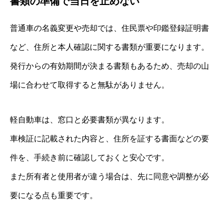
書類の準備で当日を止めない
普通車の名義変更や売却では、住民票や印鑑登録証明書
など、住所と本人確認に関する書類が重要になります。
発行からの有効期間が決まる書類もあるため、売却の山
場に合わせて取得すると無駄がありません。
軽自動車は、窓口と必要書類が異なります。
車検証に記載された内容と、住所を証する書面などの要
件を、手続き前に確認しておくと安心です。
また所有者と使用者が違う場合は、先に同意や調整が必
要になる点も重要です。