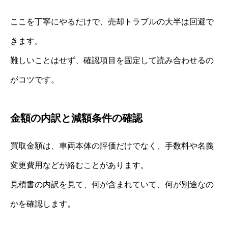
ここを丁寧にやるだけで、売却トラブルの大半は回避で
きます。
難しいことはせず、確認項目を固定して読み合わせるの
がコツです。
金額の内訳と減額条件の確認
買取金額は、車両本体の評価だけでなく、手数料や名義
変更費用などが絡むことがあります。
見積書の内訳を見て、何が含まれていて、何が別途なの
かを確認します。