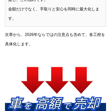
金額だけでなく、手取りと安心を同時に最大化しま
す。
次章から、2026年ならではの注意点も含めて、各工程を
具体化します。