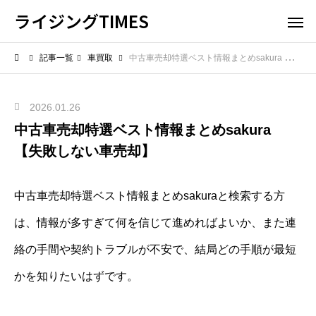
ライジングTIMES
記事一覧
車買取
中古車売却特選ベスト情報まとめsakura 【失敗しない車売却】
2026.01.26
中古車売却特選ベスト情報まとめsakura
【失敗しない車売却】
中古車売却特選ベスト情報まとめsakuraと検索する方
は、情報が多すぎて何を信じて進めればよいか、また連
絡の手間や契約トラブルが不安で、結局どの手順が最短
かを知りたいはずです。