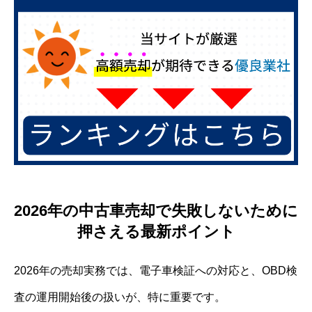
2026年の中古車売却で失敗しないために
押さえる最新ポイント
2026年の売却実務では、電子車検証への対応と、OBD検
査の運用開始後の扱いが、特に重要です。