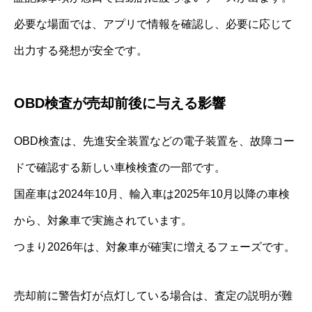
必要な場面では、アプリで情報を確認し、必要に応じて
出力する発想が安全です。
OBD検査が売却前後に与える影響
OBD検査は、先進安全装置などの電子装置を、故障コー
ドで確認する新しい車検検査の一部です。
国産車は2024年10月、輸入車は2025年10月以降の車検
から、対象車で実施されています。
つまり2026年は、対象車が確実に増えるフェーズです。
売却前に警告灯が点灯している場合は、査定の説明が難