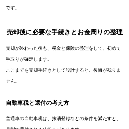
です。
売却後に必要な手続きとお金周りの整理
売却が終わった後も、税金と保険の整理をして、初めて
手取りが確定します。
ここまでを売却手続きとして設計すると、後悔が残りま
せん。
自動車税と還付の考え方
普通車の自動車税は、抹消登録などの条件を満たすと、