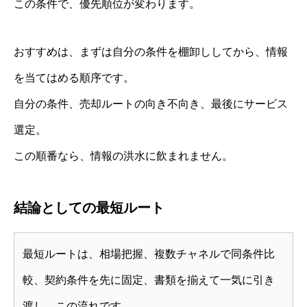
この条件で、優先順位が変わります。
おすすめは、まずは自分の条件を棚卸ししてから、情報
を当てはめる順序です。
自分の条件、売却ルートの向き不向き、最後にサービス
選定。
この順番なら、情報の洪水に飲まれません。
結論としての最短ルート
最短ルートは、相場把握、複数チャネルで同条件比
較、契約条件を先に固定、書類を揃えて一気に引き
渡し、この流れです。