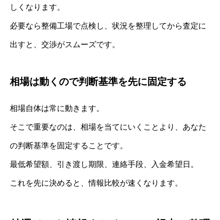
しくなります。
必要なら整備工場で点検し、状況を整理してから査定に
出すと、交渉がスムーズです。
相場は動くので判断基準を先に固定する
相場自体は常に動きます。
そこで重要なのは、相場を当てにいくことより、あなた
の判断基準を固定することです。
最低希望額、引き渡し期限、連絡手段、入金希望日。
これを先に決めると、情報比較が速くなります。