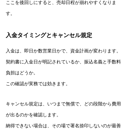
ここを後回しにすると、売却日程が崩れやすくなりま
す。
入金タイミングとキャンセル規定
入金は、即日か数営業日かで、資金計画が変わります。
契約書に入金日が明記されているか、振込名義と手数料
負担はどうか。
この確認が実務では効きます。
キャンセル規定は、いつまで無償で、どの段階から費用
が出るのかを確認します。
納得できない場合は、その場で署名捺印しないのが最善