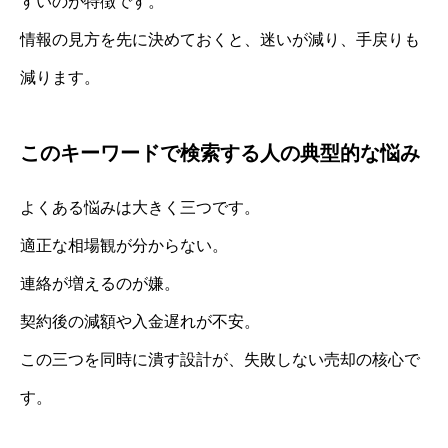
すいのが特徴です。
情報の見方を先に決めておくと、迷いが減り、手戻りも
減ります。
このキーワードで検索する人の典型的な悩み
よくある悩みは大きく三つです。
適正な相場観が分からない。
連絡が増えるのが嫌。
契約後の減額や入金遅れが不安。
この三つを同時に潰す設計が、失敗しない売却の核心で
す。