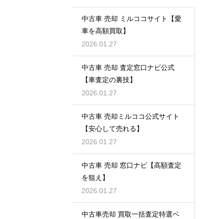
中古車 売却 ミルココサイト【愛
車を高額買取】
2026.01.27
中古車 売却 査定窓口ナビ公式
【車査定の裏技】
2026.01.27
中古車 売却ミルココ公式サイト
【安心して売れる】
2026.01.27
中古車 売却 窓口ナビ【高額査定
を狙え】
2026.01.27
中古車売却 買取一括査定特選ベ