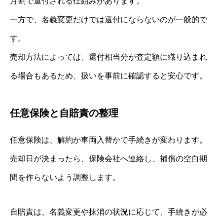
月割で還付される仕組みがあります。
一方で、名義変更だけでは還付にならないのが一般的で
す。
売却方法によっては、還付相当分が査定額に織り込まれ
る場合もあるため、扱いを事前に確認すると安心です。
任意保険と自賠責の整理
任意保険は、解約か車両入替かで手続きが変わります。
売却日が決まったら、保険会社へ連絡し、補償の空白期
間を作らないよう調整します。
自賠責は、名義変更や抹消の状況に応じて、手続きが必