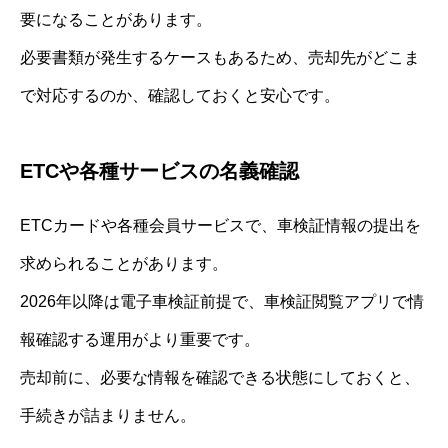
要になることがあります。
必要書類が発生するケースもあるため、売却先がどこま
で対応するのか、確認しておくと安心です。
ETCや各種サービスの名義確認
ETCカードや各種会員サービスで、車検証情報の提出を
求められることがあります。
2026年以降は電子車検証前提で、車検証閲覧アプリで情
報確認する運用がより重要です。
売却前に、必要な情報を確認できる状態にしておくと、
手続きが詰まりません。