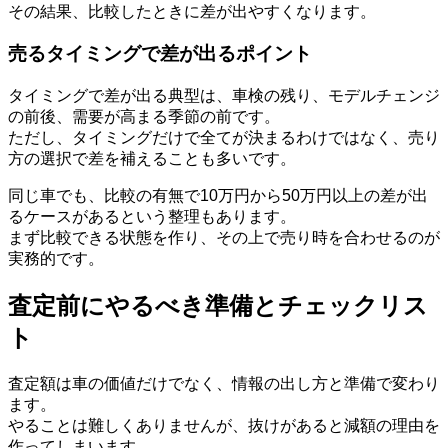
その結果、比較したときに差が出やすくなります。
売るタイミングで差が出るポイント
タイミングで差が出る典型は、車検の残り、モデルチェンジ
の前後、需要が高まる季節の前です。
ただし、タイミングだけで全てが決まるわけではなく、売り
方の選択で差を補えることも多いです。
同じ車でも、比較の有無で10万円から50万円以上の差が出
るケースがあるという整理もあります。
まず比較できる状態を作り、その上で売り時を合わせるのが
実務的です。
査定前にやるべき準備とチェックリス
ト
査定額は車の価値だけでなく、情報の出し方と準備で変わり
ます。
やることは難しくありませんが、抜けがあると減額の理由を
作ってしまいます。