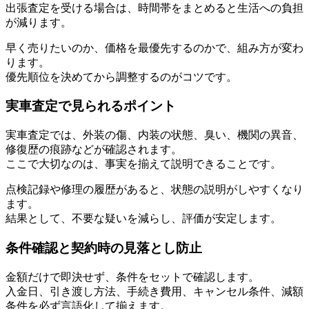
出張査定を受ける場合は、時間帯をまとめると生活への負担
が減ります。
早く売りたいのか、価格を最優先するのかで、組み方が変わ
ります。
優先順位を決めてから調整するのがコツです。
実車査定で見られるポイント
実車査定では、外装の傷、内装の状態、臭い、機関の異音、
修復歴の痕跡などが確認されます。
ここで大切なのは、事実を揃えて説明できることです。
点検記録や修理の履歴があると、状態の説明がしやすくなり
ます。
結果として、不要な疑いを減らし、評価が安定します。
条件確認と契約時の見落とし防止
金額だけで即決せず、条件をセットで確認します。
入金日、引き渡し方法、手続き費用、キャンセル条件、減額
条件を必ず言語化して揃えます。