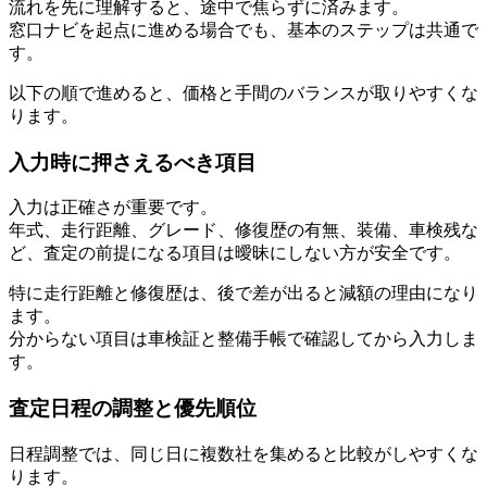
流れを先に理解すると、途中で焦らずに済みます。
窓口ナビを起点に進める場合でも、基本のステップは共通で
す。
以下の順で進めると、価格と手間のバランスが取りやすくな
ります。
入力時に押さえるべき項目
入力は正確さが重要です。
年式、走行距離、グレード、修復歴の有無、装備、車検残な
ど、査定の前提になる項目は曖昧にしない方が安全です。
特に走行距離と修復歴は、後で差が出ると減額の理由になり
ます。
分からない項目は車検証と整備手帳で確認してから入力しま
す。
査定日程の調整と優先順位
日程調整では、同じ日に複数社を集めると比較がしやすくな
ります。