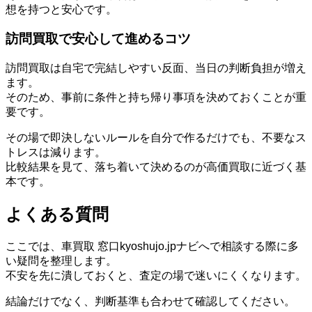
想を持つと安心です。
訪問買取で安心して進めるコツ
訪問買取は自宅で完結しやすい反面、当日の判断負担が増え
ます。
そのため、事前に条件と持ち帰り事項を決めておくことが重
要です。
その場で即決しないルールを自分で作るだけでも、不要なス
トレスは減ります。
比較結果を見て、落ち着いて決めるのが高価買取に近づく基
本です。
よくある質問
ここでは、車買取 窓口kyoshujo.jpナビへで相談する際に多
い疑問を整理します。
不安を先に潰しておくと、査定の場で迷いにくくなります。
結論だけでなく、判断基準も合わせて確認してください。