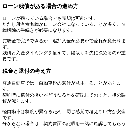
ローン残債がある場合の進め方
ローンが残っている場合でも売却は可能です。
ただし所有者名義がローン会社になっていることが多く、名
義解除の手続きが必要になります。
買取金で完済できるか、追加入金が必要かで流れが変わりま
す。
残債と入金タイミングを揃えて、段取りを先に決めるのが重
要です。
税金と還付の考え方
普通自動車では、自動車税の還付が発生することがありま
す。
契約時に還付の扱いがどうなるかを確認しておくと、後の誤
解が減ります。
軽自動車は制度が異なるため、同じ感覚で考えない方が安全
です。
分からない場合は、契約書面の記載を一緒に確認してもらう