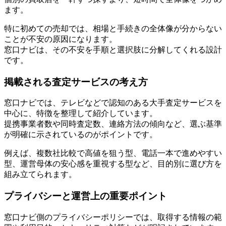
ます。
特に初めての売却では、相場と手続きの全体像が分からない
ことが不安の原因になります。
窓口ナビは、その不安を手順と選択肢に分解してくれる設計
です。
掲載される査定サービスの考え方
窓口ナビでは、テレビなどで認知のある大手査定サービスを
中心に、特徴を整理して紹介しています。
提携事業者数や同時査定数、連絡方法の傾向など、選ぶ基準
が明確に示されているのがポイントです。
例えば、複数社比較で高値を狙う型、電話一本で進めやすい
型、運営母体の安心感を重視する型など、目的別に選び方を
組み立てられます。
プライバシーと運営上の重要ポイント
窓口ナビ側のプライバシーポリシーでは、取得する情報の範