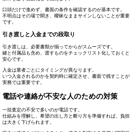
口頭だけで進めず、書面の条件を確認するのが基本です。
不明点はその場で聞き、曖昧なままサインしないことが重要
です。
引き渡しと入金までの段取り
引き渡しは、必要書類が揃ってからがスムーズです。
鍵と付属品も含め、渡すものをチェックリスト化しておくと
安心です。
入金は業者ごとにタイミングが異なります。
いつ入金されるのかを契約時に確定させ、書面で残すことが
実務では重要です。
電話や連絡が不安な人のための対策
一括査定の不安で多いのが電話です。
仕組みを理解し、希望の出し方と断り方を準備すれば、負担
は大きく下げられます。