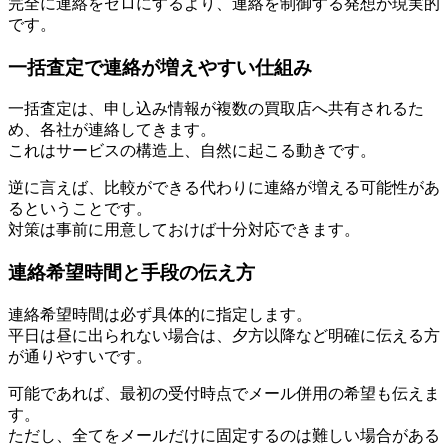
完全に連絡をゼロにするより、連絡を制御する発想が現実的
です。
一括査定で連絡が増えやすい仕組み
一括査定は、申し込み情報が複数の買取店へ共有されるた
め、各社が連絡してきます。
これはサービスの構造上、自然に起こる動きです。
逆に言えば、比較ができる代わりに連絡が増える可能性があ
るということです。
対策は事前に用意しておけば十分対応できます。
連絡希望時間と手段の伝え方
連絡希望時間は必ず具体的に指定します。
平日は昼に出られない場合は、夕方以降など明確に伝える方
が通りやすいです。
可能であれば、最初の受付時点でメール併用の希望も伝えま
す。
ただし、全てをメールだけに固定するのは難しい場合がある