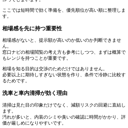
ここでは短時間で効く準備を、優先順位が高い順に整理しま
す。
相場感を先に持つ重要性
相場感がないと、提示額が高いのか低いのか判断できませ
ん。
窓口ナビの相場閲覧の考え方も参考にしつつ、まずは概算で
もレンジを持つことが重要です。
相場を知る目的は交渉のためだけではありません。
必要以上に期待しすぎない状態を作り、条件で冷静に比較す
るためです。
洗車と車内清掃が効く理由
清掃は見た目の印象だけでなく、減額リスクの回避に直結し
ます。
汚れが多いと、内装のシミや臭いの確認に時間がかかり、評
価が厳しめになりやすいです。