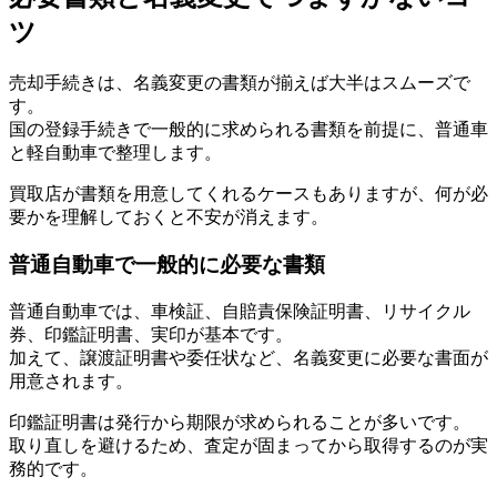
ツ
売却手続きは、名義変更の書類が揃えば大半はスムーズで
す。
国の登録手続きで一般的に求められる書類を前提に、普通車
と軽自動車で整理します。
買取店が書類を用意してくれるケースもありますが、何が必
要かを理解しておくと不安が消えます。
普通自動車で一般的に必要な書類
普通自動車では、車検証、自賠責保険証明書、リサイクル
券、印鑑証明書、実印が基本です。
加えて、譲渡証明書や委任状など、名義変更に必要な書面が
用意されます。
印鑑証明書は発行から期限が求められることが多いです。
取り直しを避けるため、査定が固まってから取得するのが実
務的です。