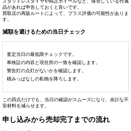
スタッドレスタイヤや純正ホイールなど、保管している付属
品があれば申告しておくと良いです。
買取店の再販ルートによって、プラス評価の可能性がありま
す。
減額を避けるための当日チェック
査定当日の最低限チェックです。
車検証の内容と現住所の一致を確認します。
警告灯の点灯がないかを確認します。
積みっぱなしの私物を降ろします。
この四点だけでも、当日の確認がスムーズになり、余計な不
安材料を減らせます。
申し込みから売却完了までの流れ