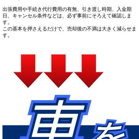
出張費用や手続き代行費用の有無、引き渡し時期、入金期
日、キャンセル条件などは、必ず事前にそろえて確認しま
す。
この基本を押さえるだけで、売却後の不満は大きく減らせま
す。