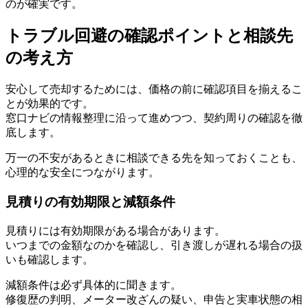
のが確実です。
トラブル回避の確認ポイントと相談先
の考え方
安心して売却するためには、価格の前に確認項目を揃えるこ
とが効果的です。
窓口ナビの情報整理に沿って進めつつ、契約周りの確認を徹
底します。
万一の不安があるときに相談できる先を知っておくことも、
心理的な安全につながります。
見積りの有効期限と減額条件
見積りには有効期限がある場合があります。
いつまでの金額なのかを確認し、引き渡しが遅れる場合の扱
いも確認します。
減額条件は必ず具体的に聞きます。
修復歴の判明、メーター改ざんの疑い、申告と実車状態の相