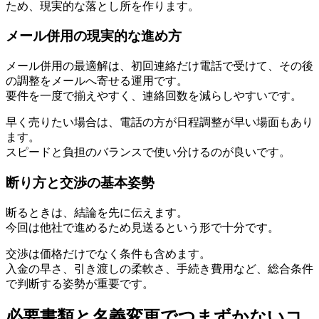
ため、現実的な落とし所を作ります。
メール併用の現実的な進め方
メール併用の最適解は、初回連絡だけ電話で受けて、その後
の調整をメールへ寄せる運用です。
要件を一度で揃えやすく、連絡回数を減らしやすいです。
早く売りたい場合は、電話の方が日程調整が早い場面もあり
ます。
スピードと負担のバランスで使い分けるのが良いです。
断り方と交渉の基本姿勢
断るときは、結論を先に伝えます。
今回は他社で進めるため見送るという形で十分です。
交渉は価格だけでなく条件も含めます。
入金の早さ、引き渡しの柔軟さ、手続き費用など、総合条件
で判断する姿勢が重要です。
必要書類と名義変更でつまずかないコ