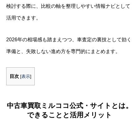
検討する際に、比較の軸を整理しやすい情報ナビとして
活用できます。
2026年の相場感も踏まえつつ、車査定の裏技として効く
準備と、失敗しない進め方を専門的にまとめます。
目次
[
表示
]
中古車買取ミルココ公式・サイトとは。
できることと活用メリット