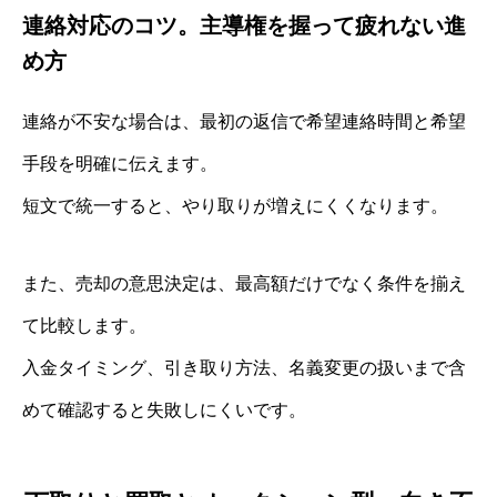
連絡対応のコツ。主導権を握って疲れない進
め方
連絡が不安な場合は、最初の返信で希望連絡時間と希望
手段を明確に伝えます。
短文で統一すると、やり取りが増えにくくなります。
また、売却の意思決定は、最高額だけでなく条件を揃え
て比較します。
入金タイミング、引き取り方法、名義変更の扱いまで含
めて確認すると失敗しにくいです。