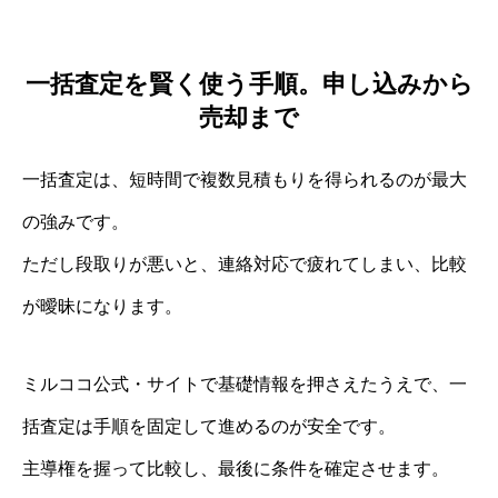
一括査定を賢く使う手順。申し込みから
売却まで
一括査定は、短時間で複数見積もりを得られるのが最大
の強みです。
ただし段取りが悪いと、連絡対応で疲れてしまい、比較
が曖昧になります。
ミルココ公式・サイトで基礎情報を押さえたうえで、一
括査定は手順を固定して進めるのが安全です。
主導権を握って比較し、最後に条件を確定させます。