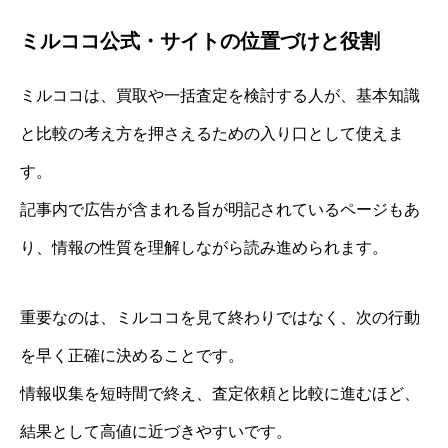
ミルココ公式・サイトの位置づけと役割
ミルココは、買取や一括査定を検討する人が、基本知識
と比較の考え方を押さえるための入り口として使えま
す。
記事内で広告が含まれる旨が明記されているページもあ
り、情報の性質を理解しながら読み進められます。
重要なのは、ミルココを見て終わりではなく、次の行動
を早く正確に決めることです。
情報収集を短時間で終え、査定依頼と比較に進むほど、
結果として高値に近づきやすいです。