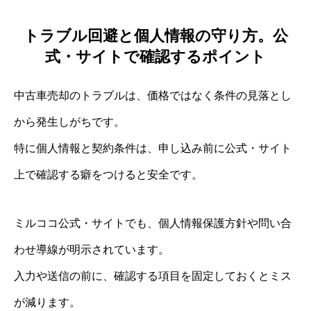
トラブル回避と個人情報の守り方。公
式・サイトで確認するポイント
中古車売却のトラブルは、価格ではなく条件の見落とし
から発生しがちです。
特に個人情報と契約条件は、申し込み前に公式・サイト
上で確認する癖をつけると安全です。
ミルココ公式・サイトでも、個人情報保護方針や問い合
わせ導線が明示されています。
入力や送信の前に、確認する項目を固定しておくとミス
が減ります。