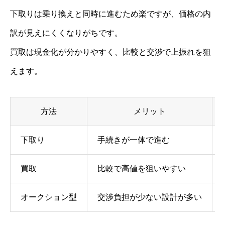
下取りは乗り換えと同時に進むため楽ですが、価格の内
訳が見えにくくなりがちです。
買取は現金化が分かりやすく、比較と交渉で上振れを狙
えます。
方法
メリット
下取り
手続きが一体で進む
買取
比較で高値を狙いやすい
オークション型
交渉負担が少ない設計が多い