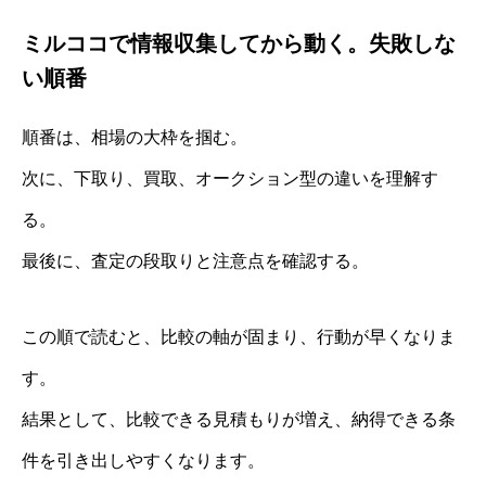
ミルココで情報収集してから動く。失敗しな
い順番
順番は、相場の大枠を掴む。
次に、下取り、買取、オークション型の違いを理解す
る。
最後に、査定の段取りと注意点を確認する。
この順で読むと、比較の軸が固まり、行動が早くなりま
す。
結果として、比較できる見積もりが増え、納得できる条
件を引き出しやすくなります。