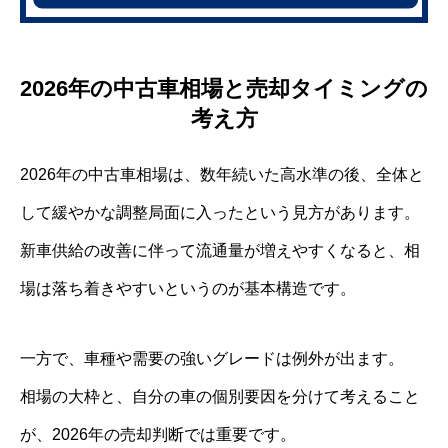
2026年の中古車相場と売却タイミングの
考え方
2026年の中古車相場は、数年続いた高水準の後、全体と
して緩やかな調整局面に入ったという見方があります。
新車供給の改善に伴って流通量が増えやすくなると、相
場は落ち着きやすいというのが基本構造です。
一方で、車種や需要の強いグレードは例外が出ます。
相場の大枠と、自分の車の個別要因を分けて考えること
が、2026年の売却判断では重要です。