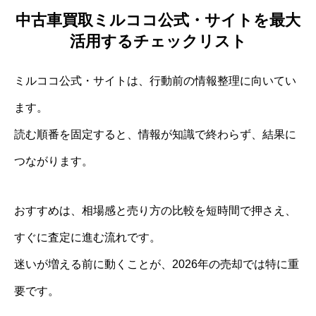
中古車買取ミルココ公式・サイトを最大
活用するチェックリスト
ミルココ公式・サイトは、行動前の情報整理に向いてい
ます。
読む順番を固定すると、情報が知識で終わらず、結果に
つながります。
おすすめは、相場感と売り方の比較を短時間で押さえ、
すぐに査定に進む流れです。
迷いが増える前に動くことが、2026年の売却では特に重
要です。