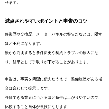
せます。
減点されやすいポイントと申告のコツ
修復歴や交換歴、メーターパネルの警告灯などは、隠す
ほど不利になります。
後から判明すると条件変更や契約トラブルの原因にな
り、結果として手取りが下がることがあります。
申告は、事実を簡潔に伝えたうえで、整備履歴がある場
合は合わせて提示します。
評価できる業者に当たるほど条件は上がりやすいので、
比較すること自体が裏技になります。