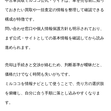
中古車買取ミルココ公式・サイトは、車を売る前に知っ
ておきたい買取や一括査定の情報を整理して確認できる
構成が特徴です。
問い合わせ窓口や個人情報保護方針も明示されており、
まず公式・サイトとしての基本情報を確認してから読み
進められます。
売却は手続きと交渉が絡むため、判断基準が曖昧だと、
価格だけでなく時間も失いがちです。
ミルココを情報ナビとして使うことで、売り方の選択肢
を俯瞰し、自分に合う手順に落とし込みやすくなりま
す。