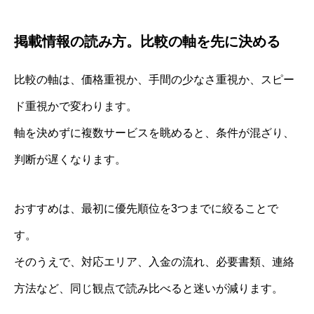
掲載情報の読み方。比較の軸を先に決める
比較の軸は、価格重視か、手間の少なさ重視か、スピー
ド重視かで変わります。
軸を決めずに複数サービスを眺めると、条件が混ざり、
判断が遅くなります。
おすすめは、最初に優先順位を3つまでに絞ることで
す。
そのうえで、対応エリア、入金の流れ、必要書類、連絡
方法など、同じ観点で読み比べると迷いが減ります。