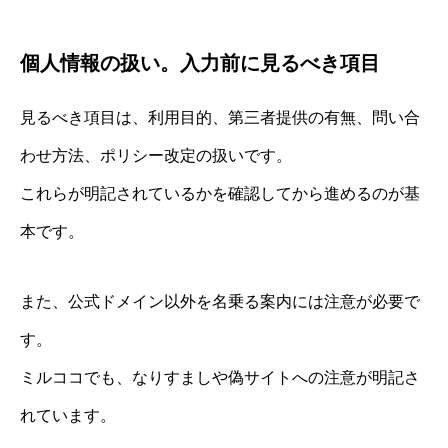
個人情報の扱い。入力前に見るべき項目
見るべき項目は、利用目的、第三者提供の有無、問い合
わせ方法、ポリシー改定の扱いです。
これらが明記されているかを確認してから進めるのが基
本です。
また、公式ドメイン以外を名乗る案内には注意が必要で
す。
ミルココでも、なりすましや偽サイトへの注意が明記さ
れています。