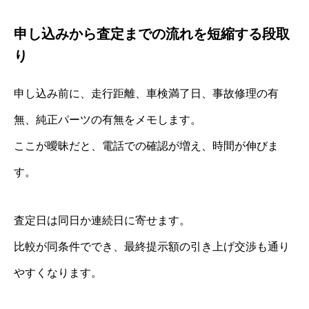
申し込みから査定までの流れを短縮する段取
り
申し込み前に、走行距離、車検満了日、事故修理の有
無、純正パーツの有無をメモします。
ここが曖昧だと、電話での確認が増え、時間が伸びま
す。
査定日は同日か連続日に寄せます。
比較が同条件ででき、最終提示額の引き上げ交渉も通り
やすくなります。