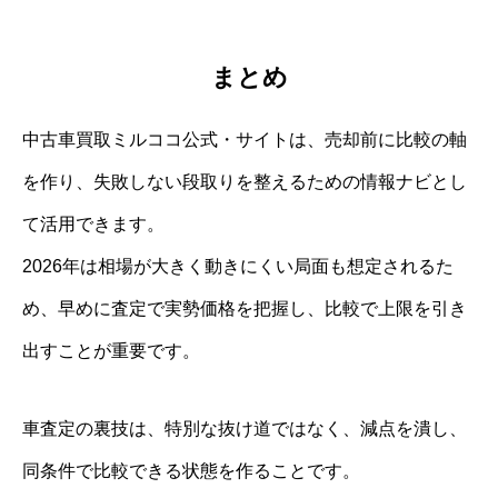
まとめ
中古車買取ミルココ公式・サイトは、売却前に比較の軸
を作り、失敗しない段取りを整えるための情報ナビとし
て活用できます。
2026年は相場が大きく動きにくい局面も想定されるた
め、早めに査定で実勢価格を把握し、比較で上限を引き
出すことが重要です。
車査定の裏技は、特別な抜け道ではなく、減点を潰し、
同条件で比較できる状態を作ることです。