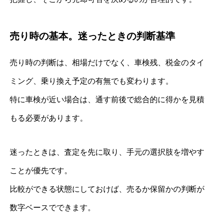
売り時の基本。迷ったときの判断基準
売り時の判断は、相場だけでなく、車検残、税金のタイ
ミング、乗り換え予定の有無でも変わります。
特に車検が近い場合は、通す前後で総合的に得かを見積
もる必要があります。
迷ったときは、査定を先に取り、手元の選択肢を増やす
ことが優先です。
比較ができる状態にしておけば、売るか保留かの判断が
数字ベースでできます。