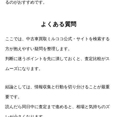
るのがおすすめです。
よくある質問
ここでは、中古車買取ミルココ公式・サイトを検索する
方が抱えやすい疑問を整理します。
判断に迷うポイントを先に潰しておくと、査定比較がス
ムーズになります。
結論としては、情報収集と行動を切り分けることが最重
要です。
読んだら同日中に査定まで進めると、相場と気持ちのズ
レが小さくなります。