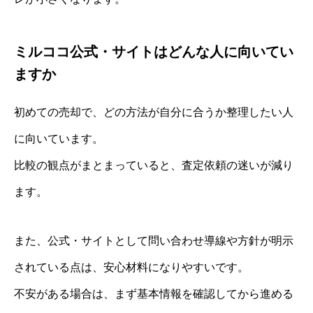
ミルココ公式・サイトはどんな人に向いてい
ますか
初めての売却で、どの方法が自分に合うか整理したい人
に向いています。
比較の観点がまとまっていると、査定依頼の迷いが減り
ます。
また、公式・サイトとして問い合わせ導線や方針が明示
されている点は、安心材料になりやすいです。
不安がある場合は、まず基本情報を確認してから進める