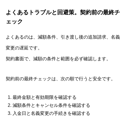
よくあるトラブルと回避策。契約前の最終チ
ェック
よくあるのは、減額条件、引き渡し後の追加請求、名義
変更の遅延です。
契約書面で、減額の条件と範囲を必ず確認します。
契約前の最終チェックは、次の順で行うと安全です。
最終金額と有効期限を確認する
減額条件とキャンセル条件を確認する
入金日と名義変更の手続きを確認する