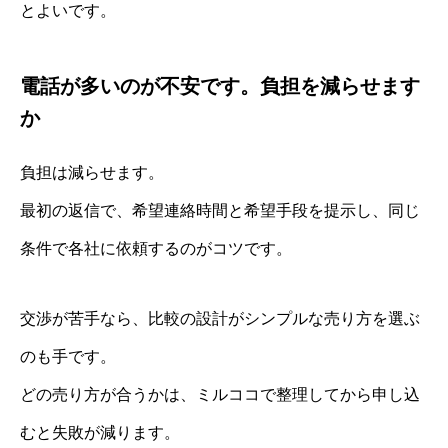
とよいです。
電話が多いのが不安です。負担を減らせます
か
負担は減らせます。
最初の返信で、希望連絡時間と希望手段を提示し、同じ
条件で各社に依頼するのがコツです。
交渉が苦手なら、比較の設計がシンプルな売り方を選ぶ
のも手です。
どの売り方が合うかは、ミルココで整理してから申し込
むと失敗が減ります。