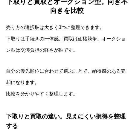
下取りと買取とオークション型。向き不
向きを比較
売り方の選択肢は大きく3つに整理できます。
下取りは手続きの一体感、買取は価格競争、オークショ
ン型は交渉負担の軽さが軸です。
自分の優先順位に合わせて選ぶことで、納得感のある売
却になります。
比較を分かりやすく整理します。
下取りと買取の違い。見えにくい損得を整理
する