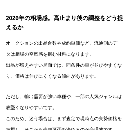
2026年の相場感。高止まり後の調整をどう捉
えるか
オークションの出品台数や成約単価など、流通側のデー
タは相場の空気感を掴む材料になります。
出品が増えやすい局面では、同条件の車が並びやすくな
り、価格は伸びにくくなる傾向があります。
ただし、輸出需要が強い車種や、一部の人気ジャンルは
底堅くなりやすいです。
このため、迷う場合は、まず査定で現時点の実勢価格を
把握し、そこから売却可否を決めるのが合理的です。