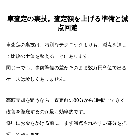
車査定の裏技。査定額を上げる準備と減
点回避
車査定の裏技は、特別なテクニックよりも、減点を潰し
て比較の土俵を整えることにあります。
同じ車でも、事前準備の差がそのまま数万円単位で出る
ケースは珍しくありません。
高額売却を狙うなら、査定前の30分から1時間でできる
改善を徹底するのが最も効率的です。
修理にお金をかける前に、まず減点されやすい部分を把
握して整えます。