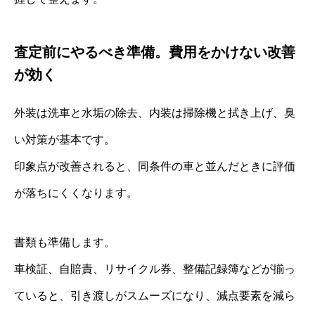
査定前にやるべき準備。費用をかけない改善
が効く
外装は洗車と水垢の除去、内装は掃除機と拭き上げ、臭
い対策が基本です。
印象点が改善されると、同条件の車と並んだときに評価
が落ちにくくなります。
書類も準備します。
車検証、自賠責、リサイクル券、整備記録簿などが揃っ
ていると、引き渡しがスムーズになり、減点要素を減ら