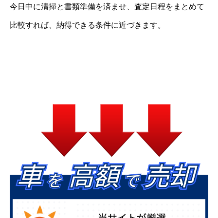
今日中に清掃と書類準備を済ませ、査定日程をまとめて
比較すれば、納得できる条件に近づきます。