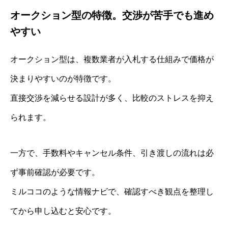
オークション型の特徴。交渉が苦手でも進め
やすい
オークション型は、複数業者が入札する仕組みで価格が
決まりやすいのが特徴です。
直接交渉を減らせる設計が多く、比較のストレスを抑え
られます。
一方で、手数料やキャンセル条件、引き渡しの流れは必
ず事前確認が必要です。
ミルココのような情報ナビで、確認すべき観点を整理し
てから申し込むと安心です。