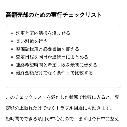
高額売却のための実行チェックリスト
洗車と室内清掃を済ませる
臭い対策を行う
整備記録簿と必要書類を揃える
査定日程を同日か連続日にまとめる
連絡希望時間と希望手段を最初に伝える
最終金額だけでなく条件まで比較する
このチェックリストを満たした状態で比較に入ると、査
定額の上振れだけでなくトラブル回避にも効きます。
短時間でできる項目が中心なので、まずは今日中に整え