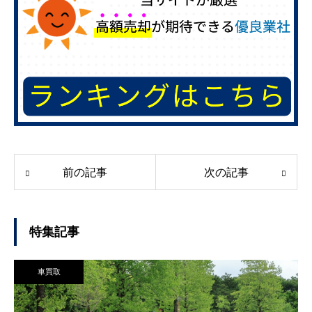
前の記事
次の記事
特集記事
車買取