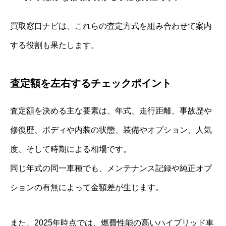
買取窓口ナビは、これらの査定方式を組み合わせて案内
する役割も果たします。
査定額を左右するチェックポイント
査定額を決める主な要素は、年式、走行距離、事故歴や
修復歴、ボディや内装の状態、装備やオプション、人気
度、そして時期による相場です。
同じ年式の同一車種でも、メンテナンス記録や純正オプ
ションの有無によって金額差が生じます。
また、2025年時点では、燃費性能の高いハイブリッド車