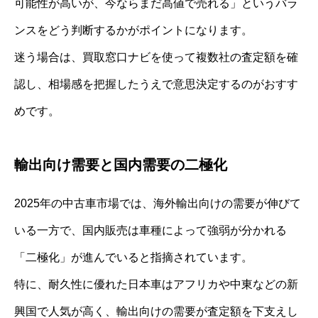
可能性が高いが、今ならまだ高値で売れる」というバラ
ンスをどう判断するかがポイントになります。
迷う場合は、買取窓口ナビを使って複数社の査定額を確
認し、相場感を把握したうえで意思決定するのがおすす
めです。
輸出向け需要と国内需要の二極化
2025年の中古車市場では、海外輸出向けの需要が伸びて
いる一方で、国内販売は車種によって強弱が分かれる
「二極化」が進んでいると指摘されています。
特に、耐久性に優れた日本車はアフリカや中東などの新
興国で人気が高く、輸出向けの需要が査定額を下支えし