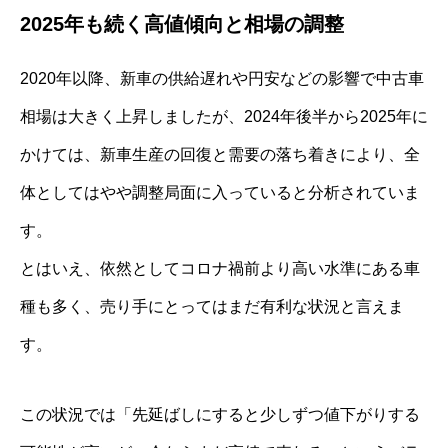
2025年も続く高値傾向と相場の調整
2020年以降、新車の供給遅れや円安などの影響で中古車
相場は大きく上昇しましたが、2024年後半から2025年に
かけては、新車生産の回復と需要の落ち着きにより、全
体としてはやや調整局面に入っていると分析されていま
す。
とはいえ、依然としてコロナ禍前より高い水準にある車
種も多く、売り手にとってはまだ有利な状況と言えま
す。
この状況では「先延ばしにすると少しずつ値下がりする