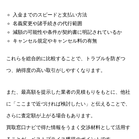
入金までのスピードと支払い方法
名義変更や諸手続きの代行範囲
減額の可能性や条件が契約書に明記されているか
キャンセル規定やキャンセル料の有無
これらを総合的に比較することで、トラブルを防ぎつ
つ、納得度の高い取引がしやすくなります。
また、最高額を提示した業者の見積もりをもとに、他社
に「ここまで近づければ検討したい」と伝えることで、
さらに査定額が上がる場合もあります。
買取窓口ナビで得た情報をうまく交渉材料として活用す