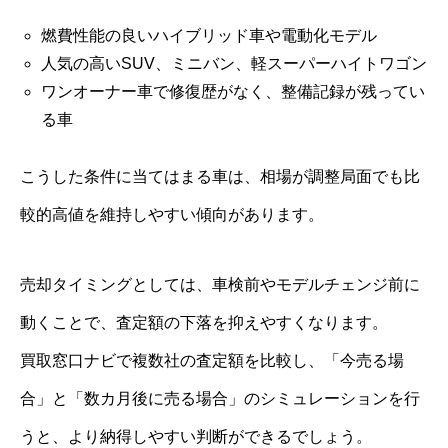
燃費性能の良いハイブリッド車や電動化モデル
人気の高いSUV、ミニバン、軽スーパーハイトワゴン
ワンオーナー車で修復歴がなく、整備記録が残ってい
る車
こうした条件に当てはまる車は、相場が調整局面でも比
較的高値を維持しやすい傾向があります。
売却タイミングとしては、車検前やモデルチェンジ前に
動くことで、査定額の下落を抑えやすくなります。
買取窓口ナビで複数社の査定額を比較し、「今売る場
合」と「数カ月後に売る場合」のシミュレーションを行
うと、より納得しやすい判断ができるでしょう。