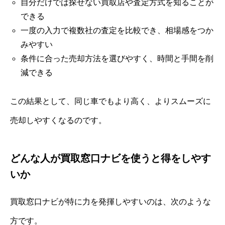
自分だけでは探せない買取店や査定方式を知ることが
できる
一度の入力で複数社の査定を比較でき、相場感をつか
みやすい
条件に合った売却方法を選びやすく、時間と手間を削
減できる
この結果として、同じ車でもより高く、よりスムーズに
売却しやすくなるのです。
どんな人が買取窓口ナビを使うと得をしやす
いか
買取窓口ナビが特に力を発揮しやすいのは、次のような
方です。