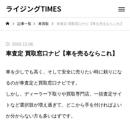
ライジングTIMES
記事一覧
車買取
車査定 買取窓口ナビ【車を売るならこれ】
2025.12.06
車査定 買取窓口ナビ【車を売るならこれ】
車を少しでも高く、そして安全に売りたい時に頼りにな
るのが車査定と買取窓口ナビです。
しかし、ディーラー下取りや買取専門店、一括査定サイ
トなど選択肢が増え過ぎて、どこから手を付ければよい
か分からない方も多いはずです。