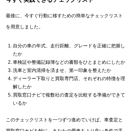
最後に、今すぐ行動に移すための簡単なチェックリスト
を用意しました。
自分の車の年式、走行距離、グレードを正確に把握し
たか
車検証や整備記録簿などの書類をひとまとめにしたか
洗車と室内清掃を済ませ、第一印象を整えたか
ディーラー下取りと買取専門店、それぞれの特徴を理
解したか
買取窓口ナビで複数社の査定を比較する準備ができて
いるか
このチェックリストを一つずつ進めていけば、車査定と
買取窓口ナビを軸に、あなたの愛車をより良い条件で手