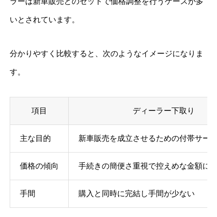
ラーは新車販売とのセットで価格調整を行うケースが多
いとされています。
分かりやすく比較すると、次のようなイメージになりま
す。
項目
ディーラー下取り
主な目的
新車販売を成立させるための付帯サー
価格の傾向
手続きの簡便さ重視で控えめな金額に
手間
購入と同時に完結し手間が少ない