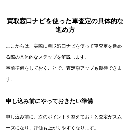
買取窓口ナビを使った車査定の具体的な
進め方
ここからは、実際に買取窓口ナビを使って車査定を進め
る際の具体的なステップを解説します。
事前準備をしておくことで、査定額アップも期待できま
す。
申し込み前にやっておきたい準備
申し込み前に、次のポイントを整えておくと査定がスム
ーズになり、評価も上がりやすくなります。