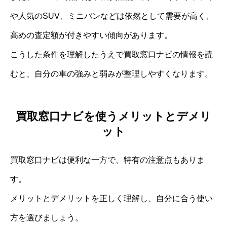
や人気のSUV、ミニバンなどは依然として需要が高く、
高めの査定額が付きやすい傾向があります。
こうした条件を理解したうえで買取窓口ナビの情報を読
むと、自分の車の強みと弱みが整理しやすくなります。
買取窓口ナビを使うメリットとデメリ
ット
買取窓口ナビは便利な一方で、特有の注意点もありま
す。
メリットとデメリットを正しく理解し、自分に合う使い
方を選びましょう。