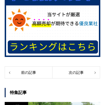
前の記事
次の記事
特集記事