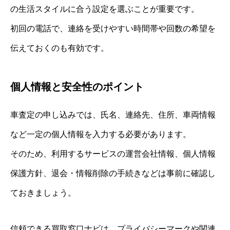
の生活スタイルに合う設定を選ぶことが重要です。
初回の電話で、連絡を受けやすい時間帯や回数の希望を
伝えておくのも有効です。
個人情報と安全性のポイント
車査定の申し込みでは、氏名、連絡先、住所、車両情報
など一定の個人情報を入力する必要があります。
そのため、利用するサービスの運営会社情報、個人情報
保護方針、退会・情報削除の手続きなどは事前に確認し
ておきましょう。
信頼できる買取窓口ナビは、プライバシーマークや関連