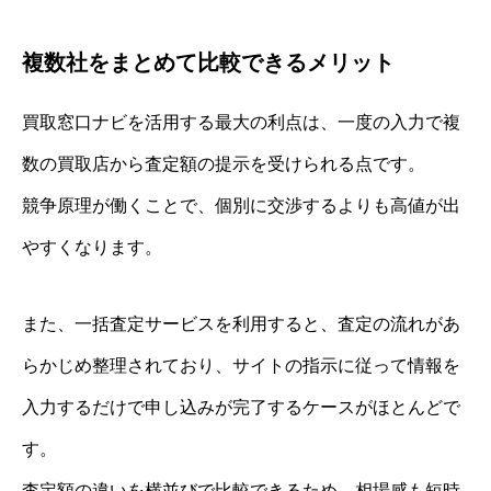
複数社をまとめて比較できるメリット
買取窓口ナビを活用する最大の利点は、一度の入力で複
数の買取店から査定額の提示を受けられる点です。
競争原理が働くことで、個別に交渉するよりも高値が出
やすくなります。
また、一括査定サービスを利用すると、査定の流れがあ
らかじめ整理されており、サイトの指示に従って情報を
入力するだけで申し込みが完了するケースがほとんどで
す。
査定額の違いを横並びで比較できるため、相場感も短時