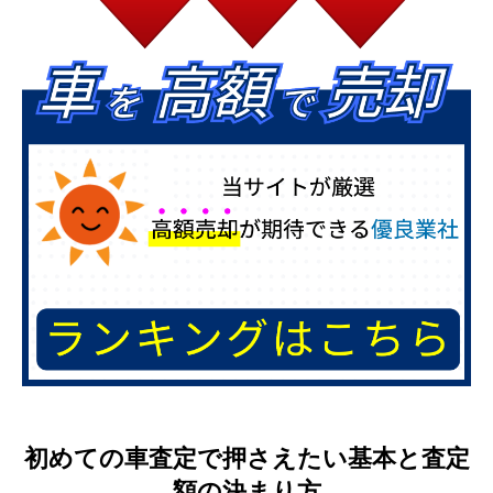
初めての車査定で押さえたい基本と査定
額の決まり方