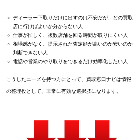
ディーラー下取りだけに出すのは不安だが、どの買取
店に行けばよいか分からない人
仕事が忙しく、複数店舗を回る時間が取りにくい人
相場感がなく、提示された査定額が高いのか安いのか
判断できない人
電話や営業のやり取りをできるだけ効率化したい人
こうしたニーズを持つ方にとって、買取窓口ナビは情報
の整理役として、非常に有効な選択肢になります。