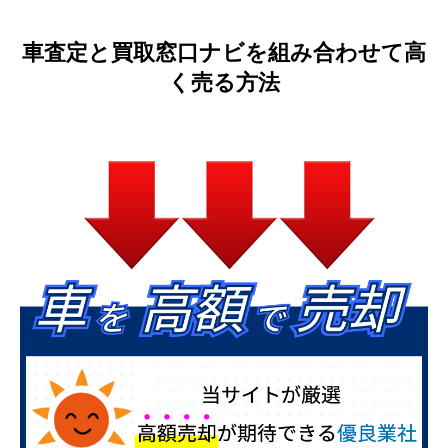
車査定と買取窓口ナビを組み合わせて高
く売る方法