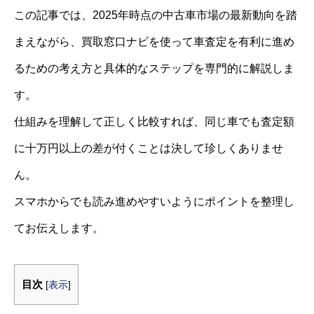
この記事では、2025年時点の中古車市場の最新動向を踏
まえながら、買取窓口ナビを使って車査定を有利に進め
るための考え方と具体的なステップを専門的に解説しま
す。
仕組みを理解して正しく比較すれば、同じ車でも査定額
に十万円以上の差が付くことは決して珍しくありませ
ん。
スマホからでも読み進めやすいようにポイントを整理し
てお伝えします。
目次
[
表示
]