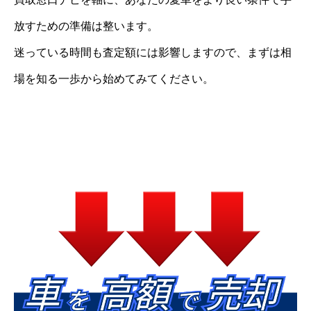
放すための準備は整います。
迷っている時間も査定額には影響しますので、まずは相
場を知る一歩から始めてみてください。