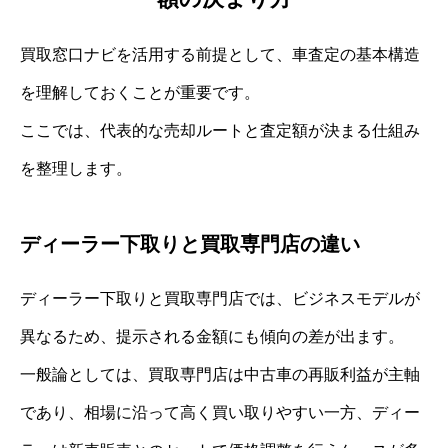
買取窓口ナビを活用する前提として、車査定の基本構造
を理解しておくことが重要です。
ここでは、代表的な売却ルートと査定額が決まる仕組み
を整理します。
ディーラー下取りと買取専門店の違い
ディーラー下取りと買取専門店では、ビジネスモデルが
異なるため、提示される金額にも傾向の差が出ます。
一般論としては、買取専門店は中古車の再販利益が主軸
であり、相場に沿って高く買い取りやすい一方、ディー