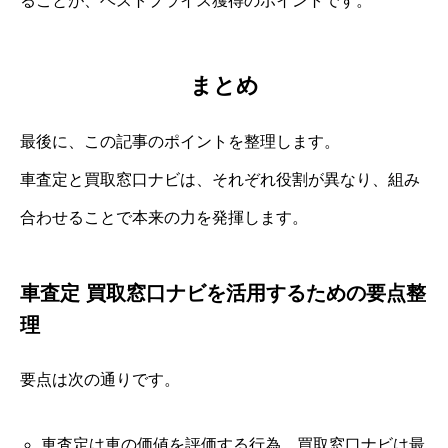
ることが、ベストプライス獲得のポイントです。
まとめ
最後に、この記事のポイントを整理します。
車査定と買取窓口ナビは、それぞれ役割が異なり、組み
合わせることで本来の力を発揮します。
車査定 買取窓口ナビを活用するための要点整
理
要点は次の通りです。
車査定は車の価値を評価する行為、買取窓口ナビは最