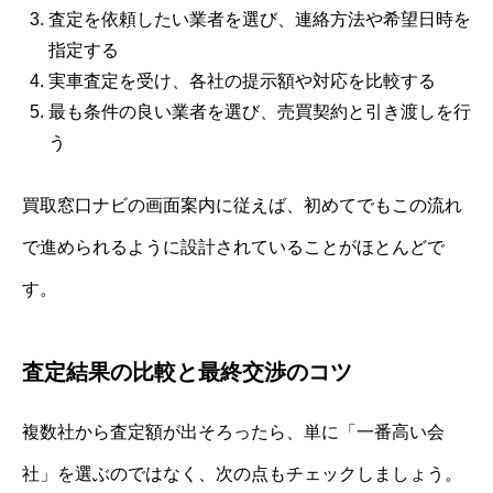
査定を依頼したい業者を選び、連絡方法や希望日時を
指定する
実車査定を受け、各社の提示額や対応を比較する
最も条件の良い業者を選び、売買契約と引き渡しを行
う
買取窓口ナビの画面案内に従えば、初めてでもこの流れ
で進められるように設計されていることがほとんどで
す。
査定結果の比較と最終交渉のコツ
複数社から査定額が出そろったら、単に「一番高い会
社」を選ぶのではなく、次の点もチェックしましょう。