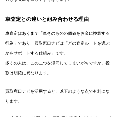
車査定との違いと組み合わせる理由
車査定はあくまで「車そのものの価値をお金に換算する
行為」であり、買取窓口ナビは「どの査定ルートを選ぶ
かをサポートする仕組み」です。
多くの人は、この二つを混同してしまいがちですが、役
割は明確に異なります。
買取窓口ナビを活用すると、以下のような点で有利にな
ります。