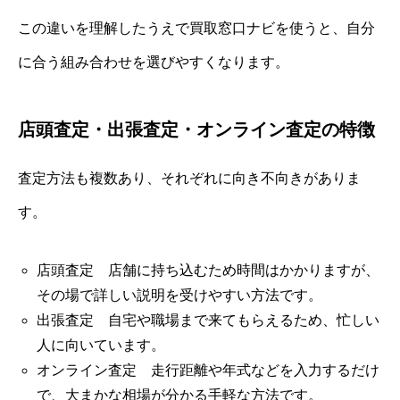
この違いを理解したうえで買取窓口ナビを使うと、自分
に合う組み合わせを選びやすくなります。
店頭査定・出張査定・オンライン査定の特徴
査定方法も複数あり、それぞれに向き不向きがありま
す。
店頭査定 店舗に持ち込むため時間はかかりますが、
その場で詳しい説明を受けやすい方法です。
出張査定 自宅や職場まで来てもらえるため、忙しい
人に向いています。
オンライン査定 走行距離や年式などを入力するだけ
で、大まかな相場が分かる手軽な方法です。