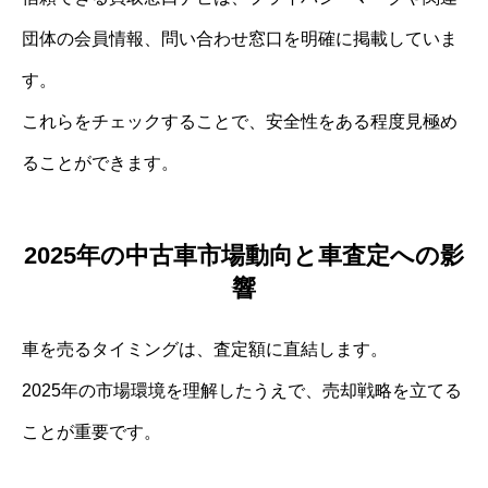
団体の会員情報、問い合わせ窓口を明確に掲載していま
す。
これらをチェックすることで、安全性をある程度見極め
ることができます。
2025年の中古車市場動向と車査定への影
響
車を売るタイミングは、査定額に直結します。
2025年の市場環境を理解したうえで、売却戦略を立てる
ことが重要です。