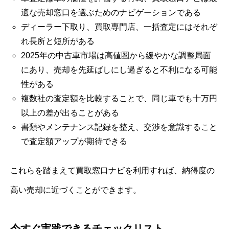
適な売却窓口を選ぶためのナビゲーションである
ディーラー下取り、買取専門店、一括査定にはそれぞ
れ長所と短所がある
2025年の中古車市場は高値圏から緩やかな調整局面
にあり、売却を先延ばしにし過ぎると不利になる可能
性がある
複数社の査定額を比較することで、同じ車でも十万円
以上の差が出ることがある
書類やメンテナンス記録を整え、交渉を意識すること
で査定額アップが期待できる
これらを踏まえて買取窓口ナビを利用すれば、納得度の
高い売却に近づくことができます。
今すぐ実践できるチェックリスト