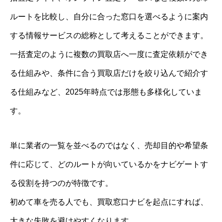
ルートを比較し、自分に合った窓口を選べるように案内
する情報サービスの総称として考えることができます。
一括査定のように複数の買取店へ一度に査定依頼ができ
る仕組みや、条件に合う買取店だけを絞り込んで紹介す
る仕組みなど、2025年時点では形態も多様化していま
す。
単に業者の一覧を並べるのではなく、売却目的や希望条
件に応じて、どのルートが向いているかをナビゲートす
る役割を持つのが特徴です。
初めて車を売る人でも、買取窓口ナビを起点にすれば、
大きな失敗を避けやすくなります。