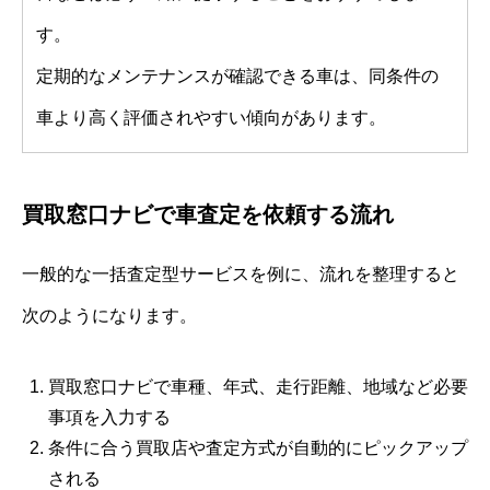
す。
定期的なメンテナンスが確認できる車は、同条件の
車より高く評価されやすい傾向があります。
買取窓口ナビで車査定を依頼する流れ
一般的な一括査定型サービスを例に、流れを整理すると
次のようになります。
買取窓口ナビで車種、年式、走行距離、地域など必要
事項を入力する
条件に合う買取店や査定方式が自動的にピックアップ
される