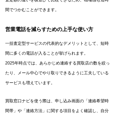
間でつかむことができます。
営業電話を減らすための上手な使い方
一括査定型サービスの代表的なデメリットとして、短時
間に多くの電話が入ることが挙げられます。
2025年時点では、あらかじめ連絡する買取店の数を絞っ
たり、メール中心でやり取りできるように工夫している
サービスも増えています。
買取窓口ナビを使う際は、申し込み画面の「連絡希望時
間帯」や「連絡方法」に関する項目をよく確認し、自分