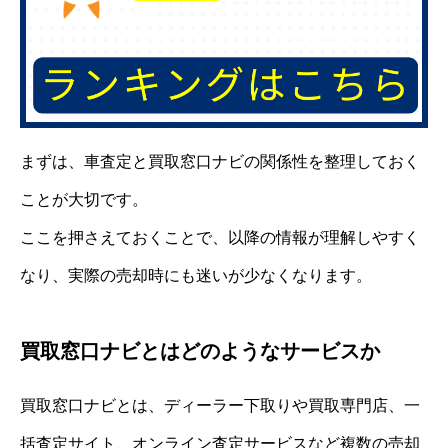
まずは、車査定と買取窓口ナビの関係性を整理しておく
ことが大切です。
ここを押さえておくことで、以降の情報が理解しやすく
なり、実際の売却時にも迷いが少なくなります。
買取窓口ナビとはどのようなサービスか
買取窓口ナビとは、ディーラー下取りや買取専門店、一
括査定サイト、オンライン査定サービスなど複数の売却