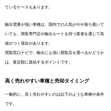
ているケースもあります。
輸出需要が強い車種は、国内での人気がやや落ち着いて
いても、買取専門店や輸出ルートを持つ業者を通じて高
値がつく場合があります。
買取窓口ナビで、輸出にも強い買取店を選べるかどうか
は、査定額に直結するポイントです。
高く売れやすい車種と売却タイミング
一般的に、高く売れやすいのは以下のような車種や条件
です。