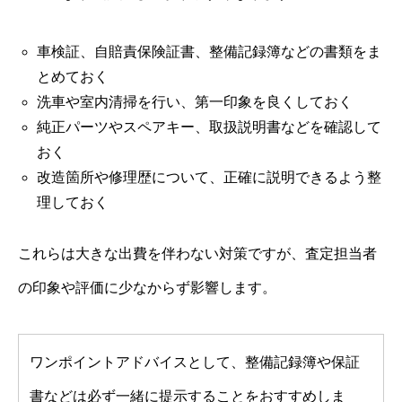
車検証、自賠責保険証書、整備記録簿などの書類をま
とめておく
洗車や室内清掃を行い、第一印象を良くしておく
純正パーツやスペアキー、取扱説明書などを確認して
おく
改造箇所や修理歴について、正確に説明できるよう整
理しておく
これらは大きな出費を伴わない対策ですが、査定担当者
の印象や評価に少なからず影響します。
ワンポイントアドバイスとして、整備記録簿や保証
書などは必ず一緒に提示することをおすすめしま