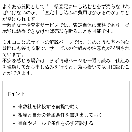
よくある質問として「一括査定に申し込むと必ず売らなけれ
ばいけないのか」「査定申し込みに費用はかかるのか」など
が挙げられます。
一般的な一括査定サービスでは、査定自体は無料であり、提
示額に納得できなければ売却を断ることも可能です。
ミルココ公式サイトの解説ページでは、このような基本的な
疑問にも答える形で、サービスの仕組みや注意点が説明され
ています。
不安を感じる場合は、まず情報ページを一通り読み、仕組み
を理解してから申し込みを行うと、落ち着いて取引に臨むこ
とができます。
ポイント
複数社を比較する前提で動く
相場と自分の希望条件を書き出しておく
書面やメールで条件を必ず確認する