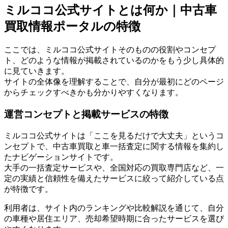
ミルココ公式サイトとは何か｜中古車
買取情報ポータルの特徴
ここでは、ミルココ公式サイトそのものの役割やコンセプ
ト、どのような情報が掲載されているのかをもう少し具体的
に見ていきます。
サイトの全体像を理解することで、自分が最初にどのページ
からチェックすべきかも分かりやすくなります。
運営コンセプトと掲載サービスの特徴
ミルココ公式サイトは「ここを見るだけで大丈夫」というコ
ンセプトで、中古車買取と車一括査定に関する情報を集約し
たナビゲーションサイトです。
大手の一括査定サービスや、全国対応の買取専門店など、一
定の実績と信頼性を備えたサービスに絞って紹介している点
が特徴です。
利用者は、サイト内のランキングや比較解説を通じて、自分
の車種や居住エリア、売却希望時期に合ったサービスを選び