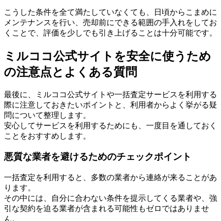
こうした条件を全て満たしていなくても、日頃からこまめに
メンテナンスを行い、売却前にできる範囲の手入れをしてお
くことで、評価を少しでも引き上げることは十分可能です。
ミルココ公式サイトを安全に使うため
の注意点とよくある質問
最後に、ミルココ公式サイトや一括査定サービスを利用する
際に注意しておきたいポイントと、利用者からよく挙がる疑
問について整理します。
安心してサービスを利用するためにも、一度目を通しておく
ことをおすすめします。
悪質な業者を避けるためのチェックポイント
一括査定を利用すると、多数の業者から連絡が来ることがあ
ります。
その中には、自分に合わない条件を提示してくる業者や、強
引な契約を迫る業者が含まれる可能性もゼロではありませ
ん。