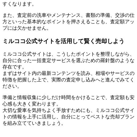
すくなります。
また、査定前の洗車やメンテナンス、書類の準備、交渉の仕
方といった基本的なポイントを押さえることも、査定額アッ
プには欠かせません。
ミルココ公式サイトを活用して賢く売却しよう
ミルココ公式サイトは、こうしたポイントを整理しながら、
自分に合った一括査定サービスを選ぶための羅針盤のような
存在です。
まずはサイト内の最新コンテンツを読み、相場やサービスの
特徴を把握した上で、実際の査定申し込みへと進んでみてく
ださい。
準備と情報収集に少しだけ時間をかけることで、査定額も安
心感も大きく変わります。
大切な愛車を気持ちよく手放すためにも、ミルココ公式サイ
トの情報を上手に活用し、自分にとってベストな売却プラン
を組み立てていきましょう。