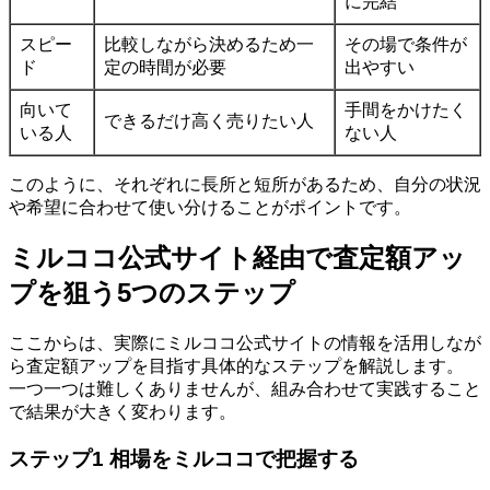
に完結
スピー
比較しながら決めるため一
その場で条件が
ド
定の時間が必要
出やすい
向いて
手間をかけたく
できるだけ高く売りたい人
いる人
ない人
このように、それぞれに長所と短所があるため、自分の状況
や希望に合わせて使い分けることがポイントです。
ミルココ公式サイト経由で査定額アッ
プを狙う5つのステップ
ここからは、実際にミルココ公式サイトの情報を活用しなが
ら査定額アップを目指す具体的なステップを解説します。
一つ一つは難しくありませんが、組み合わせて実践すること
で結果が大きく変わります。
ステップ1 相場をミルココで把握する