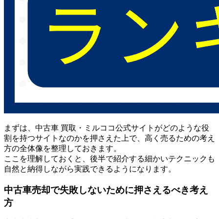
まずは、中古車 買取・ミルココ公式サイトがどのような役
割を持つサイトなのかを押さえた上で、高く売るための考え
方の全体像を整理しておきます。
ここを理解しておくと、後半で紹介する細かいテクニックも
自然と納得しながら実践できるようになります。
中古車売却で失敗しないために押さえるべき考え
方