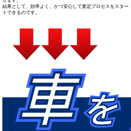
せます。
結果として、効率よく、かつ安心して査定プロセスをスター
トできるのです。