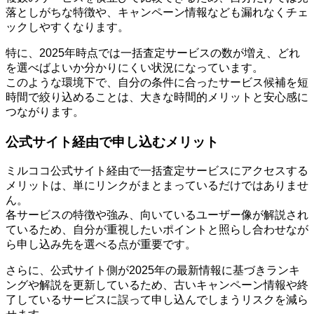
落としがちな特徴や、キャンペーン情報なども漏れなくチェ
ックしやすくなります。
特に、2025年時点では一括査定サービスの数が増え、どれ
を選べばよいか分かりにくい状況になっています。
このような環境下で、自分の条件に合ったサービス候補を短
時間で絞り込めることは、大きな時間的メリットと安心感に
つながります。
公式サイト経由で申し込むメリット
ミルココ公式サイト経由で一括査定サービスにアクセスする
メリットは、単にリンクがまとまっているだけではありませ
ん。
各サービスの特徴や強み、向いているユーザー像が解説され
ているため、自分が重視したいポイントと照らし合わせなが
ら申し込み先を選べる点が重要です。
さらに、公式サイト側が2025年の最新情報に基づきランキ
ングや解説を更新しているため、古いキャンペーン情報や終
了しているサービスに誤って申し込んでしまうリスクを減ら