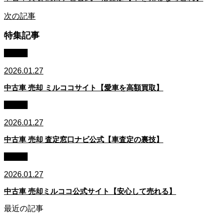
次の記事
特集記事
車買取
2026.01.27
中古車 売却 ミルココサイト【愛車を高額買取】
車買取
2026.01.27
中古車 売却 査定窓口ナビ公式【車査定の裏技】
車買取
2026.01.27
中古車 売却ミルココ公式サイト【安心して売れる】
最近の記事