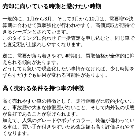
売却に向いている時期と避けたい時期
一般的に、1月から3月、そして9月から10月は、需要増や決
算期に合わせて買取強化が行われやすく、高価買取が期待で
きるシーズンとされています。
このタイミングに合わせて一括査定を申し込むと、同じ車で
も査定額が上振れしやすくなります。
逆に、需要が落ち着きやすい時期は、買取価格が全体的に抑
えられる傾向があります。
どうしても急いで現金化したい事情がなければ、少し時期を
ずらすだけでも結果が変わる可能性があります。
高く売れる条件を持つ車の特徴
高く売れやすい車の特徴として、走行距離が比較的少ないこ
と、事故歴や大きな修復歴がないこと、そして内外装の状態
が良好であることが挙げられます。
加えて、人気のグレードやボディカラー、装備が備わってい
る車は、買い手が付きやすいため査定額も高く評価されやす
くなります。