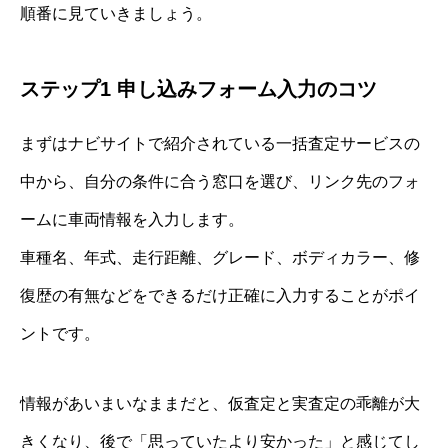
順番に見ていきましょう。
ステップ1 申し込みフォーム入力のコツ
まずはナビサイトで紹介されている一括査定サービスの
中から、自分の条件に合う窓口を選び、リンク先のフォ
ームに車両情報を入力します。
車種名、年式、走行距離、グレード、ボディカラー、修
復歴の有無などをできるだけ正確に入力することがポイ
ントです。
情報があいまいなままだと、仮査定と実査定の乖離が大
きくなり、後で「思っていたより安かった」と感じてし