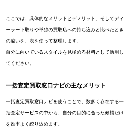
ここでは、具体的なメリットとデメリット、そしてディ
ーラー下取りや単独の買取店への持ち込みと比べたとき
の違いを、表を使って整理します。
自分に向いているスタイルを見極める材料として活用し
てください。
一括査定買取窓口ナビの主なメリット
一括査定買取窓口ナビを使うことで、数多く存在する一
括査定サービスの中から、自分の目的に合った候補だけ
を効率よく絞り込めます。