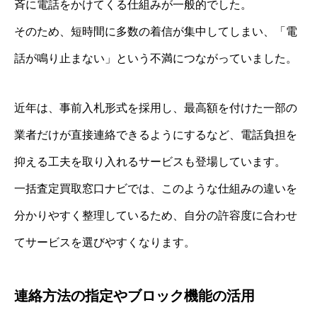
斉に電話をかけてくる仕組みが一般的でした。
そのため、短時間に多数の着信が集中してしまい、「電
話が鳴り止まない」という不満につながっていました。
近年は、事前入札形式を採用し、最高額を付けた一部の
業者だけが直接連絡できるようにするなど、電話負担を
抑える工夫を取り入れるサービスも登場しています。
一括査定買取窓口ナビでは、このような仕組みの違いを
分かりやすく整理しているため、自分の許容度に合わせ
てサービスを選びやすくなります。
連絡方法の指定やブロック機能の活用