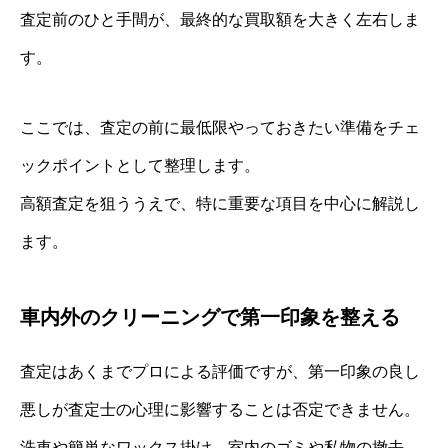
査定前のひと手間が、最終的な買取額を大きく左右しま
す。
ここでは、査定の前に最低限やっておきたい準備をチェ
ックポイントとして整理します。
高額査定を狙ううえで、特に重要な項目を中心に解説し
ます。
車内外のクリーニングで第一印象を整える
査定はあくまでプロによる評価ですが、第一印象の良し
悪しが査定士の心理に影響することは否定できません。
洗車や簡単なワックス掛け、室内のゴミや私物の撤去、