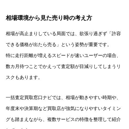
相場環境から見た売り時の考え方
相場が高止まりしている局面では、欲張り過ぎず「許容
できる価格が出たら売る」という姿勢が重要です。
特に走行距離が増えるスピードが速いユーザーの場合、
数カ月待つことでかえって査定額が目減りしてしまうリ
スクもあります。
一括査定買取窓口ナビでは、相場が動きやすい時期や、
年度末や決算期など買取店が強気になりやすいタイミン
グも踏まえながら、複数サービスの特徴を整理して紹介