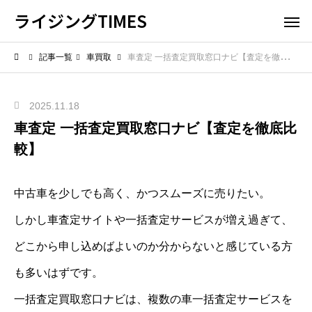
ライジングTIMES
記事一覧
車買取
車査定 一括査定買取窓口ナビ【査定を徹底比較】
2025.11.18
車査定 一括査定買取窓口ナビ【査定を徹底比
較】
中古車を少しでも高く、かつスムーズに売りたい。
しかし車査定サイトや一括査定サービスが増え過ぎて、
どこから申し込めばよいのか分からないと感じている方
も多いはずです。
一括査定買取窓口ナビは、複数の車一括査定サービスを