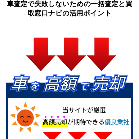
車査定で失敗しないための一括査定と買
取窓口ナビの活用ポイント