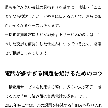
最も条件が良い会社の見積もりを基準に、他社へ「ここ
までなら検討したい」と率直に伝えることで、さらに条
件が良くなるケースもあります。
一括査定買取窓口ナビが紹介するサービスの多くは、こ
うした交渉も前提にした仕組みになっているため、遠慮
せず相談してみましょう。
電話が多すぎる問題を避けるためのコツ
一括査定サービスを利用する際に、多くの人が不安に感
じるのが「申し込み後の営業電話の多さ」です。
2025年時点では、この課題を軽減する仕組みを取り入れ