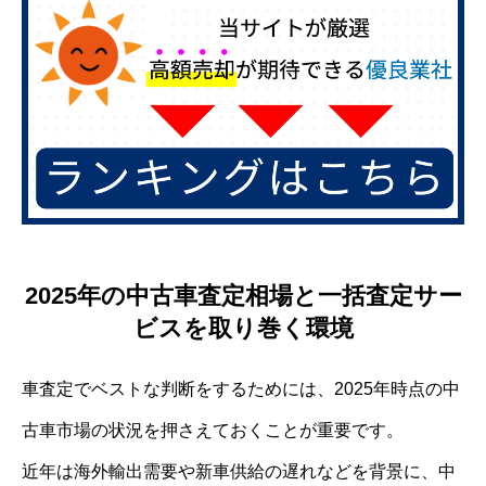
2025年の中古車査定相場と一括査定サー
ビスを取り巻く環境
車査定でベストな判断をするためには、2025年時点の中
古車市場の状況を押さえておくことが重要です。
近年は海外輸出需要や新車供給の遅れなどを背景に、中