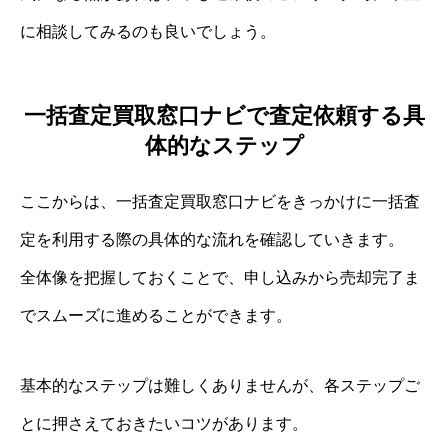
に相談してみるのも良いでしょう。
一括査定買取窓口ナビで査定依頼する具
体的なステップ
ここからは、一括査定買取窓口ナビをきっかけに一括査
定を利用する際の具体的な流れを確認していきます。
全体像を把握しておくことで、申し込みから売却完了ま
でスムーズに進めることができます。
基本的なステップは難しくありませんが、各ステップご
とに押さえておきたいコツがあります。