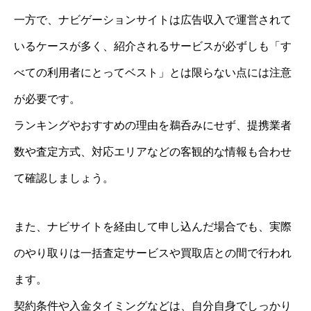
一方で、ナビゲーションサイトは広告収入で運営されて
いるケースが多く、紹介されるサービスが必ずしも「す
べての利用者にとってベスト」とは限らない点には注意
が必要です。
ランキングやおすすめの理由を鵜呑みにせず、提携業者
数や査定方式、対応エリアなどの客観的な情報も合わせ
て確認しましょう。
また、ナビサイトを経由して申し込んだ場合でも、実際
のやり取りは一括査定サービスや買取店との間で行われ
ます。
契約条件や入金タイミングなどは、自分自身でしっかり