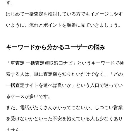
す。
はじめて一括査定を検討している方でもイメージしやす
いように、流れとポイントを順番に見ていきましょう。
キーワードから分かるユーザーの悩み
「車査定 一括査定買取窓口ナビ」というキーワードで検
索する人は、単に査定額を知りたいだけでなく、「どの
一括査定サイトを選べば良いか」という入口で迷ってい
るケースが多いです。
また、電話がたくさんかかってこないか、しつこい営業
を受けないかといった不安を抱えている人も少なくあり
ません。