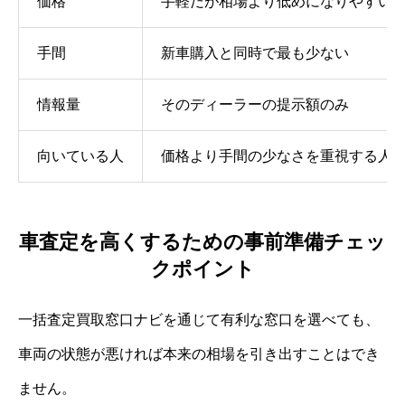
価格
手軽だが相場より低めになりやすい
手間
新車購入と同時で最も少ない
情報量
そのディーラーの提示額のみ
向いている人
価格より手間の少なさを重視する人
車査定を高くするための事前準備チェッ
クポイント
一括査定買取窓口ナビを通じて有利な窓口を選べても、
車両の状態が悪ければ本来の相場を引き出すことはでき
ません。