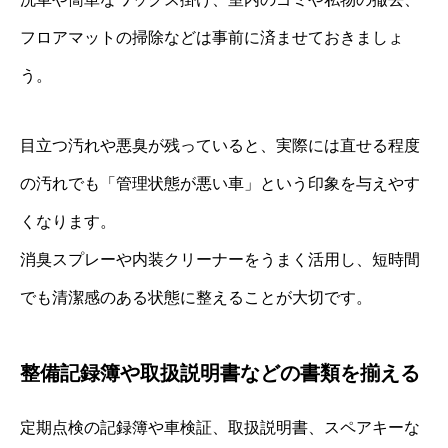
フロアマットの掃除などは事前に済ませておきましょ
う。
目立つ汚れや悪臭が残っていると、実際には直せる程度
の汚れでも「管理状態が悪い車」という印象を与えやす
くなります。
消臭スプレーや内装クリーナーをうまく活用し、短時間
でも清潔感のある状態に整えることが大切です。
整備記録簿や取扱説明書などの書類を揃える
定期点検の記録簿や車検証、取扱説明書、スペアキーな