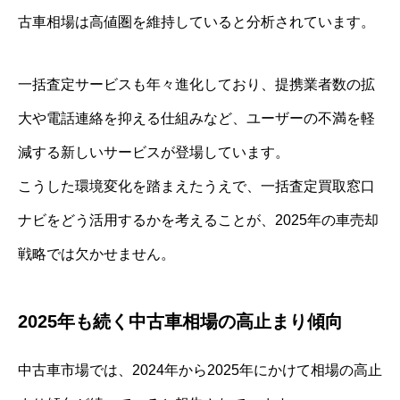
古車相場は高値圏を維持していると分析されています。
一括査定サービスも年々進化しており、提携業者数の拡
大や電話連絡を抑える仕組みなど、ユーザーの不満を軽
減する新しいサービスが登場しています。
こうした環境変化を踏まえたうえで、一括査定買取窓口
ナビをどう活用するかを考えることが、2025年の車売却
戦略では欠かせません。
2025年も続く中古車相場の高止まり傾向
中古車市場では、2024年から2025年にかけて相場の高止