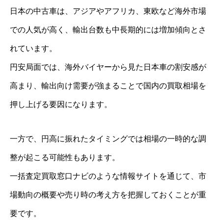
日本の中古車は、アジアやアフリカ、東欧など海外市場
での人気が高く、輸出台数も中長期的には増加傾向とさ
れています。
円安局面では、海外バイヤーから見た日本車の割安感が
高まり、輸出向け需要が強まることで国内の買取相場を
押し上げる要因になります。
一方で、円高に振れたタイミングでは相場の一時的な調
整が起こる可能性もあります。
一括査定買取窓口ナビのような情報サイトを通じて、市
場動向の概要や売り時の考え方を把握しておくことが重
要です。