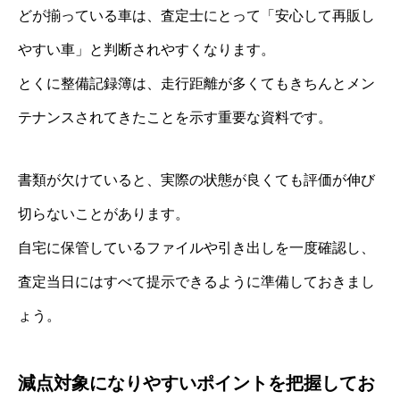
どが揃っている車は、査定士にとって「安心して再販し
やすい車」と判断されやすくなります。
とくに整備記録簿は、走行距離が多くてもきちんとメン
テナンスされてきたことを示す重要な資料です。
書類が欠けていると、実際の状態が良くても評価が伸び
切らないことがあります。
自宅に保管しているファイルや引き出しを一度確認し、
査定当日にはすべて提示できるように準備しておきまし
ょう。
減点対象になりやすいポイントを把握してお