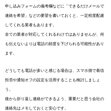
申し込みフォームの備考欄などに「できるだけメールで
連絡を希望」などの要望を書いておくと、一定程度配慮
してくれる業者もあります。
全ての業者が対応してくれるわけではありませんが、何
も伝えないよりは電話の頻度を下げられる可能性があり
ます。
どうしても電話が多いと感じる場合は、スマホ側で着信
拒否や通知オフの設定を活用することも検討しましょ
う。
後から折り返し連絡ができるよう、重要だと思う会社の
連絡先はメモしておくと安心です。