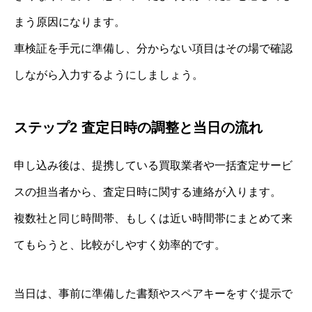
まう原因になります。
車検証を手元に準備し、分からない項目はその場で確認
しながら入力するようにしましょう。
ステップ2 査定日時の調整と当日の流れ
申し込み後は、提携している買取業者や一括査定サービ
スの担当者から、査定日時に関する連絡が入ります。
複数社と同じ時間帯、もしくは近い時間帯にまとめて来
てもらうと、比較がしやすく効率的です。
当日は、事前に準備した書類やスペアキーをすぐ提示で