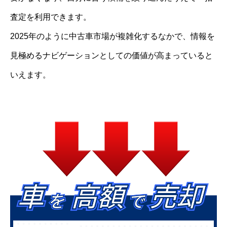
査定を利用できます。
2025年のように中古車市場が複雑化するなかで、情報を
見極めるナビゲーションとしての価値が高まっていると
いえます。