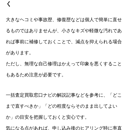
く
大きなヘコミや事故歴、修復歴などは個人で簡単に直せ
るものではありませんが、小さなキズや軽微な汚れであ
れば事前に補修しておくことで、減点を抑えられる場合
があります。
ただし、無理な自己修理はかえって印象を悪くすること
もあるため注意が必要です。
一括査定買取窓口ナビの解説記事などを参考に、「どこ
まで直すべきか」「どの程度ならそのまま出してよい
か」の目安を把握しておくと安心です。
気になる点があれば、申し込み後のヒアリング時に率直