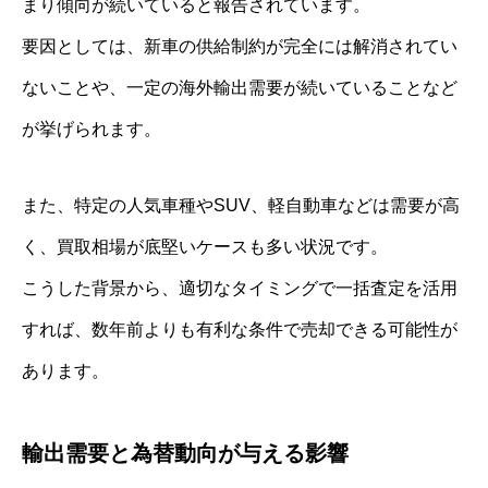
まり傾向が続いていると報告されています。
要因としては、新車の供給制約が完全には解消されてい
ないことや、一定の海外輸出需要が続いていることなど
が挙げられます。
また、特定の人気車種やSUV、軽自動車などは需要が高
く、買取相場が底堅いケースも多い状況です。
こうした背景から、適切なタイミングで一括査定を活用
すれば、数年前よりも有利な条件で売却できる可能性が
あります。
輸出需要と為替動向が与える影響