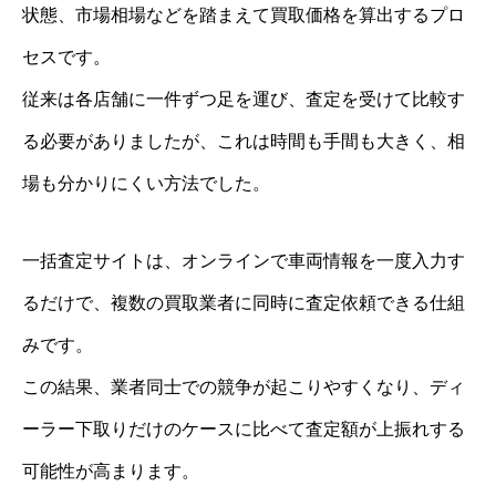
状態、市場相場などを踏まえて買取価格を算出するプロ
セスです。
従来は各店舗に一件ずつ足を運び、査定を受けて比較す
る必要がありましたが、これは時間も手間も大きく、相
場も分かりにくい方法でした。
一括査定サイトは、オンラインで車両情報を一度入力す
るだけで、複数の買取業者に同時に査定依頼できる仕組
みです。
この結果、業者同士での競争が起こりやすくなり、ディ
ーラー下取りだけのケースに比べて査定額が上振れする
可能性が高まります。