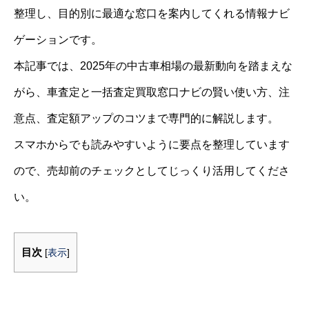
整理し、目的別に最適な窓口を案内してくれる情報ナビ
ゲーションです。
本記事では、2025年の中古車相場の最新動向を踏まえな
がら、車査定と一括査定買取窓口ナビの賢い使い方、注
意点、査定額アップのコツまで専門的に解説します。
スマホからでも読みやすいように要点を整理しています
ので、売却前のチェックとしてじっくり活用してくださ
い。
目次
[
表示
]