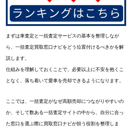
まずは車査定と一括査定サービスの基本を整理しなが
ら、一括査定買取窓口ナビをどう位置付けるべきかを解
説します。
仕組みを理解しておくことで、必要以上に不安を抱くこ
となく、落ち着いて愛車を売却できるようになります。
ここでは、一括査定がなぜ高額売却につながりやすいの
か、そして数ある一括査定サイトの中から、自分に合っ
た窓口を選ぶ際に買取窓口ナビが担う役割を整理しま