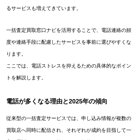
るサービスも増えてきています。
一括査定買取窓口ナビを活用することで、電話連絡の頻
度や連絡手段に配慮したサービスを事前に選びやすくな
ります。
ここでは、電話ストレスを抑えるための具体的なポイン
トを解説します。
電話が多くなる理由と2025年の傾向
従来型の一括査定サービスでは、申し込み情報が複数の
買取店へ同時に配信され、それぞれが成約を目指して一