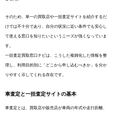
そのため、単一の買取店や一括査定サイトを紹介するだ
けでは不十分であり、自分の状況に近い条件でも安心し
て使える窓口を知りたいというニーズが強くなっていま
す。
一括査定買取窓口ナビは、こうした複雑化した情報を整
理し、利用目的別に「どこから申し込むべきか」を分か
りやすく示してくれる存在です。
車査定と一括査定サイトの基本
車査定とは、買取店や販売店が車両の年式や走行距離、