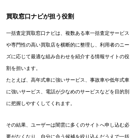
買取窓口ナビが担う役割
一括査定買取窓口ナビは、複数ある車一括査定サービス
や専門性の高い買取店を横断的に整理し、利用者のニー
ズに応じて最適な組み合わせを紹介する情報サイトの役
割を担います。
たとえば、高年式車に強いサービス、事故車や低年式車
に強いサービス、電話が少なめのサービスなどを目的別
に把握しやすくしてくれます。
その結果、ユーザーは闇雲に多くのサイトへ申し込む必
要がなくなり、自分に合う候補を絞り込んだうえで一括