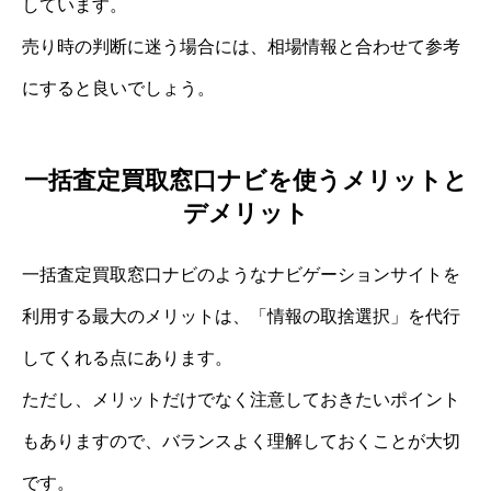
しています。
売り時の判断に迷う場合には、相場情報と合わせて参考
にすると良いでしょう。
一括査定買取窓口ナビを使うメリットと
デメリット
一括査定買取窓口ナビのようなナビゲーションサイトを
利用する最大のメリットは、「情報の取捨選択」を代行
してくれる点にあります。
ただし、メリットだけでなく注意しておきたいポイント
もありますので、バランスよく理解しておくことが大切
です。