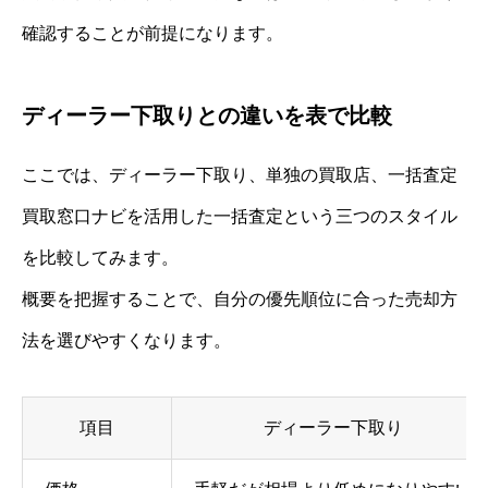
確認することが前提になります。
ディーラー下取りとの違いを表で比較
ここでは、ディーラー下取り、単独の買取店、一括査定
買取窓口ナビを活用した一括査定という三つのスタイル
を比較してみます。
概要を把握することで、自分の優先順位に合った売却方
法を選びやすくなります。
項目
ディーラー下取り