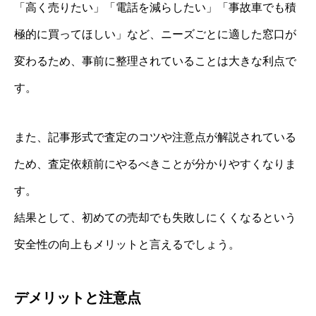
「高く売りたい」「電話を減らしたい」「事故車でも積
極的に買ってほしい」など、ニーズごとに適した窓口が
変わるため、事前に整理されていることは大きな利点で
す。
また、記事形式で査定のコツや注意点が解説されている
ため、査定依頼前にやるべきことが分かりやすくなりま
す。
結果として、初めての売却でも失敗しにくくなるという
安全性の向上もメリットと言えるでしょう。
デメリットと注意点