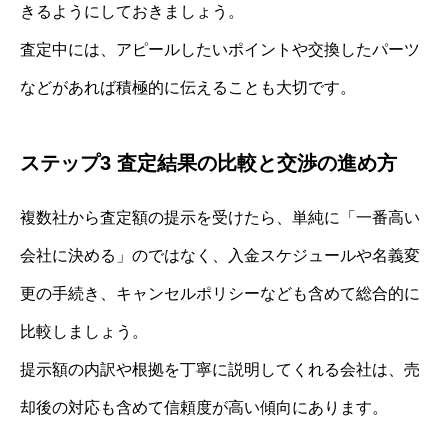
きるようにしておきましょう。
査定中には、アピールしたいポイントや交換したパーツ
などがあれば積極的に伝えることも大切です。
ステップ3 査定結果の比較と交渉の進め方
複数社から査定額の提示を受けたら、単純に「一番高い
会社に決める」のではなく、入金スケジュールや名義変
更の手続き、キャンセルポリシーなども含めて総合的に
比較しましょう。
提示額の内訳や根拠を丁寧に説明してくれる会社は、売
却後の対応も含めて信頼度が高い傾向にあります。