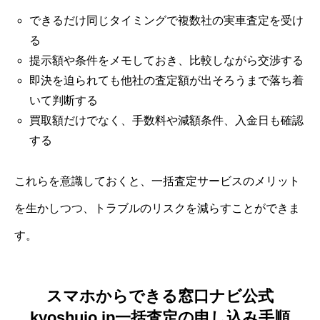
できるだけ同じタイミングで複数社の実車査定を受け
る
提示額や条件をメモしておき、比較しながら交渉する
即決を迫られても他社の査定額が出そろうまで落ち着
いて判断する
買取額だけでなく、手数料や減額条件、入金日も確認
する
これらを意識しておくと、一括査定サービスのメリット
を生かしつつ、トラブルのリスクを減らすことができま
す。
スマホからできる窓口ナビ公式
kyoshujo.jp一括査定の申し込み手順