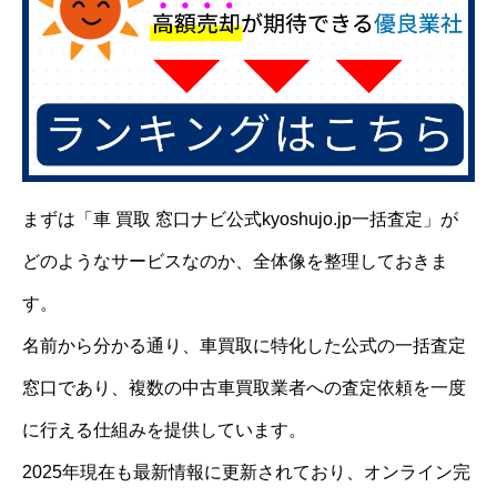
まずは「車 買取 窓口ナビ公式kyoshujo.jp一括査定」が
どのようなサービスなのか、全体像を整理しておきま
す。
名前から分かる通り、車買取に特化した公式の一括査定
窓口であり、複数の中古車買取業者への査定依頼を一度
に行える仕組みを提供しています。
2025年現在も最新情報に更新されており、オンライン完