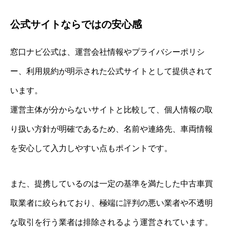
公式サイトならではの安心感
窓口ナビ公式は、運営会社情報やプライバシーポリシ
ー、利用規約が明示された公式サイトとして提供されて
います。
運営主体が分からないサイトと比較して、個人情報の取
り扱い方針が明確であるため、名前や連絡先、車両情報
を安心して入力しやすい点もポイントです。
また、提携しているのは一定の基準を満たした中古車買
取業者に絞られており、極端に評判の悪い業者や不透明
な取引を行う業者は排除されるよう運営されています。