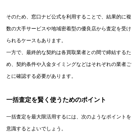
そのため、窓口ナビ公式を利用することで、結果的に複
数の大手サービスや地域密着型の優良店から査定を受け
られるケースもあります。
一方で、最終的な契約は各買取業者との間で締結するた
め、契約条件や入金タイミングなどはそれぞれの業者ご
とに確認する必要があります。
一括査定を賢く使うためのポイント
一括査定を最大限活用するには、次のようなポイントを
意識するとよいでしょう。