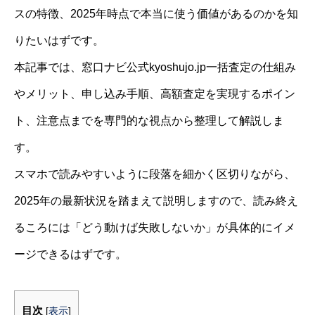
スの特徴、2025年時点で本当に使う価値があるのかを知
りたいはずです。
本記事では、窓口ナビ公式kyoshujo.jp一括査定の仕組み
やメリット、申し込み手順、高額査定を実現するポイン
ト、注意点までを専門的な視点から整理して解説しま
す。
スマホで読みやすいように段落を細かく区切りながら、
2025年の最新状況を踏まえて説明しますので、読み終え
るころには「どう動けば失敗しないか」が具体的にイメ
ージできるはずです。
目次
[
表示
]