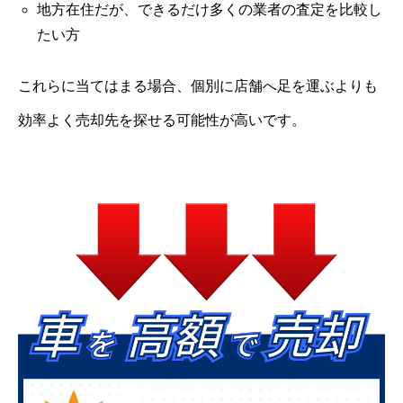
地方在住だが、できるだけ多くの業者の査定を比較し
たい方
これらに当てはまる場合、個別に店舗へ足を運ぶよりも
効率よく売却先を探せる可能性が高いです。