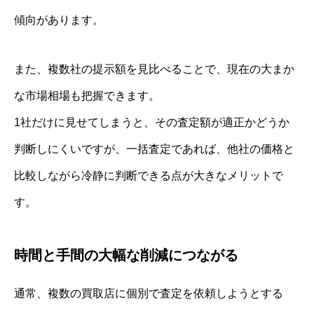
傾向があります。
また、複数社の提示額を見比べることで、現在の大まか
な市場相場も把握できます。
1社だけに見せてしまうと、その査定額が適正かどうか
判断しにくいですが、一括査定であれば、他社の価格と
比較しながら冷静に判断できる点が大きなメリットで
す。
時間と手間の大幅な削減につながる
通常、複数の買取店に個別で査定を依頼しようとする