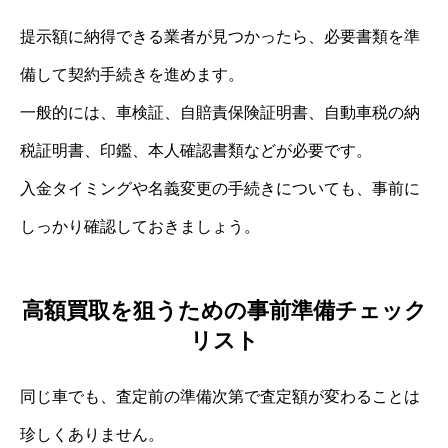
提示額に納得できる業者が見つかったら、必要書類を準
備して契約手続きを進めます。
一般的には、車検証、自賠責保険証明書、自動車税の納
税証明書、印鑑、本人確認書類などが必要です。
入金タイミングや名義変更の手続きについても、事前に
しっかり確認しておきましょう。
高額買取を狙うための事前準備チェック
リスト
同じ車でも、査定前の準備次第で査定額が変わることは
珍しくありません。