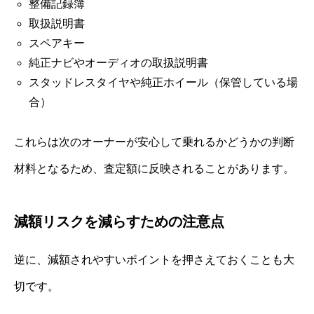
整備記録簿
取扱説明書
スペアキー
純正ナビやオーディオの取扱説明書
スタッドレスタイヤや純正ホイール（保管している場
合）
これらは次のオーナーが安心して乗れるかどうかの判断
材料となるため、査定額に反映されることがあります。
減額リスクを減らすための注意点
逆に、減額されやすいポイントを押さえておくことも大
切です。