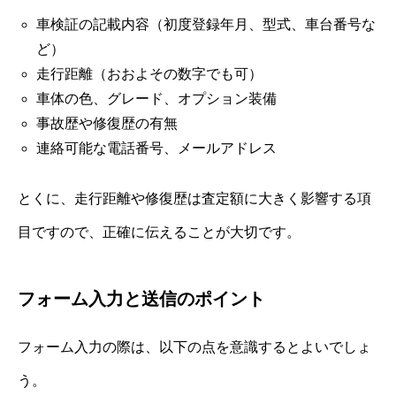
車検証の記載内容（初度登録年月、型式、車台番号な
ど）
走行距離（おおよその数字でも可）
車体の色、グレード、オプション装備
事故歴や修復歴の有無
連絡可能な電話番号、メールアドレス
とくに、走行距離や修復歴は査定額に大きく影響する項
目ですので、正確に伝えることが大切です。
フォーム入力と送信のポイント
フォーム入力の際は、以下の点を意識するとよいでしょ
う。