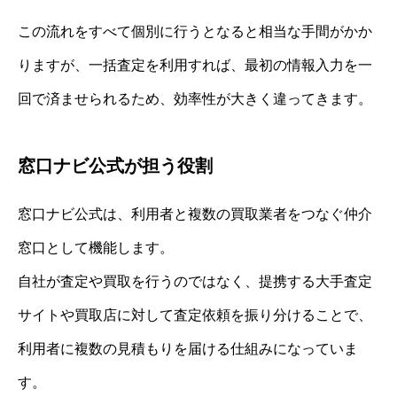
この流れをすべて個別に行うとなると相当な手間がかか
りますが、一括査定を利用すれば、最初の情報入力を一
回で済ませられるため、効率性が大きく違ってきます。
窓口ナビ公式が担う役割
窓口ナビ公式は、利用者と複数の買取業者をつなぐ仲介
窓口として機能します。
自社が査定や買取を行うのではなく、提携する大手査定
サイトや買取店に対して査定依頼を振り分けることで、
利用者に複数の見積もりを届ける仕組みになっていま
す。