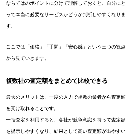
ならではのポイントに分けて理解しておくと、自分にと
って本当に必要なサービスかどうか判断しやすくなりま
す。
ここでは「価格」「手間」「安心感」という三つの観点
から見ていきます。
複数社の査定額をまとめて比較できる
最大のメリットは、一度の入力で複数の業者から査定額
を受け取れることです。
一括査定を利用すると、各社が競争意識を持って査定額
を提示しやすくなり、結果として高い査定額が出やすい