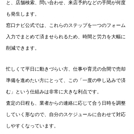
と、店舗検索、問い合わせ、来店予約などの手間が何度
も発生します。
窓口ナビ公式では、これらのステップを一つのフォーム
入力でまとめて済ませられるため、時間と労力を大幅に
削減できます。
忙しくて平日に動きづらい方、仕事や育児の合間で売却
準備を進めたい方にとって、この「一度の申し込みで済
む」という仕組みは非常に大きな利点です。
査定の日程も、業者からの連絡に応じて合う日時を調整
していく形なので、自分のスケジュールに合わせて対応
しやすくなっています。