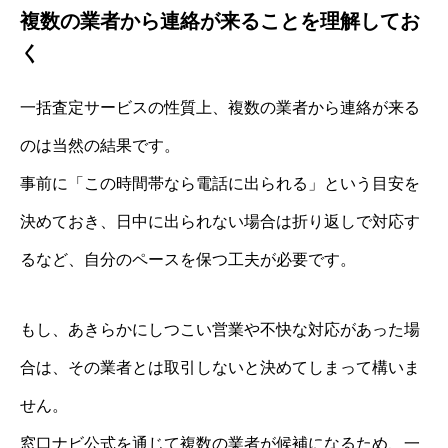
複数の業者から連絡が来ることを理解してお
く
一括査定サービスの性質上、複数の業者から連絡が来る
のは当然の結果です。
事前に「この時間帯なら電話に出られる」という目安を
決めておき、日中に出られない場合は折り返しで対応す
るなど、自分のペースを保つ工夫が必要です。
もし、あきらかにしつこい営業や不快な対応があった場
合は、その業者とは取引しないと決めてしまって構いま
せん。
窓口ナビ公式を通じて複数の業者が候補になるため、一