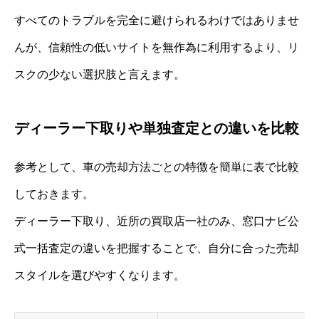
すべてのトラブルを完全に避けられるわけではありませ
んが、信頼性の低いサイトを無作為に利用するより、リ
スクの少ない選択肢と言えます。
ディーラー下取りや単独査定との違いを比較
参考として、車の売却方法ごとの特徴を簡単に表で比較
しておきます。
ディーラー下取り、近所の買取店一社のみ、窓口ナビ公
式一括査定の違いを把握することで、自分に合った売却
スタイルを選びやすくなります。