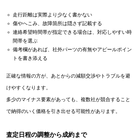
走行距離は実際より少なく書かない
傷やへこみ、故障箇所は隠さず記載する
連絡希望時間帯が指定できる場合は、対応しやすい時
間帯を選ぶ
備考欄があれば、社外パーツの有無やアピールポイン
トを書き添える
正確な情報の方が、あとからの減額交渉やトラブルを避
けやすくなります。
多少のマイナス要素があっても、複数社が競合すること
で納得のいく価格を引き出せる可能性があります。
査定日程の調整から成約まで