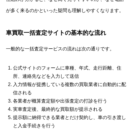
が多く来るのかといった疑問も理解しやすくなります。
車買取一括査定サイトの基本的な流れ
一般的な一括査定サービスの流れは次の通りです。
公式サイトのフォームに車種、年式、走行距離、住
所、連絡先などを入力して送信
入力情報が提携している複数の買取業者に自動的に配
信される
各業者が概算査定額や出張査定の打診を行う
実車査定後、最終的な買取額が提示される
提示額に納得できる業者とだけ契約し、車の引き渡し
と入金手続きを行う