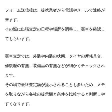
フォーム送信後は、提携業者から電話やメールで連絡が
来ます。
その際に出張査定の日程や場所を調整し、実車を確認し
てもらいます。
実車査定では、外装や内装の状態、タイヤの摩耗具合、
修復歴の有無、装備品の有無などが細かくチェックされ
ます。
その場で最終査定額が提示されることも多いため、メモ
を取りながら各社の提示額と条件を比較すると判断しや
すくなります。