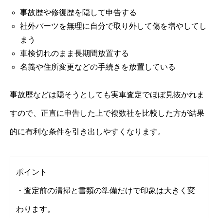
事故歴や修復歴を隠して申告する
社外パーツを無理に自分で取り外して傷を増やしてし
まう
車検切れのまま長期間放置する
名義や住所変更などの手続きを放置している
事故歴などは隠そうとしても実車査定でほぼ見抜かれま
すので、正直に申告した上で複数社を比較した方が結果
的に有利な条件を引き出しやすくなります。
ポイント
・査定前の清掃と書類の準備だけで印象は大きく変
わります。