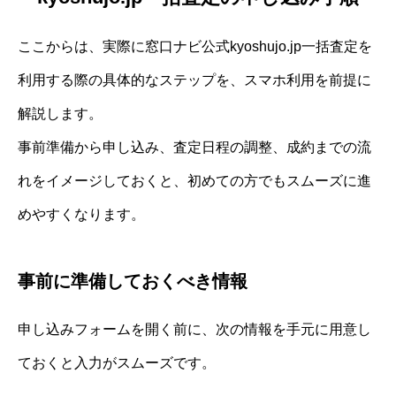
ここからは、実際に窓口ナビ公式kyoshujo.jp一括査定を
利用する際の具体的なステップを、スマホ利用を前提に
解説します。
事前準備から申し込み、査定日程の調整、成約までの流
れをイメージしておくと、初めての方でもスムーズに進
めやすくなります。
事前に準備しておくべき情報
申し込みフォームを開く前に、次の情報を手元に用意し
ておくと入力がスムーズです。