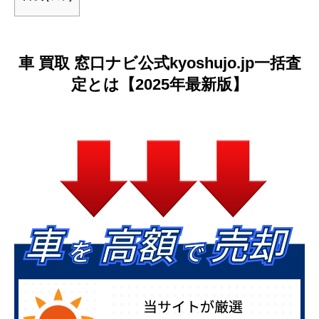
車 買取 窓口ナビ公式kyoshujo.jp一括査
定とは【2025年最新版】