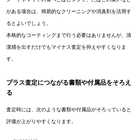
がある場合は、簡易的なクリーニングや消臭剤を活用す
るとよいでしょう。
本格的なコーティングまで行う必要はありませんが、清
潔感を出すだけでもマイナス査定を抑えやすくなりま
す。
プラス査定につながる書類や付属品をそろえ
る
査定時には、次のような書類や付属品がそろっていると
評価が上がりやすくなります。