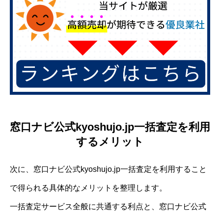
窓口ナビ公式kyoshujo.jp一括査定を利用
するメリット
次に、窓口ナビ公式kyoshujo.jp一括査定を利用すること
で得られる具体的なメリットを整理します。
一括査定サービス全般に共通する利点と、窓口ナビ公式