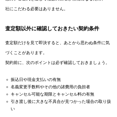
社にこだわる必要はありません。
査定額以外に確認しておきたい契約条件
査定額だけを見て即決すると、あとから思わぬ条件に気
づくことがあります。
契約前に、次のポイントは必ず確認しておきましょう。
振込日や現金支払いの有無
名義変更手数料やその他の諸費用の負担者
キャンセル可能な期限とキャンセル料の有無
引き渡し後に大きな不具合が見つかった場合の取り扱
い