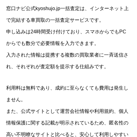
窓口ナビ公式kyoshujo.jp一括査定は、インターネット上
で完結する車買取の一括査定サービスです。
申し込みは24時間受け付けており、スマホからでもPC
からでも数分で必要情報を入力できます。
入力された情報は提携する複数の買取業者に一斉送信さ
れ、それぞれが査定額を提示する仕組みです。
利用料は無料であり、成約に至らなくても費用は発生し
ません。
また、公式サイトとして運営会社情報や利用規約、個人
情報保護に関する記載が明示されているため、匿名性の
高い不明瞭なサイトと比べると、安心して利用しやすい