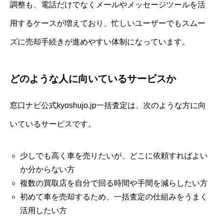
調整も、電話だけでなくメールやメッセージツールを活
用するケースが増えており、忙しいユーザーでもスムー
ズに売却手続きが進めやすい体制になっています。
どのような人に向いているサービスか
窓口ナビ公式kyoshujo.jp一括査定は、次のような方に向
いているサービスです。
少しでも高く車を売りたいが、どこに依頼すればよい
か分からない方
複数の買取店を自分で回る時間や手間を減らしたい方
初めて車を売却するため、一括査定の仕組みをうまく
活用したい方