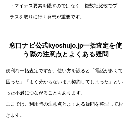
・マイナス要素を隠すのではなく、複数社比較でプ
ラスを取りに行く発想が重要です。
窓口ナビ公式kyoshujo.jp一括査定を使
う際の注意点とよくある疑問
便利な一括査定ですが、使い方を誤ると「電話が多くて
困った」「よく分からないまま契約してしまった」とい
った不満につながることもあります。
ここでは、利用時の注意点とよくある疑問を整理してお
きます。