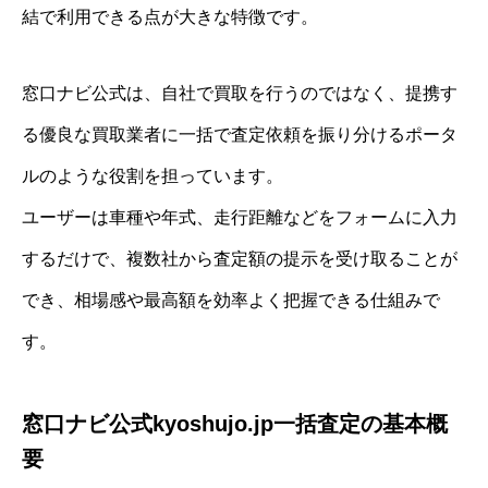
結で利用できる点が大きな特徴です。
窓口ナビ公式は、自社で買取を行うのではなく、提携す
る優良な買取業者に一括で査定依頼を振り分けるポータ
ルのような役割を担っています。
ユーザーは車種や年式、走行距離などをフォームに入力
するだけで、複数社から査定額の提示を受け取ることが
でき、相場感や最高額を効率よく把握できる仕組みで
す。
窓口ナビ公式kyoshujo.jp一括査定の基本概
要