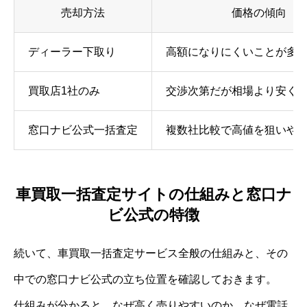
売却方法
価格の傾向
ディーラー下取り
高額になりにくいことが多
買取店1社のみ
交渉次第だが相場より安く
窓口ナビ公式一括査定
複数社比較で高値を狙いや
車買取一括査定サイトの仕組みと窓口ナ
ビ公式の特徴
続いて、車買取一括査定サービス全般の仕組みと、その
中での窓口ナビ公式の立ち位置を確認しておきます。
仕組みが分かると、なぜ高く売りやすいのか、なぜ電話