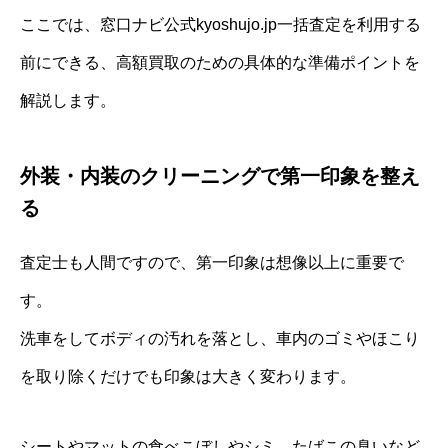
ここでは、窓口ナビ公式kyoshujo.jp一括査定を利用する
前にできる、高額買取のための具体的な準備ポイントを
解説します。
外装・内装のクリーニングで第一印象を整え
る
査定士も人間ですので、第一印象は想像以上に重要で
す。
洗車をしてボディの汚れを落とし、車内のゴミやほこり
を取り除くだけでも印象は大きく変わります。
シートやマットの食べこぼしやシミ、たばこの臭いなど