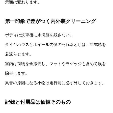
示額は変わります。
第一印象で差がつく内外装クリーニング
ボディは洗車後に水滴跡を残さない。
タイヤハウスとホイール内側の汚れ落としは、年式感を
若返らせます。
室内は荷物を全撤去し、マットやラゲッジも含めて埃を
除去します。
異音の原因になる小物は走行前に必ず外しておきます。
記録と付属品は価値そのもの