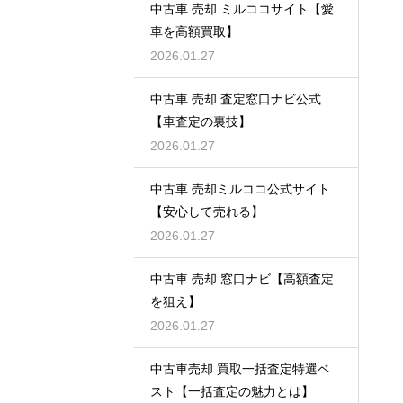
中古車 売却 ミルココサイト【愛
車を高額買取】
2026.01.27
中古車 売却 査定窓口ナビ公式
【車査定の裏技】
2026.01.27
中古車 売却ミルココ公式サイト
【安心して売れる】
2026.01.27
中古車 売却 窓口ナビ【高額査定
を狙え】
2026.01.27
中古車売却 買取一括査定特選ベ
スト【一括査定の魅力とは】