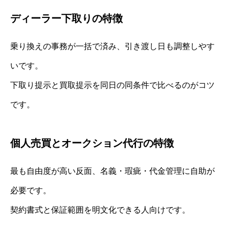
ディーラー下取りの特徴
乗り換えの事務が一括で済み、引き渡し日も調整しやす
いです。
下取り提示と買取提示を同日の同条件で比べるのがコツ
です。
個人売買とオークション代行の特徴
最も自由度が高い反面、名義・瑕疵・代金管理に自助が
必要です。
契約書式と保証範囲を明文化できる人向けです。