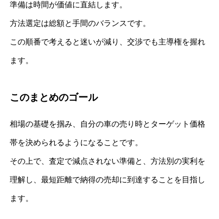
準備は時間が価値に直結します。
方法選定は総額と手間のバランスです。
この順番で考えると迷いが減り、交渉でも主導権を握れ
ます。
このまとめのゴール
相場の基礎を掴み、自分の車の売り時とターゲット価格
帯を決められるようになることです。
その上で、査定で減点されない準備と、方法別の実利を
理解し、最短距離で納得の売却に到達することを目指し
ます。