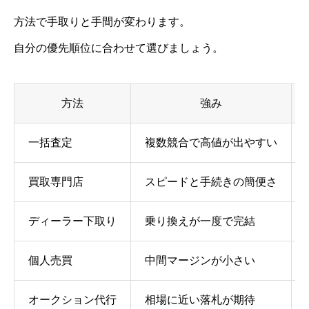
方法で手取りと手間が変わります。
自分の優先順位に合わせて選びましょう。
方法
強み
一括査定
複数競合で高値が出やすい
買取専門店
スピードと手続きの簡便さ
ディーラー下取り
乗り換えが一度で完結
個人売買
中間マージンが小さい
オークション代行
相場に近い落札が期待