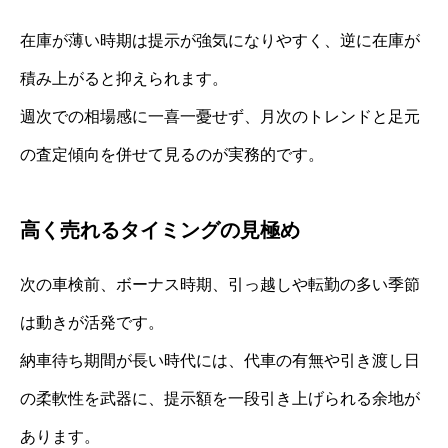
在庫が薄い時期は提示が強気になりやすく、逆に在庫が
積み上がると抑えられます。
週次での相場感に一喜一憂せず、月次のトレンドと足元
の査定傾向を併せて見るのが実務的です。
高く売れるタイミングの見極め
次の車検前、ボーナス時期、引っ越しや転勤の多い季節
は動きが活発です。
納車待ち期間が長い時代には、代車の有無や引き渡し日
の柔軟性を武器に、提示額を一段引き上げられる余地が
あります。