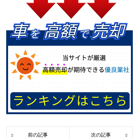
前の記事
次の記事