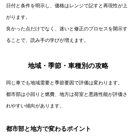
日付と条件を明示し、価格はレンジで記すと再現性が上
がります。
良かった点だけでなく、迷いと修正のプロセスを開示す
ることで、読み手の学びが増えます。
地域・季節・車種別の攻略
同じ車でも地域需要と季節要因で評価は変わります。
都市部は小回りと燃費、地方は荷室と悪路性能が評価さ
れやすい傾向があります。
都市部と地方で変わるポイント