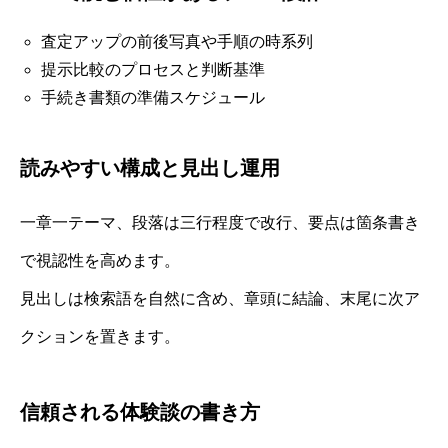
査定アップの前後写真や手順の時系列
提示比較のプロセスと判断基準
手続き書類の準備スケジュール
読みやすい構成と見出し運用
一章一テーマ、段落は三行程度で改行、要点は箇条書き
で視認性を高めます。
見出しは検索語を自然に含め、章頭に結論、末尾に次ア
クションを置きます。
信頼される体験談の書き方