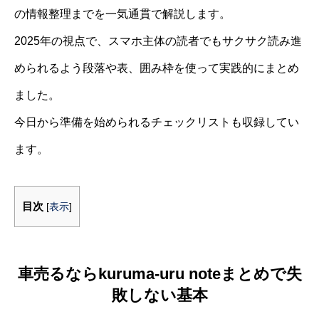
の情報整理までを一気通貫で解説します。
2025年の視点で、スマホ主体の読者でもサクサク読み進
められるよう段落や表、囲み枠を使って実践的にまとめ
ました。
今日から準備を始められるチェックリストも収録してい
ます。
目次
[
表示
]
車売るならkuruma-uru noteまとめで失
敗しない基本