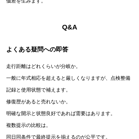
価差を生みます。
Q&A
よくある疑問への即答
走行距離はどれくらいが分岐か。
一般に年式相応を超えると厳しくなりますが、点検整備
記録と使用状態で補えます。
修復歴があると売れないか。
明確な開示と状態良好であれば需要はあります。
複数提示の比較は。
同日同条件で最終提示を揃えるのが公平です。