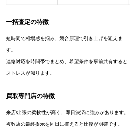
一括査定の特徴
短時間で相場感を掴み、競合原理で引き上げを狙えま
す。
連絡対応を時間帯でまとめ、希望条件を事前共有すると
ストレスが減ります。
買取専門店の特徴
来店/出張の柔軟性が高く、即日決済に強みがあります。
複数店の最終提示を同日に揃えると比較が明確です。