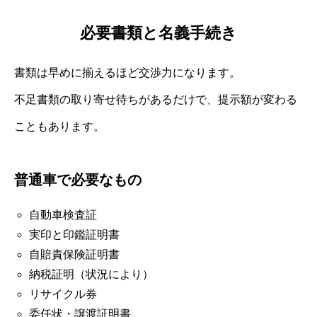
必要書類と名義手続き
書類は早めに揃えるほど交渉力になります。
不足書類の取り寄せ待ちがあるだけで、提示額が変わる
こともあります。
普通車で必要なもの
自動車検査証
実印と印鑑証明書
自賠責保険証明書
納税証明（状況により）
リサイクル券
委任状・譲渡証明書