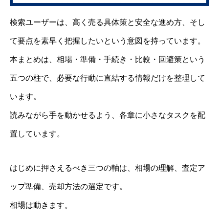
検索ユーザーは、高く売る具体策と安全な進め方、そし
て要点を素早く把握したいという意図を持っています。
本まとめは、相場・準備・手続き・比較・回避策という
五つの柱で、必要な行動に直結する情報だけを整理して
います。
読みながら手を動かせるよう、各章に小さなタスクを配
置しています。
はじめに押さえるべき三つの軸は、相場の理解、査定ア
ップ準備、売却方法の選定です。
相場は動きます。