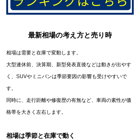
最新相場の考え方と売り時
相場は需要と在庫で変動します。
大型連休前、決算期、新型発表直後などは動きが出やす
く、SUVやミニバンは季節要因の影響も受けやすいで
す。
同時に、走行距離や修復歴の有無など、車両の素性が価
格帯を大きく左右します。
相場は季節と在庫で動く