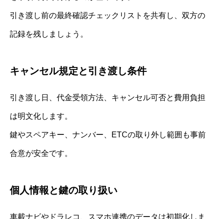
引き渡し前の最終確認チェックリストを共有し、双方の
記録を残しましょう。
キャンセル規定と引き渡し条件
引き渡し日、代金受領方法、キャンセル可否と費用負担
は明文化します。
鍵やスペアキー、ナンバー、ETCの取り外し範囲も事前
合意が安全です。
個人情報と鍵の取り扱い
車載ナビやドラレコ、スマホ連携のデータは初期化しま