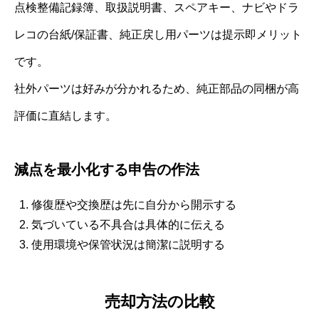
点検整備記録簿、取扱説明書、スペアキー、ナビやドラ
レコの台紙/保証書、純正戻し用パーツは提示即メリット
です。
社外パーツは好みが分かれるため、純正部品の同梱が高
評価に直結します。
減点を最小化する申告の作法
修復歴や交換歴は先に自分から開示する
気づいている不具合は具体的に伝える
使用環境や保管状況は簡潔に説明する
売却方法の比較