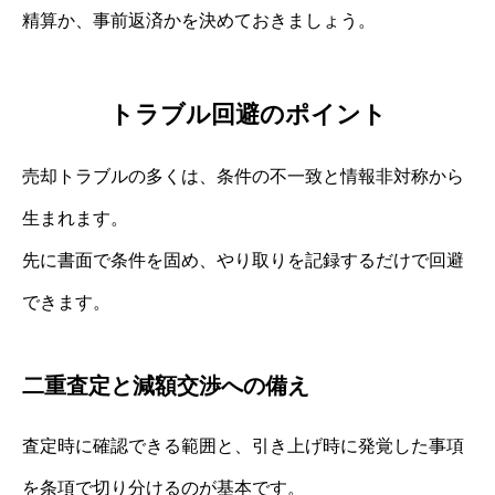
精算か、事前返済かを決めておきましょう。
トラブル回避のポイント
売却トラブルの多くは、条件の不一致と情報非対称から
生まれます。
先に書面で条件を固め、やり取りを記録するだけで回避
できます。
二重査定と減額交渉への備え
査定時に確認できる範囲と、引き上げ時に発覚した事項
を条項で切り分けるのが基本です。