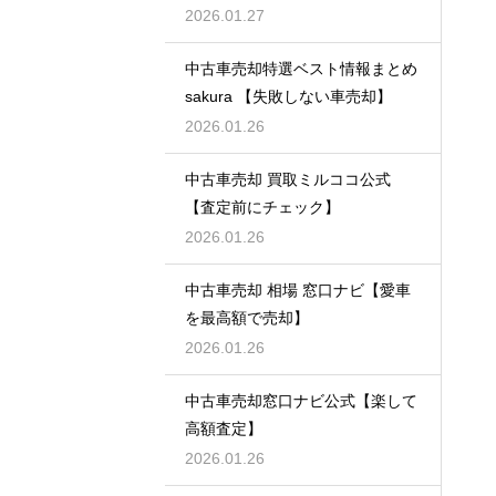
2026.01.27
中古車売却特選ベスト情報まとめ
sakura 【失敗しない車売却】
2026.01.26
中古車売却 買取ミルココ公式
【査定前にチェック】
2026.01.26
中古車売却 相場 窓口ナビ【愛車
を最高額で売却】
2026.01.26
中古車売却窓口ナビ公式【楽して
高額査定】
2026.01.26