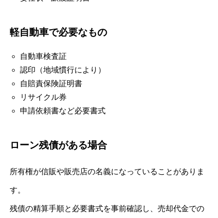
軽自動車で必要なもの
自動車検査証
認印（地域慣行により）
自賠責保険証明書
リサイクル券
申請依頼書など必要書式
ローン残債がある場合
所有権が信販や販売店の名義になっていることがありま
す。
残債の精算手順と必要書式を事前確認し、売却代金での