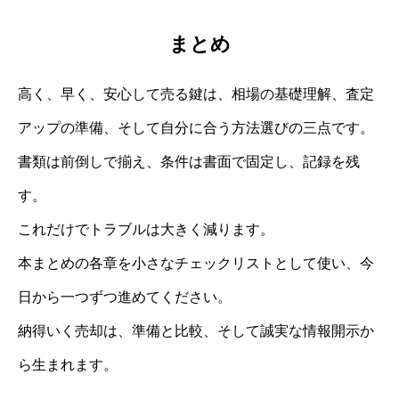
まとめ
高く、早く、安心して売る鍵は、相場の基礎理解、査定
アップの準備、そして自分に合う方法選びの三点です。
書類は前倒しで揃え、条件は書面で固定し、記録を残
す。
これだけでトラブルは大きく減ります。
本まとめの各章を小さなチェックリストとして使い、今
日から一つずつ進めてください。
納得いく売却は、準備と比較、そして誠実な情報開示か
ら生まれます。