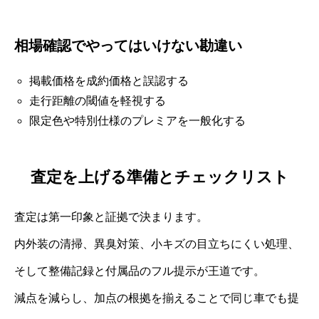
相場確認でやってはいけない勘違い
掲載価格を成約価格と誤認する
走行距離の閾値を軽視する
限定色や特別仕様のプレミアを一般化する
査定を上げる準備とチェックリスト
査定は第一印象と証拠で決まります。
内外装の清掃、異臭対策、小キズの目立ちにくい処理、
そして整備記録と付属品のフル提示が王道です。
減点を減らし、加点の根拠を揃えることで同じ車でも提