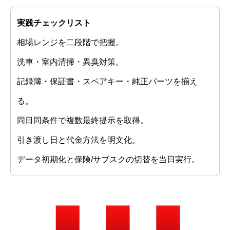
実践チェックリスト
相場レンジを二段階で把握。
洗車・室内清掃・異臭対策。
記録簿・保証書・スペアキー・純正パーツを揃え
る。
同日同条件で複数最終提示を取得。
引き渡し日と代金方法を明文化。
データ初期化と保険/サブスクの切替を当日実行。