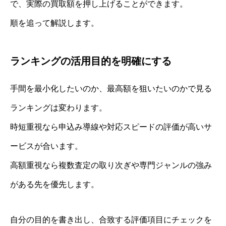
で、実際の買取額を押し上げることができます。
順を追って解説します。
ランキングの活用目的を明確にする
手間を最小化したいのか、最高額を狙いたいのかで見る
ランキングは変わります。
時短重視なら申込み導線や対応スピードの評価が高いサ
ービスが合います。
高額重視なら複数査定の取り次ぎや専門ジャンルの強み
がある先を優先します。
自分の目的を書き出し、合致する評価項目にチェックを