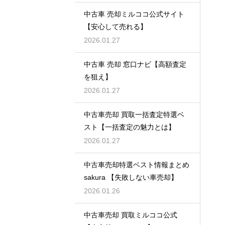
中古車 売却ミルココ公式サイト
【安心して売れる】
2026.01.27
中古車 売却 窓口ナビ【高額査定
を狙え】
2026.01.27
中古車売却 買取一括査定特選ベ
スト【一括査定の魅力とは】
2026.01.27
中古車売却特選ベスト情報まとめ
sakura 【失敗しない車売却】
2026.01.26
中古車売却 買取ミルココ公式