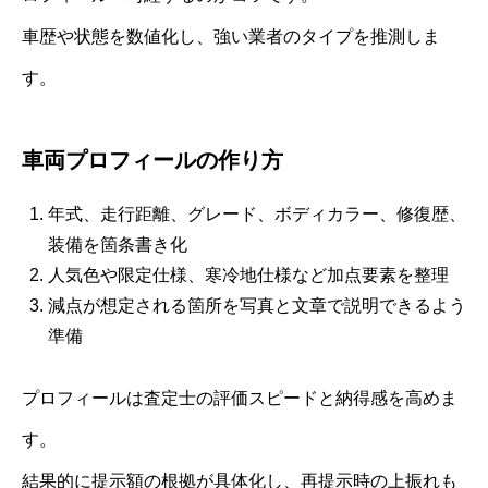
車歴や状態を数値化し、強い業者のタイプを推測しま
す。
車両プロフィールの作り方
年式、走行距離、グレード、ボディカラー、修復歴、
装備を箇条書き化
人気色や限定仕様、寒冷地仕様など加点要素を整理
減点が想定される箇所を写真と文章で説明できるよう
準備
プロフィールは査定士の評価スピードと納得感を高めま
す。
結果的に提示額の根拠が具体化し、再提示時の上振れも