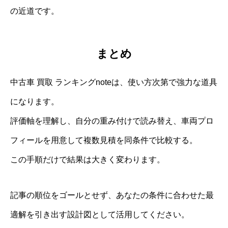
の近道です。
まとめ
中古車 買取 ランキングnoteは、使い方次第で強力な道具
になります。
評価軸を理解し、自分の重み付けで読み替え、車両プロ
フィールを用意して複数見積を同条件で比較する。
この手順だけで結果は大きく変わります。
記事の順位をゴールとせず、あなたの条件に合わせた最
適解を引き出す設計図として活用してください。