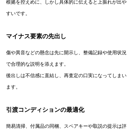
根拠を控えめに、しかし具体的に伝えると上振れが出や
すいです。
マイナス要素の先出し
傷や異音などの懸念は先に開示し、整備記録や使用状況
で合理的な説明を添えます。
後出しは不信感に直結し、再査定の口実になってしまい
ます。
引渡コンディションの最適化
簡易清掃、付属品の同梱、スペアキーや取説の提示は評