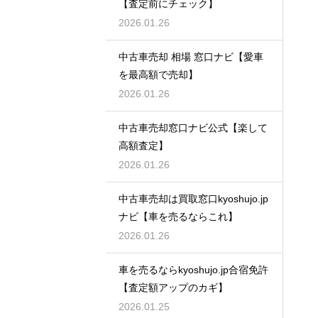
【査定前にチェック】
2026.01.26
中古車売却 相場 窓口ナビ【愛車
を最高額で売却】
2026.01.26
中古車売却窓口ナビ公式【楽して
高額査定】
2026.01.26
中古車売却は買取窓口kyoshujo.jp
ナビ【車を売るならこれ】
2026.01.26
車を売るならkyoshujo.jp合宿免許
【査定額アップのカギ】
2026.01.25