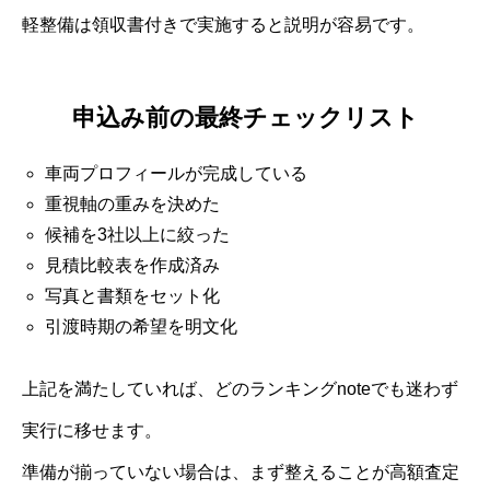
軽整備は領収書付きで実施すると説明が容易です。
申込み前の最終チェックリスト
車両プロフィールが完成している
重視軸の重みを決めた
候補を3社以上に絞った
見積比較表を作成済み
写真と書類をセット化
引渡時期の希望を明文化
上記を満たしていれば、どのランキングnoteでも迷わず
実行に移せます。
準備が揃っていない場合は、まず整えることが高額査定