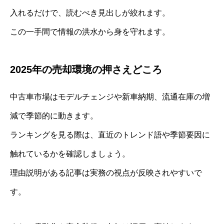
入れるだけで、読むべき見出しが絞れます。
この一手間で情報の洪水から身を守れます。
2025年の売却環境の押さえどころ
中古車市場はモデルチェンジや新車納期、流通在庫の増
減で季節的に動きます。
ランキングを見る際は、直近のトレンド語や季節要因に
触れているかを確認しましょう。
理由説明がある記事は実務の視点が反映されやすいで
す。