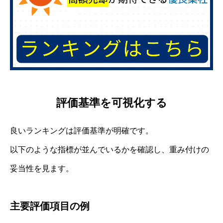
評価基準を可視化する
良いランキングは評価基準が明確です。
以下のような指標が並んでいるかを確認し、重み付けの
妥当性を見ます。
主要評価項目の例