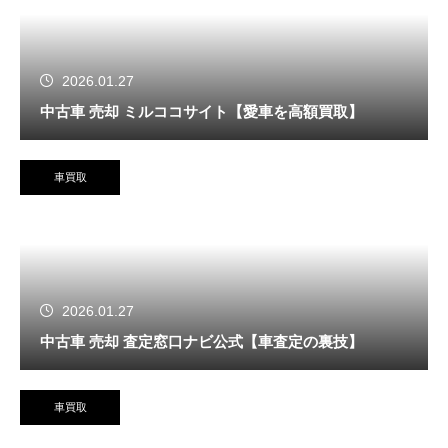
2026.01.27
中古車 売却 ミルココサイト【愛車を高額買取】
車買取
2026.01.27
中古車 売却 査定窓口ナビ公式【車査定の裏技】
車買取