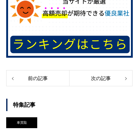
前の記事
次の記事
特集記事
車買取