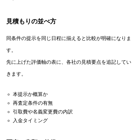
見積もりの並べ方
同条件の提示を同じ日程に揃えると比較が明確になりま
す。
先に上げた評価軸の表に、各社の見積要点を追記してい
きます。
本提示か概算か
再査定条件の有無
引取費や名義変更費の内訳
入金タイミング