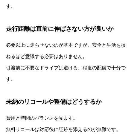
す。
走行距離は直前に伸ばさない方が良いか
必要以上に走らせないのが基本ですが、安全と生活を損
ねるほど意識する必要はありません。
引渡前に不要なドライブは避ける、程度の配慮で十分で
す。
未納のリコールや整備はどうするか
費用と時間のバランスを見ます。
無料リコールは対応後に証跡を添えるのが無難です。