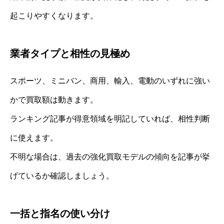
起こりやすくなります。
業者タイプと相性の見極め
スポーツ、ミニバン、商用、輸入、電動のいずれに強い
かで買取額は動きます。
ランキング記事が得意領域を明記していれば、相性判断
に使えます。
不明な場合は、過去の強化買取モデルの傾向を記事が挙
げているか確認しましょう。
一括と指名の使い分け