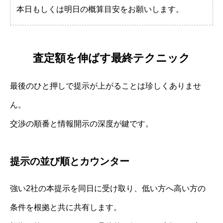
本日もしくは明日の概算目安をお願いします。
査定額を伸ばす最終テクニック
最後のひと押しで提示が上がることは珍しくありませ
ん。
交渉の順番と情報開示の深度が鍵です。
提示の並び順とカウンター
強い2社の本提示を同日に受け取り、低い方へ高い方の
条件を根拠と共に共有します。