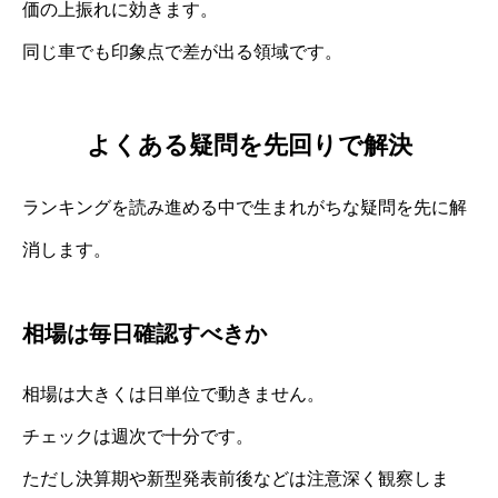
価の上振れに効きます。
同じ車でも印象点で差が出る領域です。
よくある疑問を先回りで解決
ランキングを読み進める中で生まれがちな疑問を先に解
消します。
相場は毎日確認すべきか
相場は大きくは日単位で動きません。
チェックは週次で十分です。
ただし決算期や新型発表前後などは注意深く観察しま