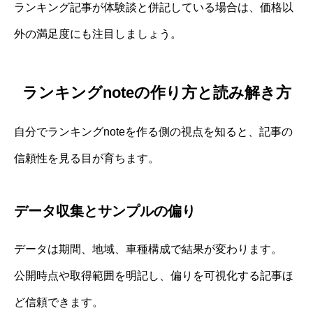
ランキング記事が体験談と併記している場合は、価格以
外の満足度にも注目しましょう。
ランキングnoteの作り方と読み解き方
自分でランキングnoteを作る側の視点を知ると、記事の
信頼性を見る目が育ちます。
データ収集とサンプルの偏り
データは期間、地域、車種構成で結果が変わります。
公開時点や取得範囲を明記し、偏りを可視化する記事ほ
ど信頼できます。