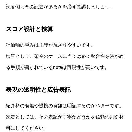
読者側もその記述があるかを必ず確認しましょう。
スコア設計と検算
評価軸の重みは主観が混ざりやすいです。
検算として、架空のケースに当てはめて整合性を確かめ
る手順が書かれているnoteは再現性が高いです。
表現の透明性と広告表記
紹介料の有無や提携の有無は明記するのがベターです。
読者としては、その表記が丁寧かどうかを信頼の判断材
料にしてください。