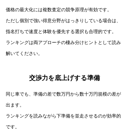
価格の最大化には複数査定の競争原理が有効です。
ただし個別で強い得意分野がはっきりしている場合は、
指名打ちで速度と体験を優先する選択も合理的です。
ランキングは両アプローチの棲み分けヒントとして読み
解いてください。
交渉力を底上げする準備
同じ車でも、準備の差で数万円から数十万円規模の差が
出ます。
ランキングを読みながら下準備を並走させるのが効率的
です。