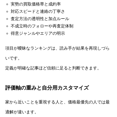
実勢の買取価格帯と成約率
対応スピードと連絡の丁寧さ
査定方法の透明性と加点ルール
不成立時のフォローや再査定体制
得意ジャンルやエリアの明示
項目が曖昧なランキングは、読み手が結果を再現しづら
いです。
定義が明確な記事ほど信頼に足ると判断できます。
評価軸の重みと自分用カスタマイズ
家から近いことを重視する人と、価格最優先の人では最
適解が違います。