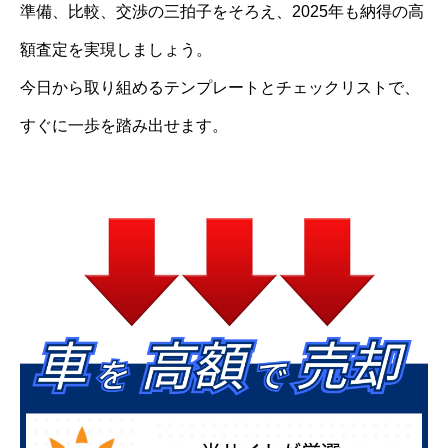
準備、比較、交渉の三拍子をそろえ、2025年も納得の高
額査定を実現しましょう。
今日から取り組めるテンプレートとチェックリストで、
すぐに一歩を踏み出せます。