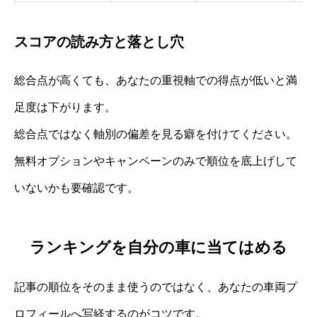
スコアの読み方と落とし穴
総合点が高くても、あなたの重視軸での得点が低いと満
足度は下がります。
総合点ではなく軸別の偏差を見る癖を付けてください。
無料オプションやキャンペーンのみで順位を底上げして
いないかも要確認です。
ランキングを自分の車に当てはめる
記事の順位をそのまま使うのではなく、あなたの車両プ
ロフィールへ写経するのがコツです。