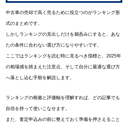
中古車の売却で高く売るために役立つのがランキング形
式のまとめです。
しかしランキングの見出しだけを鵜呑みにすると、あな
たの条件に合わない選び方になりやすいです。
ここではランキングを読む時に見るべき指標と、2025年
の相場感を踏まえた注意点、そして自分に最適な選び方
へ落とし込む手順を解説します。
ランキングの根拠と評価軸を理解すれば、どの記事でも
自信を持って使いこなせます。
また、査定申込みの前に整えておく準備を押さえること