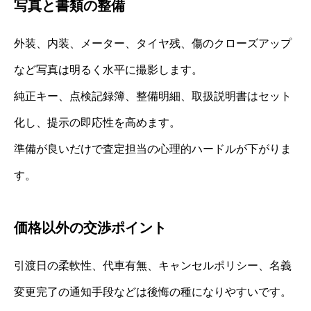
写真と書類の整備
外装、内装、メーター、タイヤ残、傷のクローズアップ
など写真は明るく水平に撮影します。
純正キー、点検記録簿、整備明細、取扱説明書はセット
化し、提示の即応性を高めます。
準備が良いだけで査定担当の心理的ハードルが下がりま
す。
価格以外の交渉ポイント
引渡日の柔軟性、代車有無、キャンセルポリシー、名義
変更完了の通知手段などは後悔の種になりやすいです。