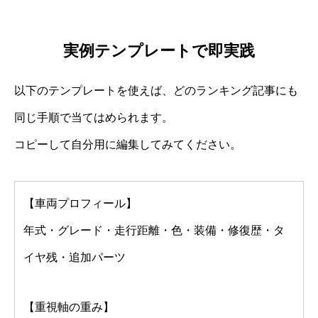
実例テンプレートで即実践
以下のテンプレートを使えば、どのランキング記事にも
同じ手順で当てはめられます。
コピーして自分用に編集してみてください。
【車両プロフィール】
年式・グレード・走行距離・色・装備・修復歴・タ
イヤ残・追加パーツ
【重視軸の重み】