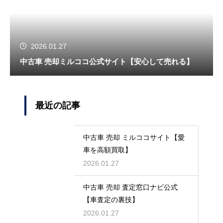
2026.01.27
中古車 売却ミルココ公式サイト【安心して売れる】
最近の記事
中古車 売却 ミルココサイト【愛
車を高額買取】
2026.01.27
中古車 売却 査定窓口ナビ公式
【車査定の裏技】
2026.01.27