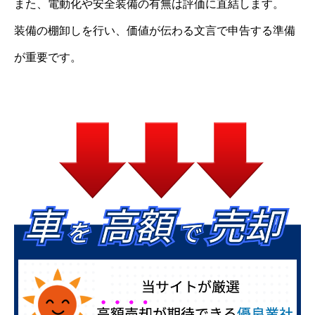
また、電動化や安全装備の有無は評価に直結します。
装備の棚卸しを行い、価値が伝わる文言で申告する準備
が重要です。