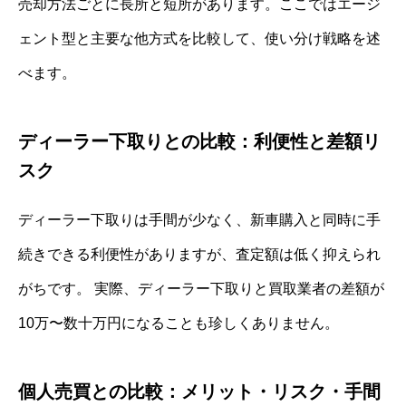
売却方法ごとに長所と短所があります。ここではエージ
ェント型と主要な他方式を比較して、使い分け戦略を述
べます。
ディーラー下取りとの比較：利便性と差額リ
スク
ディーラー下取りは手間が少なく、新車購入と同時に手
続きできる利便性がありますが、査定額は低く抑えられ
がちです。 実際、ディーラー下取りと買取業者の差額が
10万〜数十万円になることも珍しくありません。
個人売買との比較：メリット・リスク・手間