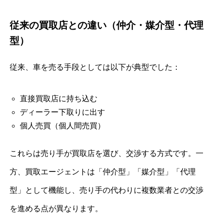
従来の買取店との違い（仲介・媒介型・代理
型）
従来、車を売る手段としては以下が典型でした：
直接買取店に持ち込む
ディーラー下取りに出す
個人売買（個人間売買）
これらは売り手が買取店を選び、交渉する方式です。一
方、買取エージェントは「仲介型」「媒介型」「代理
型」として機能し、売り手の代わりに複数業者との交渉
を進める点が異なります。