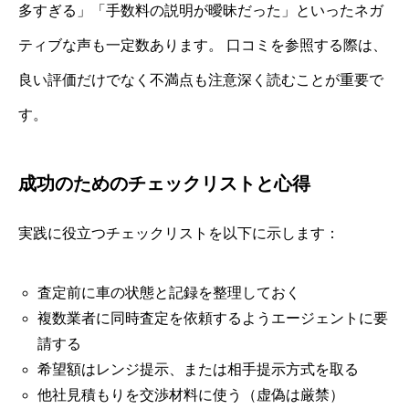
多すぎる」「手数料の説明が曖昧だった」といったネガ
ティブな声も一定数あります。 口コミを参照する際は、
良い評価だけでなく不満点も注意深く読むことが重要で
す。
成功のためのチェックリストと心得
実践に役立つチェックリストを以下に示します：
査定前に車の状態と記録を整理しておく
複数業者に同時査定を依頼するようエージェントに要
請する
希望額はレンジ提示、または相手提示方式を取る
他社見積もりを交渉材料に使う（虚偽は厳禁）