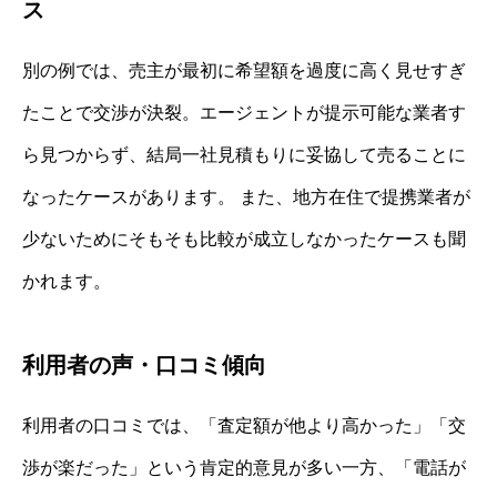
ス
別の例では、売主が最初に希望額を過度に高く見せすぎ
たことで交渉が決裂。エージェントが提示可能な業者す
ら見つからず、結局一社見積もりに妥協して売ることに
なったケースがあります。 また、地方在住で提携業者が
少ないためにそもそも比較が成立しなかったケースも聞
かれます。
利用者の声・口コミ傾向
利用者の口コミでは、「査定額が他より高かった」「交
渉が楽だった」という肯定的意見が多い一方、「電話が