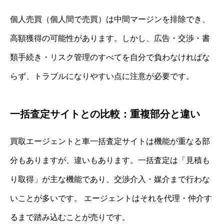
個人売買（個人間で売買）は中間マージンを排除でき、
高額獲得の可能性があります。しかし、広告・交渉・書
類手続き・リスク管理のすべてを自分で負わなければな
らず、トラブルになりやすい点に注意が必要です。
一括査定サイトとの比較：重複部分と違い
買取エージェントと車一括査定サイトは機能が重なる部
分もありますが、違いもあります。一括査定は「見積も
り取得」が主な機能であり、交渉介入・媒介まで行わな
いことが多いです。 エージェントはそれを代理・仲介す
るまで踏み込むことが売りです。