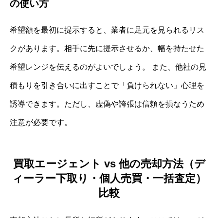
の使い方
希望額を最初に提示すると、業者に足元を見られるリス
クがあります。相手に先に提示させるか、幅を持たせた
希望レンジを伝えるのがよいでしょう。 また、他社の見
積もりを引き合いに出すことで「負けられない」心理を
誘導できます。ただし、虚偽や誇張は信頼を損なうため
注意が必要です。
買取エージェント vs 他の売却方法（デ
ィーラー下取り・個人売買・一括査定）
比較