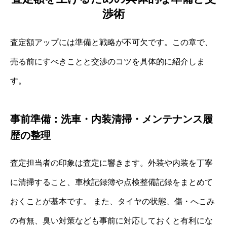
渉術
査定額アップには準備と戦略が不可欠です。この章で、
売る前にすべきことと交渉のコツを具体的に紹介しま
す。
事前準備：洗車・内装清掃・メンテナンス履
歴の整理
査定担当者の印象は査定に響きます。外装や内装を丁寧
に清掃すること、車検記録簿や点検整備記録をまとめて
おくことが基本です。 また、タイヤの状態、傷・へこみ
の有無、臭い対策なども事前に対応しておくと有利にな