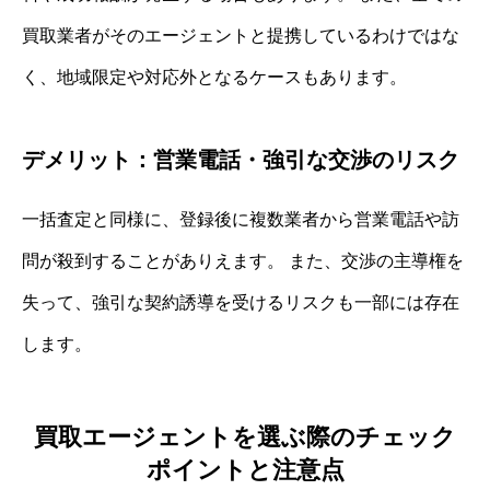
買取業者がそのエージェントと提携しているわけではな
く、地域限定や対応外となるケースもあります。
デメリット：営業電話・強引な交渉のリスク
一括査定と同様に、登録後に複数業者から営業電話や訪
問が殺到することがありえます。 また、交渉の主導権を
失って、強引な契約誘導を受けるリスクも一部には存在
します。
買取エージェントを選ぶ際のチェック
ポイントと注意点