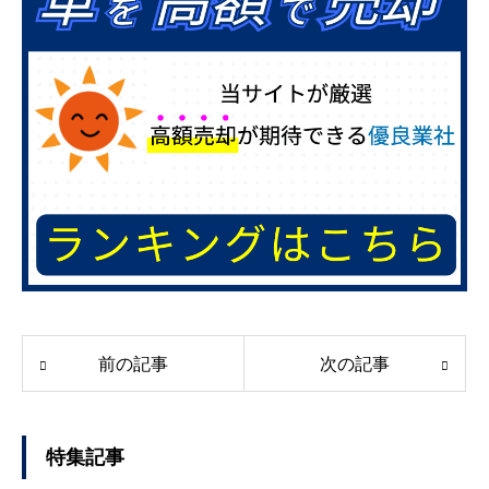
前の記事
次の記事
特集記事