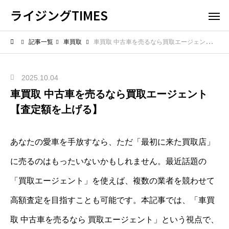
ライジングTIMES
記事一覧
車買取
車買取 中古車を売るなら買取エージェント【査定額を上げる】
2025.10.04
車買取 中古車を売るなら買取エージェント
【査定額を上げる】
あなたの愛車を手放すなら、ただ「最初に来た買取店」
に売るのはもったいないかもしれません。最近話題の
「買取エージェント」を使えば、複数の業者を競わせて
高額査定を目指すことも可能です。本記事では、「車買
取 中古車を売るなら 買取エージェント」という視点で、