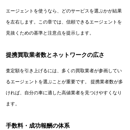
エージェントを使うなら、どのサービスを選ぶかが結果
を左右します。この章では、信頼できるエージェントを
見抜くための基準と注意点を提示します。
提携買取業者数とネットワークの広さ
査定額を引き上げるには、多くの買取業者が参画してい
るエージェントを選ぶことが重要です。 提携業者数が多
ければ、自分の車に適した高値業者を見つけやすくなり
ます。
手数料・成功報酬の体系