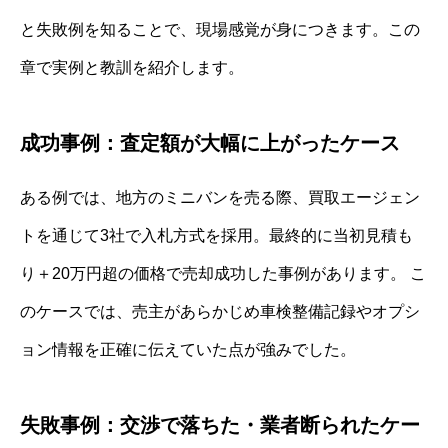
と失敗例を知ることで、現場感覚が身につきます。この
章で実例と教訓を紹介します。
成功事例：査定額が大幅に上がったケース
ある例では、地方のミニバンを売る際、買取エージェン
トを通じて3社で入札方式を採用。最終的に当初見積も
り＋20万円超の価格で売却成功した事例があります。 こ
のケースでは、売主があらかじめ車検整備記録やオプシ
ョン情報を正確に伝えていた点が強みでした。
失敗事例：交渉で落ちた・業者断られたケー