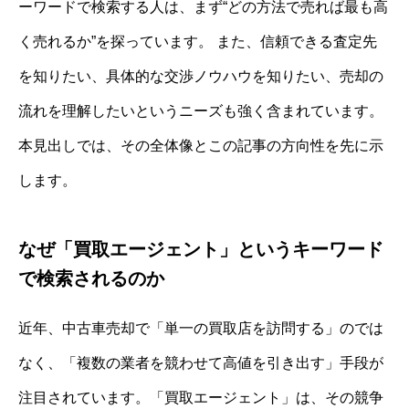
ーワードで検索する人は、まず“どの方法で売れば最も高
く売れるか”を探っています。 また、信頼できる査定先
を知りたい、具体的な交渉ノウハウを知りたい、売却の
流れを理解したいというニーズも強く含まれています。
本見出しでは、その全体像とこの記事の方向性を先に示
します。
なぜ「買取エージェント」というキーワード
で検索されるのか
近年、中古車売却で「単一の買取店を訪問する」のでは
なく、「複数の業者を競わせて高値を引き出す」手段が
注目されています。「買取エージェント」は、その競争