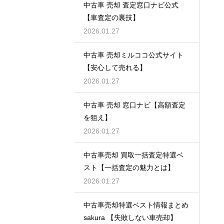
中古車 売却 査定窓口ナビ公式
【車査定の裏技】
2026.01.27
中古車 売却ミルココ公式サイト
【安心して売れる】
2026.01.27
中古車 売却 窓口ナビ【高額査定
を狙え】
2026.01.27
中古車売却 買取一括査定特選ベ
スト【一括査定の魅力とは】
2026.01.27
中古車売却特選ベスト情報まとめ
sakura 【失敗しない車売却】