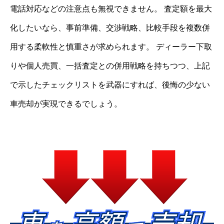
電話対応などの注意点も無視できません。 査定額を最大
化したいなら、事前準備、交渉戦略、比較手段を複数併
用する柔軟性と慎重さが求められます。 ディーラー下取
りや個人売買、一括査定との併用戦略を持ちつつ、上記
で示したチェックリストを武器にすれば、後悔の少ない
車売却が実現できるでしょう。