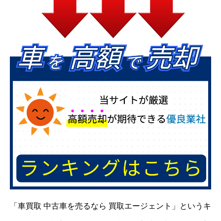
「車買取 中古車を売るなら 買取エージェント」というキ