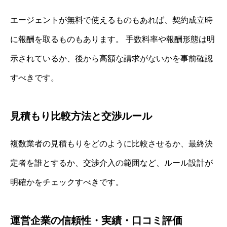
エージェントが無料で使えるものもあれば、契約成立時
に報酬を取るものもあります。 手数料率や報酬形態は明
示されているか、後から高額な請求がないかを事前確認
すべきです。
見積もり比較方法と交渉ルール
複数業者の見積もりをどのように比較させるか、最終決
定者を誰とするか、交渉介入の範囲など、ルール設計が
明確かをチェックすべきです。
運営企業の信頼性・実績・口コミ評価