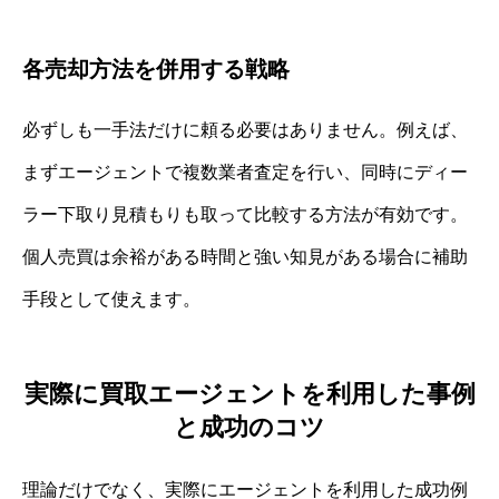
各売却方法を併用する戦略
必ずしも一手法だけに頼る必要はありません。例えば、
まずエージェントで複数業者査定を行い、同時にディー
ラー下取り見積もりも取って比較する方法が有効です。
個人売買は余裕がある時間と強い知見がある場合に補助
手段として使えます。
実際に買取エージェントを利用した事例
と成功のコツ
理論だけでなく、実際にエージェントを利用した成功例