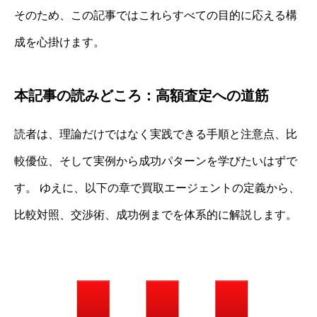
そのため、この記事ではこれらすべての目的に応える構
成を心掛けます。
本記事の読みどころ：高額査定への道筋
読者は、理論だけではなく実践できる手順と注意点、比
較優位、そして実例から成功パターンを学びたいはずで
す。 ゆえに、以下の章で買取エージェントの定義から、
比較対照、交渉術、成功例までを体系的に解説します。