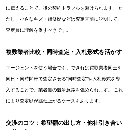
に伝えることで、後の契約トラブルを避けられます。 た
だし、小さなキズ・補修歴などは査定直前に説明して、
査定員に理解を促すべきです。
複数業者比較・同時査定・入札形式を活かす
エージェントを使う場合でも、できれば買取業者同士を
同日・同時間帯で査定させる“同時査定”や入札形式を導
入することで、業者側の競争意識を強められます。 これ
により査定額が跳ね上がるケースもあります。
交渉のコツ：希望額の出し方・他社引き合い