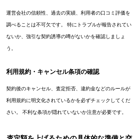
運営会社の信頼性、過去の実績、利用者の口コミ評価を
調べることは不可欠です。 特にトラブルが報告されてい
ないか、強引な契約誘導の噂がないかを確認しましょ
う。
利用規約・キャンセル条項の確認
契約後のキャンセル、査定拒否、違約金などのルールが
利用規約に明文化されているかを必ずチェックしてくだ
さい。 不利な条項が隠れていないか注意が必要です。
査定額を上げるための具体的な準備と交