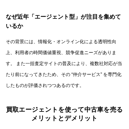
なぜ近年「エージェント型」が注目を集めて
いるか
その背景には、情報化・オンライン化による透明性向
上、利用者の時間価値重視、競争促進ニーズがありま
す。 また一括査定サイトの普及により、複数社対応が当
たり前になってきたため、その “仲介サービス” を専門化
したものが評価されつつあるのです。
買取エージェントを使って中古車を売る
メリットとデメリット