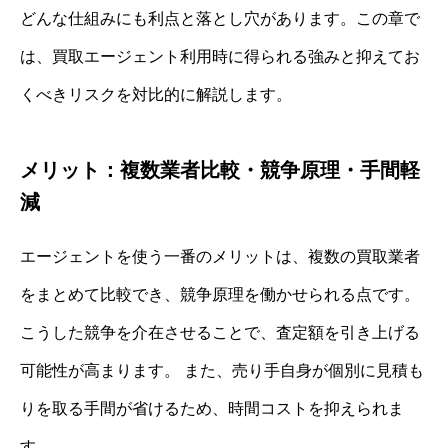
どんな仕組みにも利点と落とし穴があります。この章で
は、買取エージェント利用時に得られる強みと抑えてお
くべきリスクを対比的に解説します。
メリット：複数業者比較・競争原理・手間軽
減
エージェントを使う一番のメリットは、複数の買取業者
をまとめて比較でき、競争原理を働かせられる点です。
こうした競争を介在させることで、査定額を引き上げる
可能性が高まります。 また、売り手自身が個別に見積も
りを取る手間が省けるため、時間コストを抑えられま
す。