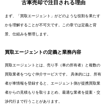
古車売却で注目される理由
まず、「買取エージェント」がどのような役割を果たす
かを理解することが不可欠です。この章では定義と背
景、仕組みを整理します。
買取エージェントの定義と業務内容
買取エージェントとは、売り手（車の所有者）と複数の
買取業者をつなぐ仲介サービスです。 具体的には、所有
者が車情報を登録すると、エージェント側が提携買取業
者からの見積もりを取りまとめ、最適な業者を提案・交
渉代行まで行うことがあります。