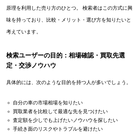
原理を利用した売り方のひとつ。 検索者はこの方式に興
味を持っており、比較・メリット・選び方を知りたいと
考えています。
検索ユーザーの目的：相場確認・買取先選
定・交渉ノウハウ
具体的には、次のような目的を持つ人が多いでしょう。
自分の車の市場相場を知りたい
買取業者を比較して最適な先を見つけたい
査定額を少しでも上げたいノウハウを探したい
手続き面のリスクやトラブルを避けたい