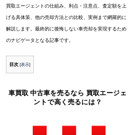
買取エージェントの仕組み、利点・注意点、査定額を上
げる具体策、他の売却方法との比較、実例まで網羅的に
解説します。最終的に後悔しない車売却を実現するため
のナビゲータとなる記事です。
目次
[
表示
]
車買取 中古車を売るなら 買取エージェ
ントで高く売るには？