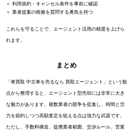
利用規約・キャンセル条件を事前に確認
業者提案の根拠を質問する勇気を持つ
これらを守ることで、エージェント活用の精度を上げら
れます。
まとめ
「車買取 中古車を売るなら 買取エージェント」という観
点から整理すると、エージェント型売却には非常に大き
な魅力があります。複数業者の競争を促進し、時間と労
力を節約しつつ高額査定を狙える点は強力な武器です。
ただし、手数料構造、提携業者範囲、交渉ルール、営業