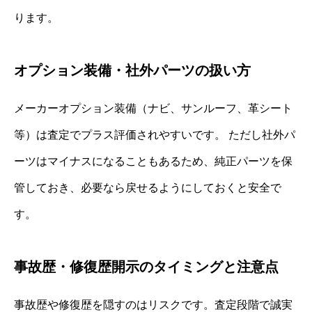
ります。
オプション装備・社外パーツの扱い方
メーカーオプション装備（ナビ、サンルーフ、革シート
等）は査定でプラス評価されやすいです。 ただし社外パ
ーツはマイナスになることもあるため、純正パーツを保
管しておき、必要なら戻せるようにしておくと安全で
す。
事故歴・修復歴開示のタイミングと注意点
事故歴や修復歴を隠すのはリスクです。査定段階で誠実