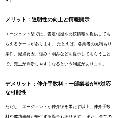
メリット：透明性の向上と情報開示
エージェント型では、査定根拠や比較情報を提供しても
らえるケースがあります。 たとえば、各業者の見積もり
条件、減点要因、強み・弱みなどを提示してもらうこと
で、売主が判断しやすくなるという利点があります。
デメリット：仲介手数料・一部業者が非対応
な可能性
ただし、エージェントが仲介役を果たす以上、仲介手数
料や成功報酬が発生する場合もあります。 また、全ての