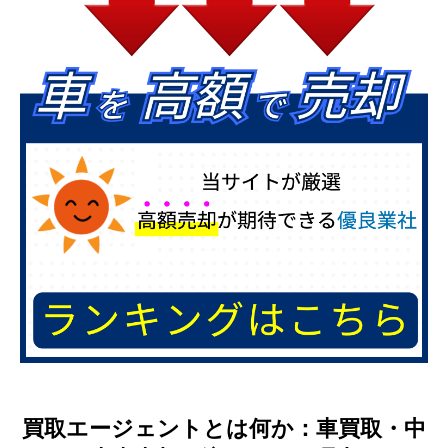
買取エージェントとは何か：車買取・中